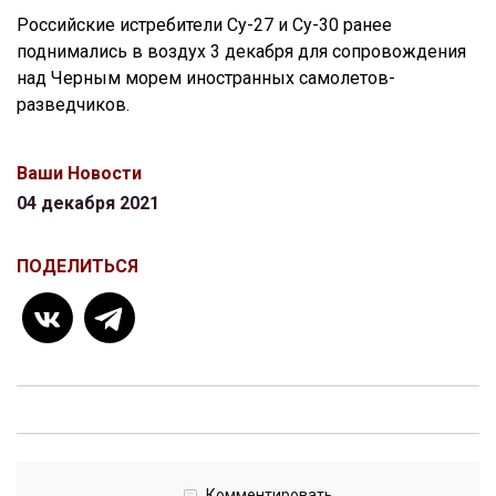
Российские истребители Су-27 и Су-30 ранее
поднимались в воздух 3 декабря для сопровождения
над Черным морем иностранных самолетов-
разведчиков.
Ваши Новости
04 декабря 2021
ПОДЕЛИТЬСЯ
Комментировать