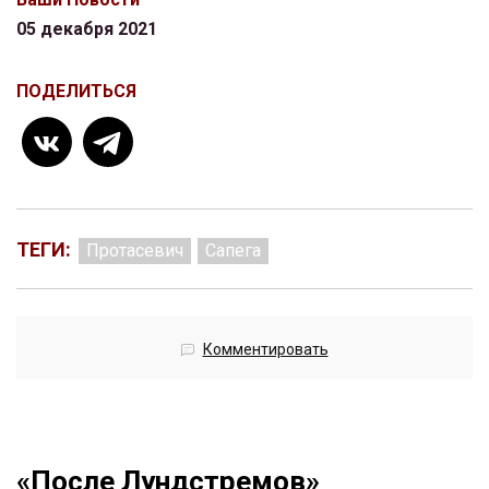
05 декабря 2021
ПОДЕЛИТЬСЯ
ТЕГИ:
Протасевич
Сапега
Комментировать
«После Лундстремов»