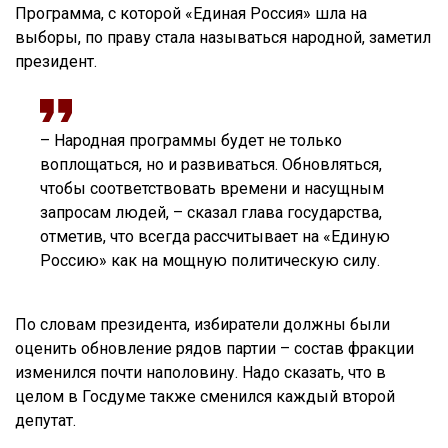
Программа, с которой «Единая Россия» шла на
выборы, по праву стала называться народной, заметил
президент.
– Народная программы будет не только
воплощаться, но и развиваться. Обновляться,
чтобы соответствовать времени и насущным
запросам людей, – сказал глава государства,
отметив, что всегда рассчитывает на «Единую
Россию» как на мощную политическую силу.
По словам президента, избиратели должны были
оценить обновление рядов партии – состав фракции
изменился почти наполовину. Надо сказать, что в
целом в Госдуме также сменился каждый второй
депутат.