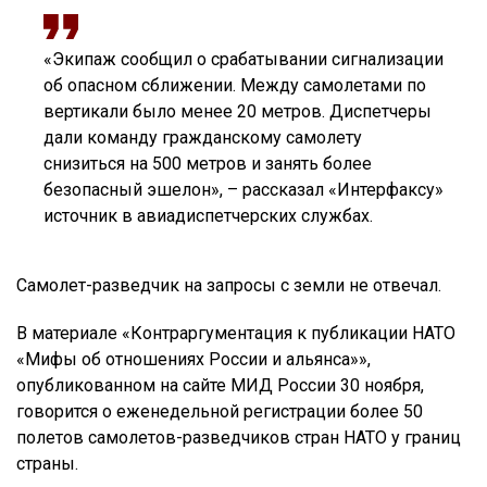
«Экипаж сообщил о срабатывании сигнализации
об опасном сближении. Между самолетами по
вертикали было менее 20 метров. Диспетчеры
дали команду гражданскому самолету
снизиться на 500 метров и занять более
безопасный эшелон», – рассказал «Интерфаксу»
источник в авиадиспетчерских службах.
Самолет-разведчик на запросы с земли не отвечал.
В материале «Контраргументация к публикации НАТО
«Мифы об отношениях России и альянса»»,
опубликованном на сайте МИД России 30 ноября,
говорится о еженедельной регистрации более 50
полетов самолетов-разведчиков стран НАТО у границ
страны.