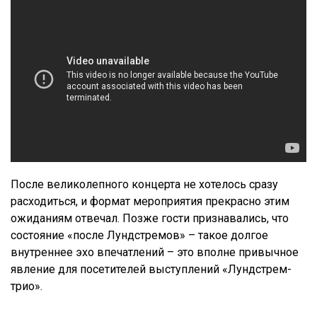
После великолепного концерта не хотелось сразу
расходиться, и формат мероприятия прекрасно этим
ожиданиям отвечал. Позже гости признавались, что
состояние «после Лундстремов» – такое долгое
внутреннее эхо впечатлений – это вполне привычное
явление для посетителей выступлений «Лундстрем-
трио».