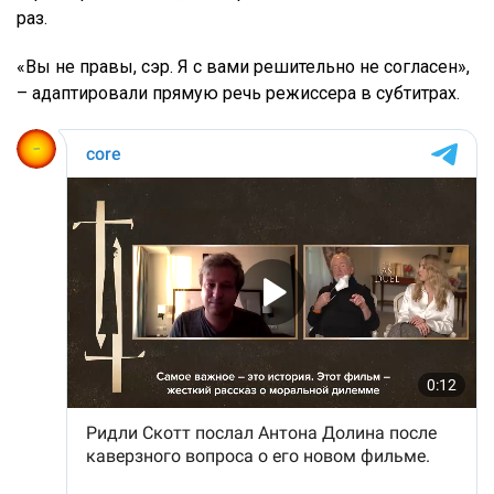
раз.
«Вы не правы, сэр. Я с вами решительно не согласен»,
– адаптировали прямую речь режиссера в субтитрах.