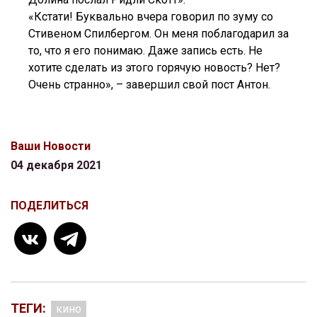
«Кстати! Буквально вчера говорил по зуму со
Стивеном Спилбергом. Он меня поблагодарил за
то, что я его понимаю. Даже запись есть. Не
хотите сделать из этого горячую новость? Нет?
Очень странно», – завершил свой пост Антон.
Ваши Новости
04 декабря 2021
ПОДЕЛИТЬСЯ
ТЕГИ:
кино