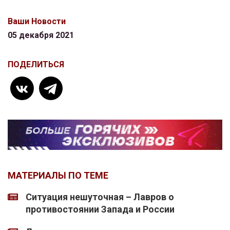
Ваши Новости
05 декабря 2021
ПОДЕЛИТЬСЯ
МАТЕРИАЛЫ ПО ТЕМЕ
Ситуация нешуточная – Лавров о
противостоянии Запада и России