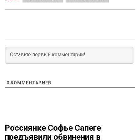
0
КОММЕНТАРИЕВ
Россиянке Софье Сапеге
предъявили обвинения в