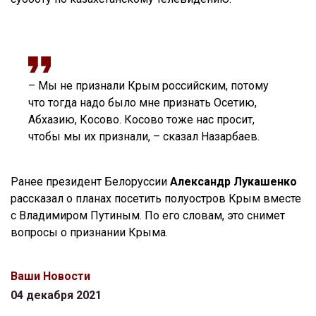
– Мы не признали Крым российским, потому
что тогда надо было мне признать Осетию,
Абхазию, Косово. Косово тоже нас просит,
чтобы мы их признали, – сказал Назарбаев.
Ранее президент Белоруссии
Александр Лукашенко
рассказал о планах посетить полуостров Крым вместе
с Владимиром Путиным. По его словам, это снимет
вопросы о признании Крыма.
Ваши Новости
04 декабря 2021