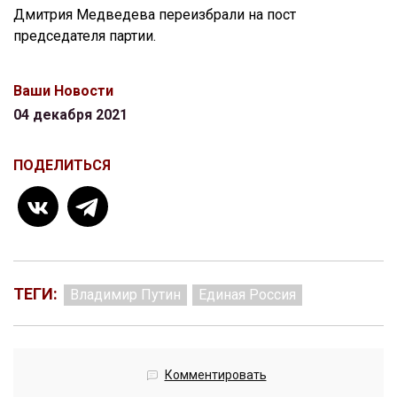
Дмитрия Медведева переизбрали на пост
председателя партии.
Ваши Новости
04 декабря 2021
ПОДЕЛИТЬСЯ
ТЕГИ:
Владимир Путин
Единая Россия
Комментировать