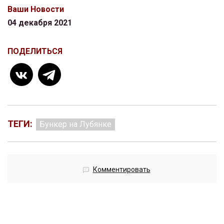
Ваши Новости
04 декабря 2021
ПОДЕЛИТЬСЯ
ТЕГИ:
Бункер на Лубянке
Комментировать