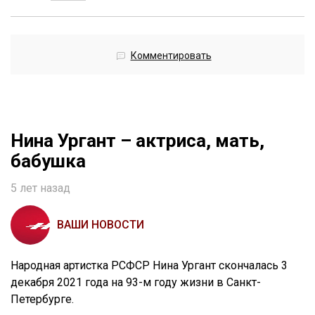
Комментировать
Нина Ургант – актриса, мать,
бабушка
5 лет назад
ВАШИ НОВОСТИ
Народная артистка РСФСР Нина Ургант скончалась 3
декабря 2021 года на 93-м году жизни в Санкт-
Петербурге.