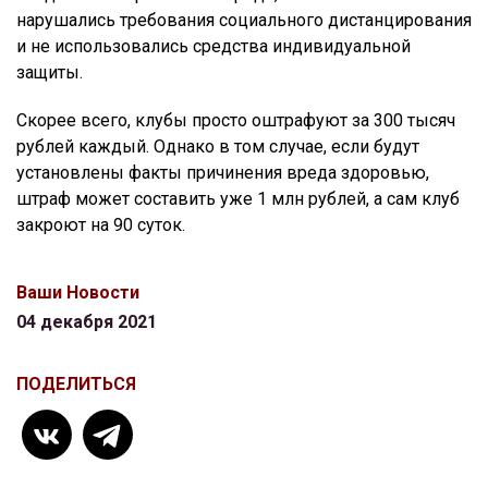
нарушались требования социального дистанцирования
и не использовались средства индивидуальной
защиты.
Скорее всего, клубы просто оштрафуют за 300 тысяч
рублей каждый. Однако в том случае, если будут
установлены факты причинения вреда здоровью,
штраф может составить уже 1 млн рублей, а сам клуб
закроют на 90 суток.
Ваши Новости
04 декабря 2021
ПОДЕЛИТЬСЯ