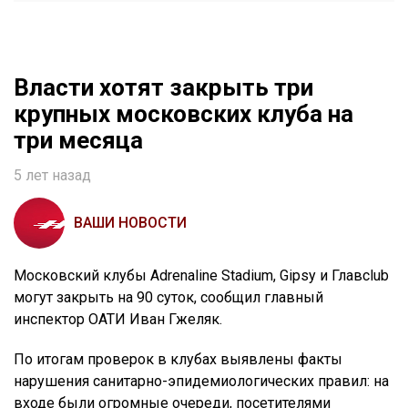
Власти хотят закрыть три
крупных московских клуба на
три месяца
5 лет назад
ВАШИ НОВОСТИ
Московский клубы Adrenaline Stadium, Gipsy и Главclub
могут закрыть на 90 суток, сообщил главный
инспектор ОАТИ Иван Гжеляк.
По итогам проверок в клубах выявлены факты
нарушения санитарно-эпидемиологических правил: на
входе были огромные очереди, посетителями