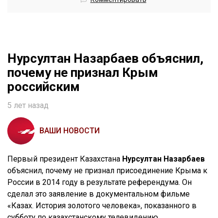
Нурсултан Назарбаев объяснил,
почему не признал Крым
российским
5 лет назад
ВАШИ НОВОСТИ
Первый президент Казахстана
Нурсултан Назарбаев
объяснил, почему не признал присоединение Крыма к
России в 2014 году в результате референдума. Он
сделал это заявление в документальном фильме
«Казах. История золотого человека», показанного в
субботу по казахстанскому телевидению.