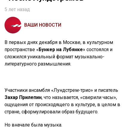
5 лет назад
ВАШИ НОВОСТИ
В первых днях декабря в Москве, в культурном
пространстве «
Бункер на Лубянке
» состоялся и
сложился уникальный формат музыкально-
литературного размышления.
Участники ансамбля «Лундстрем-трио» и писатель
Захар Прилепин
, что называется, «сверили часы»,
ощущения от происходящего в культуре, в целом в
стране, сформулировали образ будущего.
Но вначале была музыка.