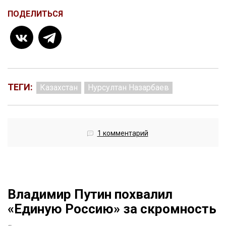
ПОДЕЛИТЬСЯ
ТЕГИ:
Казахстан
Нурсултан Назарбаев
1 комментарий
Владимир Путин похвалил
«Единую Россию» за скромность