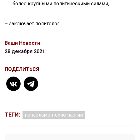
более крупными политическими силами,
– заключает политолог.
Ваши Новости
28 декабря 2021
ПОДЕЛИТЬСЯ
ТЕГИ:
непарламентские партии