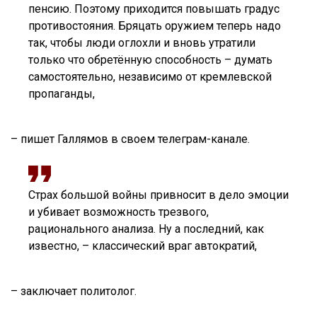
пенсию. Поэтому приходится повышать градус
противостояния. Бряцать оружием теперь надо
так, чтобы люди оглохли и вновь утратили
только что обретённую способность – думать
самостоятельно, независимо от кремлевской
пропаганды,
– пишет Галлямов в своем телеграм-канале.
Страх большой войны привносит в дело эмоции
и убивает возможность трезвого,
рационального анализа. Ну а последний, как
известно, – классический враг автократий,
– заключает политолог.