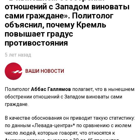
отношений с Западом виноваты
сами граждане». Политолог
объяснил, почему Кремль
повышает градус
противостояния
5 лет назад
ВАШИ НОВОСТИ
Политолог
Аббас Галлямов
полагает, что в нынешнем
обострении отношений с Западом виноваты сами
граждане.
В качестве обоснования он приводит такую статистику:
по данным «Левада-центра»* по сравнению с июлем
число людей, которые говорят, что относятся к