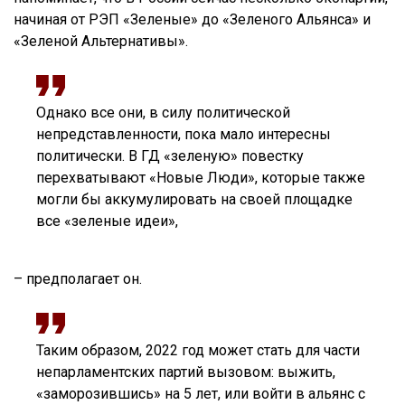
начиная от РЭП «Зеленые» до «Зеленого Альянса» и
«Зеленой Альтернативы».
Однако все они, в силу политической
непредставленности, пока мало интересны
политически. В ГД «зеленую» повестку
перехватывают «Новые Люди», которые также
могли бы аккумулировать на своей площадке
все «зеленые идеи»,
– предполагает он.
Таким образом, 2022 год может стать для части
непарламентских партий вызовом: выжить,
«заморозившись» на 5 лет, или войти в альянс с