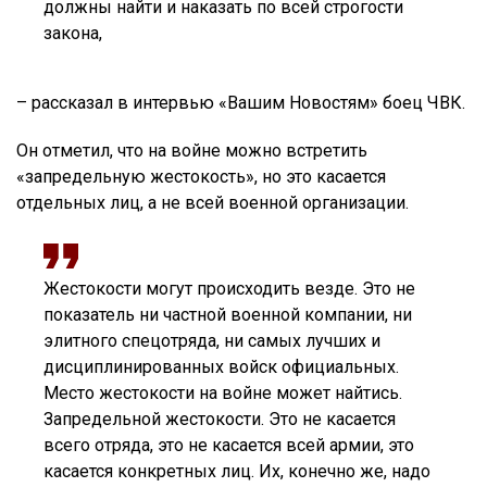
должны найти и наказать по всей строгости
закона,
– рассказал в интервью «Вашим Новостям» боец ЧВК.
Он отметил, что на войне можно встретить
«запредельную жестокость», но это касается
отдельных лиц, а не всей военной организации.
Жестокости могут происходить везде. Это не
показатель ни частной военной компании, ни
элитного спецотряда, ни самых лучших и
дисциплинированных войск официальных.
Место жестокости на войне может найтись.
Запредельной жестокости. Это не касается
всего отряда, это не касается всей армии, это
касается конкретных лиц. Их, конечно же, надо