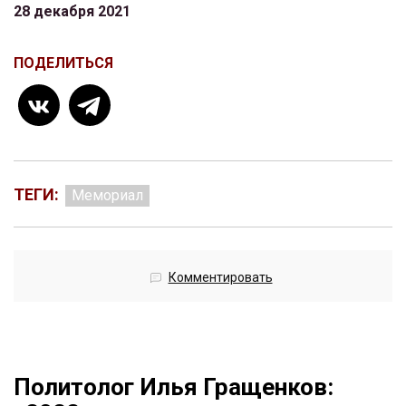
28 декабря 2021
ПОДЕЛИТЬСЯ
ТЕГИ:
Мемориал
Комментировать
Политолог Илья Гращенков: