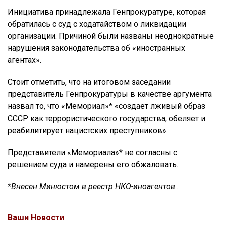
Инициатива принадлежала Генпрокуратуре, которая
обратилась с суд с ходатайством о ликвидации
организации. Причиной были названы неоднократные
нарушения законодательства об «иностранных
агентах».
Стоит отметить, что на итоговом заседании
представитель Генпрокуратуры в качестве аргумента
назвал то, что «Мемориал»* «создает лживый образ
СССР как террористического государства, обеляет и
реабилитирует нацистских преступников».
Представители «Мемориала»* не согласны с
решением суда и намерены его обжаловать.
*Внесен Минюстом в реестр НКО-иноагентов .
Ваши Новости