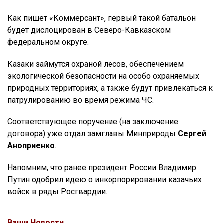
Как пишет «Коммерсант», первый такой батальон
будет дислоцирован в Северо-Кавказском
федеральном округе.
Казаки займутся охраной лесов, обеспечением
экологической безопасности на особо охраняемых
природных территориях, а также будут привлекаться к
патрулированию во время режима ЧС.
Соответствующее поручение (на заключение
договора) уже отдал замглавы Минприроды
Сергей
Аноприенко
.
Напомним, что ранее президент России Владимир
Путин одобрил идею о инкорпорировании казачьих
войск в ряды Росгвардии.
Ваши Новости