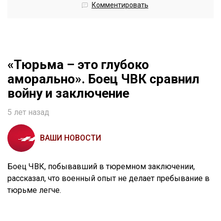
Комментировать
«Тюрьма – это глубоко
аморально». Боец ЧВК сравнил
войну и заключение
5 лет назад
ВАШИ НОВОСТИ
Боец ЧВК, побывавший в тюремном заключении,
рассказал, что военный опыт не делает пребывание в
тюрьме легче.