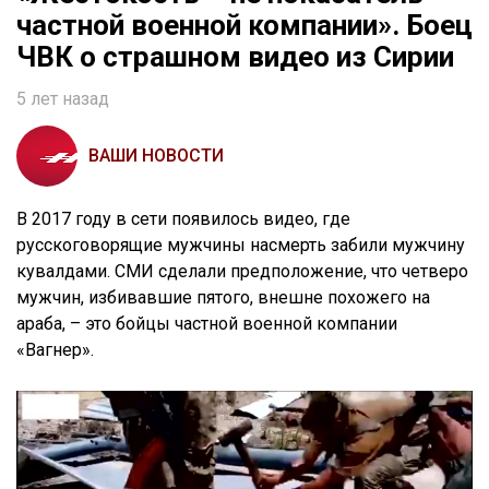
частной военной компании». Боец
ЧВК о страшном видео из Сирии
5 лет назад
ВАШИ НОВОСТИ
В 2017 году в сети появилось видео, где
русскоговорящие мужчины насмерть забили мужчину
кувалдами. СМИ сделали предположение, что четверо
мужчин, избивавшие пятого, внешне похожего на
араба, – это бойцы частной военной компании
«Вагнер».