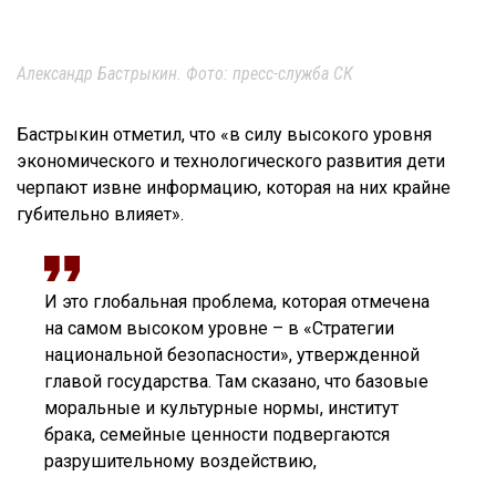
Александр Бастрыкин. Фото: пресс-служба СК
Бастрыкин отметил, что «в силу высокого уровня
экономического и технологического развития дети
черпают извне информацию, которая на них крайне
губительно влияет».
И это глобальная проблема, которая отмечена
на самом высоком уровне – в «Стратегии
национальной безопасности», утвержденной
главой государства. Там сказано, что базовые
моральные и культурные нормы, институт
брака, семейные ценности подвергаются
разрушительному воздействию,