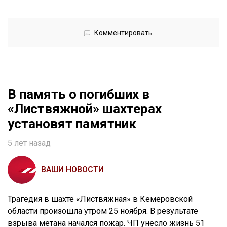
Комментировать
В память о погибших в
«Листвяжной» шахтерах
установят памятник
5 лет назад
ВАШИ НОВОСТИ
Трагедия в шахте «Листвяжная» в Кемеровской
области произошла утром 25 ноября. В результате
взрыва метана начался пожар. ЧП унесло жизнь 51