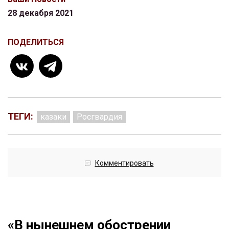
28 декабря 2021
ПОДЕЛИТЬСЯ
ТЕГИ:
казаки
Росгвардия
Комментировать
«В нынешнем обострении