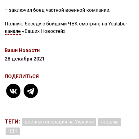
– заключил боец частной военной компании.
Полную беседу с бойцами ЧВК смотрите на
Youtube-
канале
«Ваших Новостей».
Ваши Новости
28 декабря 2021
ПОДЕЛИТЬСЯ
ТЕГИ:
военная операция на Украине
тюрьма
ЧВК