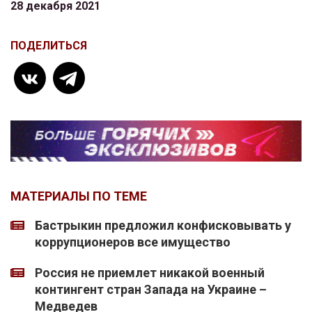
28 декабря 2021
ПОДЕЛИТЬСЯ
МАТЕРИАЛЫ ПО ТЕМЕ
Бастрыкин предложил конфисковывать у
коррупционеров все имущество
Россия не приемлет никакой военный
контингент стран Запада на Украине –
Медведев