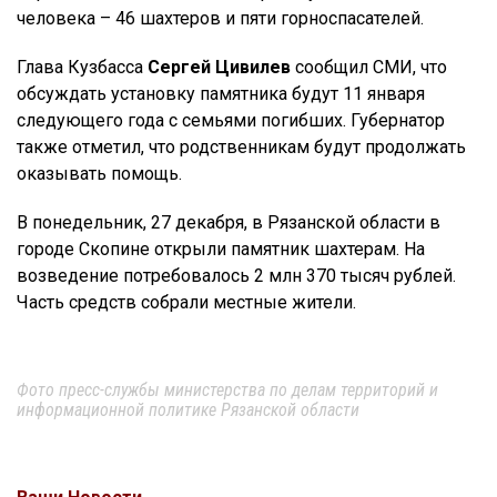
человека – 46 шахтеров и пяти горноспасателей.
Глава Кузбасса
Сергей Цивилев
сообщил СМИ, что
обсуждать установку памятника будут 11 января
следующего года с семьями погибших. Губернатор
также отметил, что родственникам будут продолжать
оказывать помощь.
В понедельник, 27 декабря, в Рязанской области в
городе Скопине открыли памятник шахтерам. На
возведение потребовалось 2 млн 370 тысяч рублей.
Часть средств собрали местные жители.
Фото пресс-службы министерства по делам территорий и
информационной политике Рязанской области