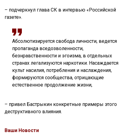
– подчеркнул глава СК в интервью «Российской
газете».
Абсолютизируется свобода личности, ведется
пропаганда вседозволенности,
безнравственности и эгоизма, в отдельных
странах легализуются наркотики. Насаждается
культ насилия, потребления и наслаждения,
формируются сообщества, отрицающие
естественное продолжение жизни,
– привел Бастрыкин конкретные примеры этого
деструктивного влияния.
Ваши Новости