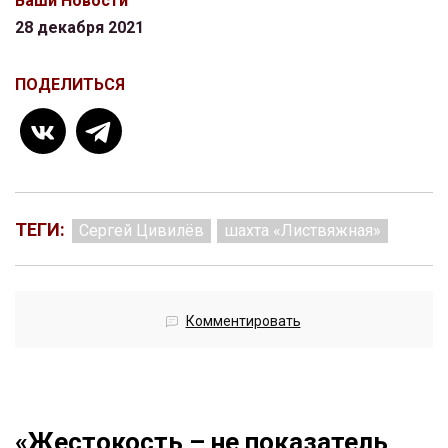
Ваши Новости
28 декабря 2021
ПОДЕЛИТЬСЯ
ТЕГИ:
Сергей Цивилёв
шахта «Листвяжная»
Комментировать
«Жестокость – не показатель