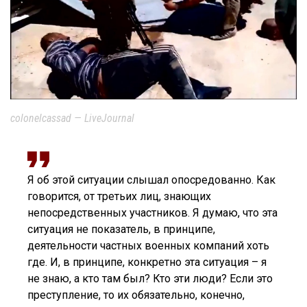
colonelcassad — LiveJournal
Я об этой ситуации слышал опосредованно. Как
говорится, от третьих лиц, знающих
непосредственных участников. Я думаю, что эта
ситуация не показатель, в принципе,
деятельности частных военных компаний хоть
где. И, в принципе, конкретно эта ситуация – я
не знаю, а кто там был? Кто эти люди? Если это
преступление, то их обязательно, конечно,