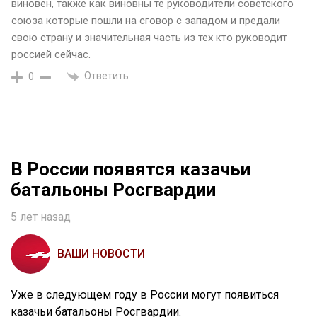
виновен, также как виновны те руководители советского
союза которые пошли на сговор с западом и предали
свою страну и значительная часть из тех кто руководит
россией сейчас.
Ответить
0
В России появятся казачьи
батальоны Росгвардии
5 лет назад
ВАШИ НОВОСТИ
Уже в следующем году в России могут появиться
казачьи батальоны Росгвардии.