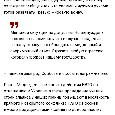
охлаждает амбиции тех, кто своими и чужими руками
готов развязать Третью мировую войну.
Мы такой ситуации не допустим. Но вынуждены
постоянно напоминать, что в случае нападения
на нашу страну способны дать немедленный и
сверхмощный ответ. Отразить любую агрессию,
которая угрожает нашему государству,
– написал зампред Совбеза в своем телеграм-канале.
Ранее Медведев заявлял, что действия НАТО по
отношению к Украине, а также проведение учений
стран альянса у наших границ повышают вероятность
прямого и открытого конфликта НАТО с Россией
вместо ведущейся ими «войны по доверенности».