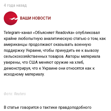
4 года назад
ВАШИ НОВОСТИ
Telegram-канал «Объясняет Readovka» опубликовал
крайне любопытную аналитическую статью о том, как
американцы продолжают оказывать военную
поддержку Украине, чтобы принудить ее к вывозу
сельскохозяйственных товаров. Авторы материала
уверены, что США меняют оружие на хлеб,
демонстрируя, что к Украине они относятся как к
исходному материалу.
Фото: Reuters
В статье говорится о тактике правдоподобного