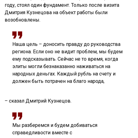
году, стоял один фундамент. Только после визита
Дмитрия Кузнецова на объект работы были
возобновлены.
Наша цель – доносить правду до руководства
региона. Если оно не видит проблем, мы будем
ему подсказывать. Сейчас не то время, когда
элиты могли безнаказанно наживаться на
народных деньгах. Каждый рубль на счету и
должен быть потрачен на благо народа,
– сказал Дмитрий Кузнецов.
Мы разберемся и будем добиваться
справедливости вместе с