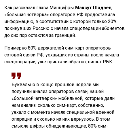
Как рассказал глава Минцифры
Максут Шадаев
,
«большая четверка» операторов РФ предоставила
информацию, в соответствии с которой только 20%
покинувших Россию с начала спецоперации абонентов
до сих пор остаются за границей.
Примерно 80% держателей сим-карт операторов
сотовой связи РФ, уехавших из страны после начала
спецоперации, уже приехали обратно, пишет РБК.
Буквально в конце прошлой недели мы
получили анализ операторов связи, нашей
«большой четверки» мобильной, которые дали
нам анализ: сколько сим-карт, собственно,
уехало с момента начала специальной военной
операции и сколько из них вернулось. В этом
смысле цифры обнадеживающие, 80% сим-