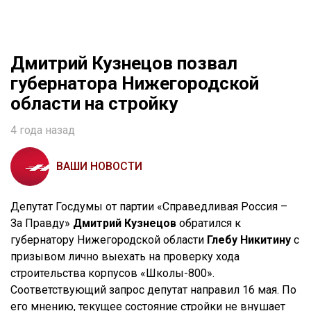
Дмитрий Кузнецов позвал
губернатора Нижегородской
области на стройку
4 года назад
ВАШИ НОВОСТИ
Депутат Госдумы от партии «Справедливая Россия –
За Правду»
Дмитрий Кузнецов
обратился к
губернатору Нижегородской области
Глебу Никитину
с
призывом лично выехать на проверку хода
строительства корпусов «Школы-800».
Соответствующий запрос депутат направил 16 мая. По
его мнению, текущее состояние стройки не внушает