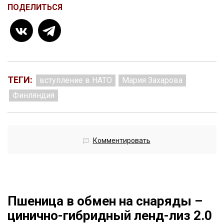
ПОДЕЛИТЬСЯ
ТЕГИ:
вступление в НАТО
Мария Захарова
Финляндия
Комментировать
Пшеница в обмен на снаряды –
цинично-гибридный ленд-лиз 2.0