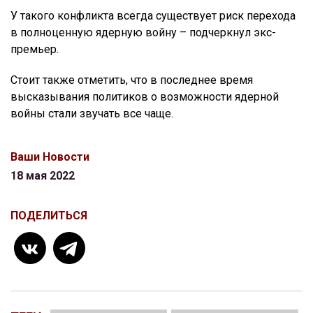
У такого конфликта всегда существует риск перехода
в полноценную ядерную войну – подчеркнул экс-
премьер.
Стоит также отметить, что в последнее время
высказывания политиков о возможности ядерной
войны стали звучать все чаще.
Ваши Новости
18 мая 2022
ПОДЕЛИТЬСЯ