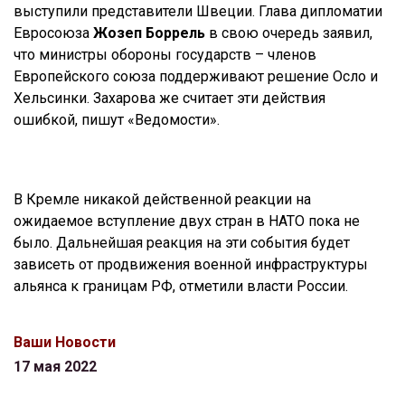
выступили представители Швеции. Глава дипломатии
Евросоюза
Жозеп Боррель
в свою очередь заявил,
что министры обороны государств – членов
Европейского союза поддерживают решение Осло и
Хельсинки. Захарова же считает эти действия
ошибкой, пишут «Ведомости».
В Кремле никакой действенной реакции на
ожидаемое вступление двух стран в НАТО пока не
было. Дальнейшая реакция на эти события будет
зависеть от продвижения военной инфраструктуры
альянса к границам РФ, отметили власти России.
Ваши Новости
17 мая 2022