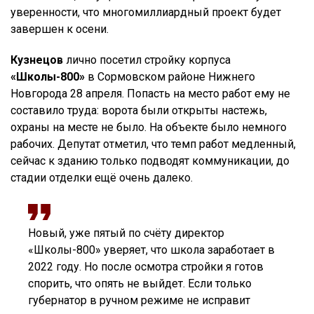
уверенности, что многомиллиардный проект будет
завершен к осени.
Кузнецов
лично посетил стройку корпуса
«Школы-800»
в Сормовском районе Нижнего
Новгорода 28 апреля. Попасть на место работ ему не
составило труда: ворота были открыты настежь,
охраны на месте не было. На объекте было немного
рабочих. Депутат отметил, что темп работ медленный,
сейчас к зданию только подводят коммуникации, до
стадии отделки ещё очень далеко.
Новый, уже пятый по счёту директор
«Школы-800» уверяет, что школа заработает в
2022 году. Но после осмотра стройки я готов
спорить, что опять не выйдет. Если только
губернатор в ручном режиме не исправит