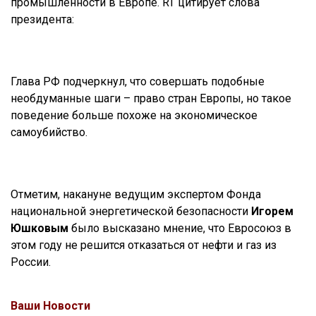
промышленности в Европе. RT цитирует слова
президента:
Глава РФ подчеркнул, что совершать подобные
необдуманные шаги – право стран Европы, но такое
поведение больше похоже на экономическое
самоубийство.
Отметим, накануне ведущим экспертом Фонда
национальной энергетической безопасности
Игорем
Юшковым
было высказано мнение, что Евросоюз в
этом году не решится отказаться от нефти и газ из
России.
Ваши Новости