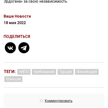
Эрдогана» за свою независимость.
Ваши Новости
18 мая 2022
ПОДЕЛИТЬСЯ
ТЕГИ:
НАТО
требования
Турция
Финляндия
Швеция
Комментировать