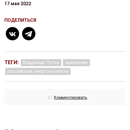
17 мая 2022
ПОДЕЛИТЬСЯ
ТЕГИ:
Владимир Путин
заявление
российские энергоносители
Комментировать