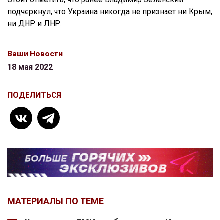
подчеркнул, что Украина никогда не признает ни Крым,
ни ДНР и ЛНР.
Ваши Новости
18 мая 2022
ПОДЕЛИТЬСЯ
МАТЕРИАЛЫ ПО ТЕМЕ