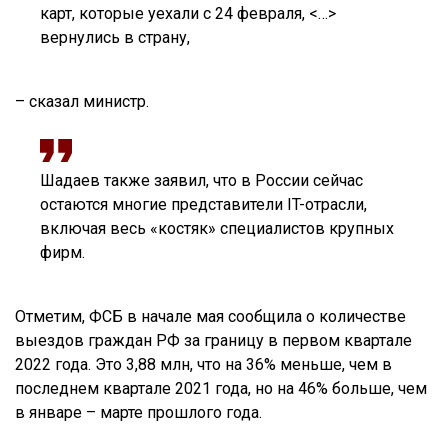
карт, которые уехали с 24 февраля, <…>
вернулись в страну,
– сказал министр.
Шадаев также заявил, что в России сейчас
остаются многие представители IT-отрасли,
включая весь «костяк» специалистов крупных
фирм.
Отметим, ФСБ в начале мая сообщила о количестве
выездов граждан РФ за границу в первом квартале
2022 года. Это 3,88 млн, что на 36% меньше, чем в
последнем квартале 2021 года, но на 46% больше, чем
в январе – марте прошлого года.