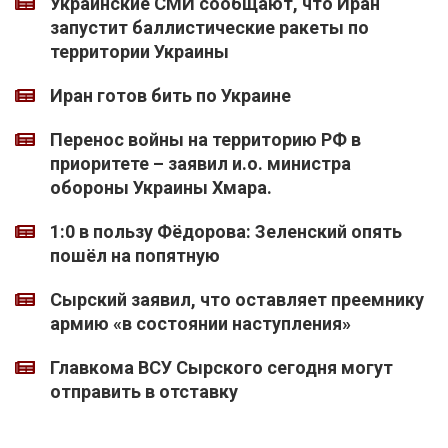
Украинские СМИ сообщают, что Иран
запустит баллистические ракеты по
территории Украины
Иран готов бить по Украине
Перенос войны на территорию РФ в
приоритете – заявил и.о. министра
обороны Украины Хмара.
1:0 в пользу Фёдорова: Зеленский опять
пошёл на попятную
Сырский заявил, что оставляет преемнику
армию «в состоянии наступления»
Главкома ВСУ Сырского сегодня могут
отправить в отставку