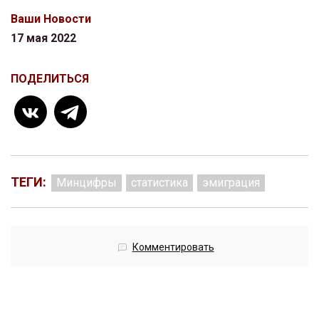
Ваши Новости
17 мая 2022
ПОДЕЛИТЬСЯ
ТЕГИ:
Минцифры
статистика
эмиграция
Комментировать