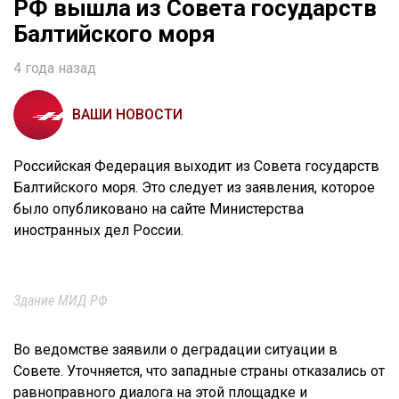
РФ вышла из Совета государств
Балтийского моря
4 года назад
ВАШИ НОВОСТИ
Российская Федерация выходит из Совета государств
Балтийского моря. Это следует из заявления, которое
было опубликовано на сайте Министерства
иностранных дел России.
Здание МИД РФ
Во ведомстве заявили о деградации ситуации в
Совете. Уточняется, что западные страны отказались от
равноправного диалога на этой площадке и