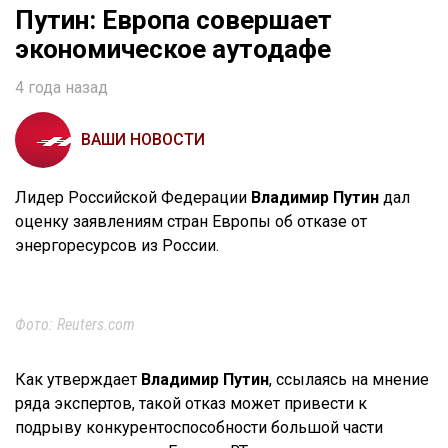
Путин: Европа совершает
экономическое аутодафе
4 года назад
ВАШИ НОВОСТИ
Лидер Российской Федерации
Владимир Путин
дал
оценку заявлениям стран Европы об отказе от
энергоресурсов из России.
Фото: Reuters.com
Как утверждает
Владимир Путин
, ссылаясь на мнение
ряда экспертов, такой отказ может привести к
подрыву конкурентоспособности большой части