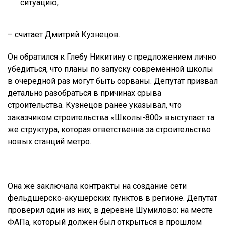
ситуацию,
– считает Дмитрий Кузнецов.
Он обратился к Глебу Никитину с предложением лично
убедиться, что планы по запуску современной школы
в очередной раз могут быть сорваны. Депутат призвал
детально разобраться в причинах срыва
строительства. Кузнецов ранее указывал, что
заказчиком строительства «Школы-800» выступает та
же структура, которая ответственна за строительство
новых станций метро.
Она же заключала контракты на создание сети
фельдшерско-акушерских пунктов в регионе. Депутат
проверил один из них, в деревне Шумилово: на месте
ФАПа, который должен был открыться в прошлом