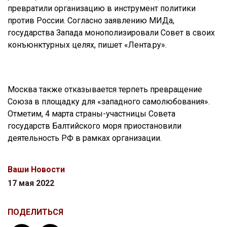
превратили организацию в инструмент политики
против России. Согласно заявлению МИДа,
государства Запада монополизировали Совет в своих
конъюнктурных целях, пишет «Лента.ру».
Москва также отказывается терпеть превращение
Союза в площадку для «западного самолюбования».
Отметим, 4 марта страны-участницы Совета
государств Балтийского моря приостановили
деятельность РФ в рамках организации.
Ваши Новости
17 мая 2022
ПОДЕЛИТЬСЯ