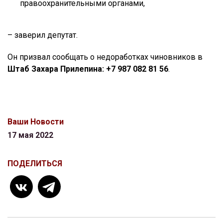
правоохранительными органами,
– заверил депутат.
Он призвал сообщать о недоработках чиновников в
Штаб Захара Прилепина: +7 987 082 81 56
.
Ваши Новости
17 мая 2022
ПОДЕЛИТЬСЯ