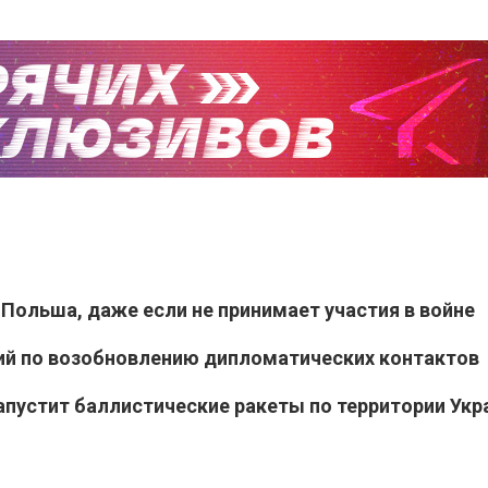
 Польша, даже если не принимает участия в войне
ий по возобновлению дипломатических контактов
апустит баллистические ракеты по территории Ук