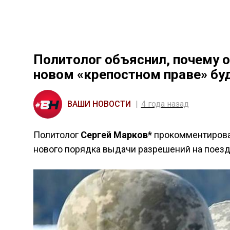
Политолог объяснил, почему 
новом «крепостном праве» бу
ВАШИ НОВОСТИ
4 года назад
Политолог
Сергей Марков*
прокомментирова
нового порядка выдачи разрешений на поезд