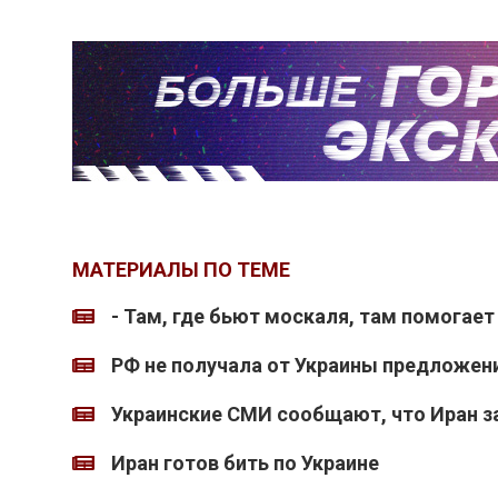
МАТЕРИАЛЫ ПО ТЕМЕ
- Там, где бьют москаля, там помогает
РФ не получала от Украины предложен
Украинские СМИ сообщают, что Иран з
Иран готов бить по Украине