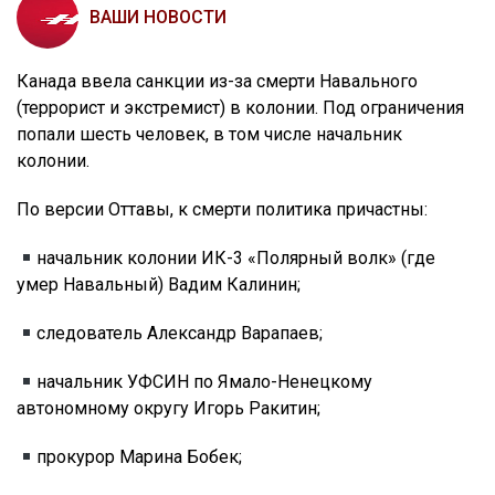
ВАШИ НОВОСТИ
Канада ввела санкции из-за смерти Навального
(террорист и экстремист) в колонии. Под ограничения
попали шесть человек, в том числе начальник
колонии.
По версии Оттавы, к смерти политика причастны:
начальник колонии ИК-3 «Полярный волк» (где
умер Навальный) Вадим Калинин;
следователь Александр Варапаев;
начальник УФСИН по Ямало-Ненецкому
автономному округу Игорь Ракитин;
прокурор Марина Бобек;