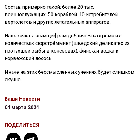
Состав примерно такой: более 20 тыс.
военнослужащих, 50 кораблей, 10 истребителей,
вертолетов и других летательных аппаратов.
Наверняка к этим цифрам добавятся в огромных
количествах сюрстрёмминг (шведский деликатес из
протухшей рыбы в консервах), финская водка и
норвежский лосось.
Иначе на этих бессмысленных учениях будет слишком
скучно.
Ваши Новости
04 марта 2024
ПОДЕЛИТЬСЯ