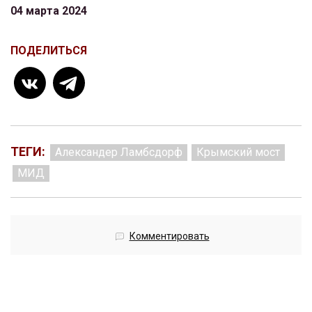
04 марта 2024
ПОДЕЛИТЬСЯ
ТЕГИ:
Александер Ламбсдорф
Крымский мост
МИД
Комментировать