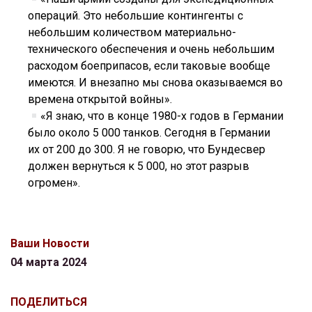
операций. Это небольшие контингенты с
небольшим количеством материально-
технического обеспечения и очень небольшим
расходом боеприпасов, если таковые вообще
имеются. И внезапно мы снова оказываемся во
времена открытой войны».
«Я знаю, что в конце 1980-х годов в Германии
было около 5 000 танков. Сегодня в Германии
их от 200 до 300. Я не говорю, что Бундесвер
должен вернуться к 5 000, но этот разрыв
огромен».
Ваши Новости
04 марта 2024
ПОДЕЛИТЬСЯ