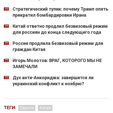
Стратегический тупик: почему Трамп опять
прекратил бомбардировки Ирана
Китай ответно продлил безвизовый режим
для россиян до конца следующего года
Россия продлила безвизовый режим для
граждан Китая
Игорь Молотов: ВРАГ, КОТОРОГО МЫ НЕ
ЗАМЕЧАЛИ
Дух анти-Анкориджа: завершится ли
украинский конфликт к ноябрю?
ТЕГИ:
Европа
Китай