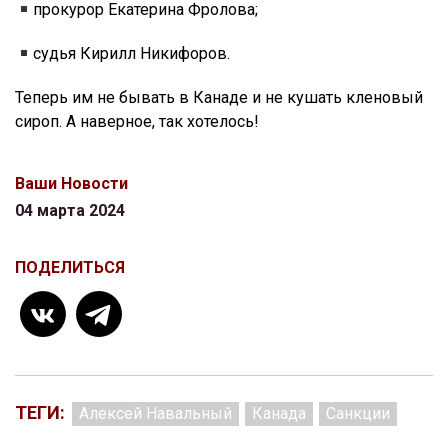
прокурор Екатерина Фролова;
судья Кирилл Никифоров.
Теперь им не бывать в Канаде и не кушать кленовый
сироп. А наверное, так хотелось!
Ваши Новости
04 марта 2024
ПОДЕЛИТЬСЯ
ТЕГИ:
Алексей Навальный
Канада
Санкции