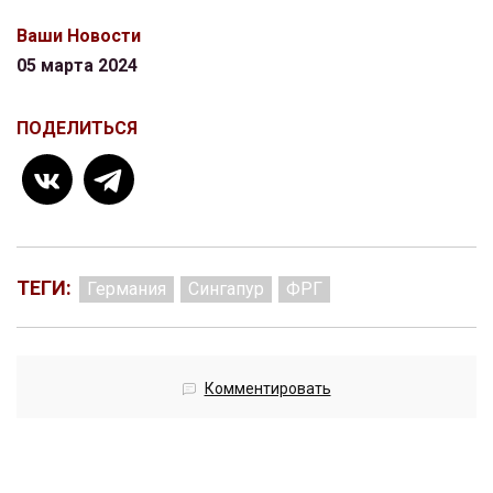
Ваши Новости
05 марта 2024
ПОДЕЛИТЬСЯ
ТЕГИ:
Германия
Сингапур
ФРГ
Комментировать