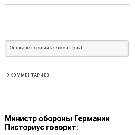
0
КОММЕНТАРИЕВ
Министр обороны Германии
Писториус говорит: