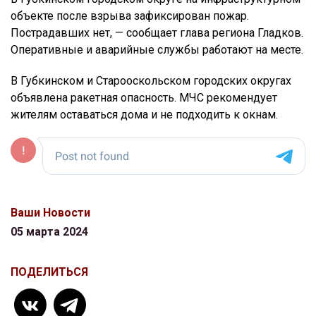
объекте после взрыва зафиксирован пожар.
Пострадавших нет, — сообщает глава региона Гладков.
Оперативные и аварийные службы работают на месте.
В Губкинском и Старооскольском городских округах
объявлена ракетная опасность. МЧС рекомендует
жителям оставаться дома и не подходить к окнам.
Ваши Новости
05 марта 2024
ПОДЕЛИТЬСЯ