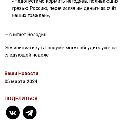
«Недопустимо кормить негодяев, поливающих
грязью Россию, перечисляя им деньги за счёт
наших граждан»,
— считает Володин.
Эту инициативу в Госдуме могут обсудить уже на
следующей неделе.
Ваши Новости
05 марта 2024
ПОДЕЛИТЬСЯ