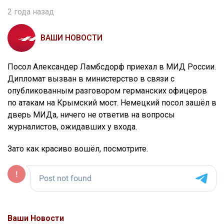
2 года назад
ВАШИ НОВОСТИ
Посол Александер Ламбсдорф приехал в МИД России.
Дипломат вызван в министерство в связи с
опубликованным разговором германских офицеров
по атакам на Крымский мост. Немецкий посол зашёл в
дверь МИДа, ничего не ответив на вопросы
журналистов, ожидавших у входа.
Зато как красиво вошёл, посмотрите.
Ваши Новости