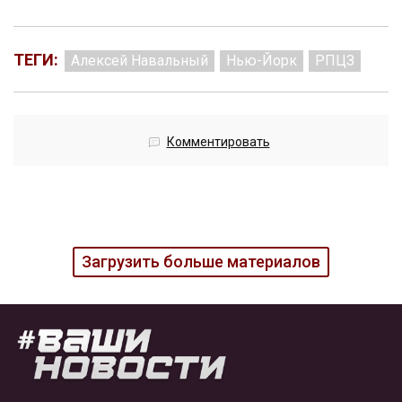
ТЕГИ:
Алексей Навальный
Нью-Йорк
РПЦЗ
Комментировать
Загрузить больше материалов