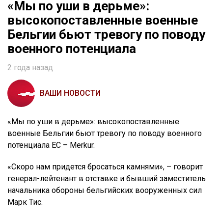
«Мы по уши в дерьме»:
высокопоставленные военные
Бельгии бьют тревогу по поводу
военного потенциала
2 года назад
ВАШИ НОВОСТИ
«Мы по уши в дерьме»: высокопоставленные
военные Бельгии бьют тревогу по поводу военного
потенциала ЕС – Merkur.
«Скоро нам придется бросаться камнями», – говорит
генерал-лейтенант в отставке и бывший заместитель
начальника обороны бельгийских вооруженных сил
Марк Тис.