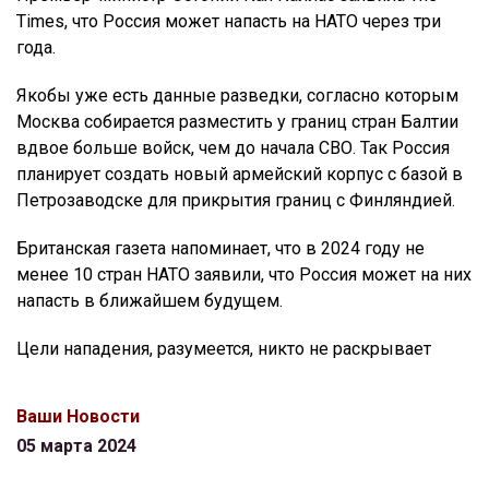
Times, что Россия может напасть на НАТО через три
года.
Якобы уже есть данные разведки, согласно которым
Москва собирается разместить у границ стран Балтии
вдвое больше войск, чем до начала СВО. Так Россия
планирует создать новый армейский корпус с базой в
Петрозаводске для прикрытия границ с Финляндией.
Британская газета напоминает, что в 2024 году не
менее 10 стран НАТО заявили, что Россия может на них
напасть в ближайшем будущем.
Цели нападения, разумеется, никто не раскрывает
Ваши Новости
05 марта 2024