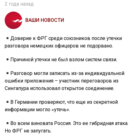
2 года назад
ВАШИ НОВОСТИ
Доверие к ФРГ среди союзников после утечки
разговора немецких офицеров не подорвано.
Причиной утечки не был взлом систем связи.
Разговор могли записать из-за индивидуальной
ошибки приложения – участник переговоров из
Сингапура использовал открытое соединение.
В Германии проверяют, что еще из секретной
информации могло «утечь».
Во всем виновата Россия. Это ее гибридная атака.
Но ФРГ не запугать.