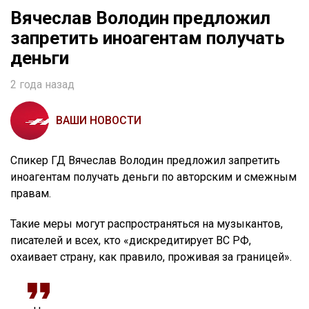
Вячеслав Володин предложил
запретить иноагентам получать
деньги
2 года назад
ВАШИ НОВОСТИ
Спикер ГД Вячеслав Володин предложил запретить
иноагентам получать деньги по авторским и смежным
правам.
Такие меры могут распространяться на музыкантов,
писателей и всех, кто «дискредитирует ВС РФ,
охаивает страну, как правило, проживая за границей».