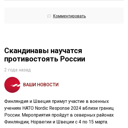
Комментировать
Скандинавы научатся
противостоять России
2 года назад
ВАШИ НОВОСТИ
Финляндия и Швеция примут участие в военных
учениях НАТО Nordic Response 2024 вблизи границ
России. Мероприятия пройдут в северных районах
Финляндии, Норвегии и Швеции с 4 по 15 марта.