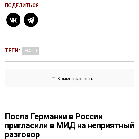
ПОДЕЛИТЬСЯ
ТЕГИ:
НАТО
Комментировать
Посла Германии в России
пригласили в МИД на неприятный
разговор