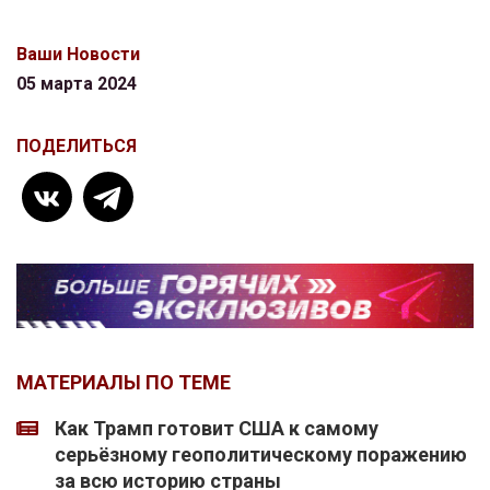
Ваши Новости
05 марта 2024
ПОДЕЛИТЬСЯ
МАТЕРИАЛЫ ПО ТЕМЕ
Как Трамп готовит США к самому
серьёзному геополитическому поражению
за всю историю страны