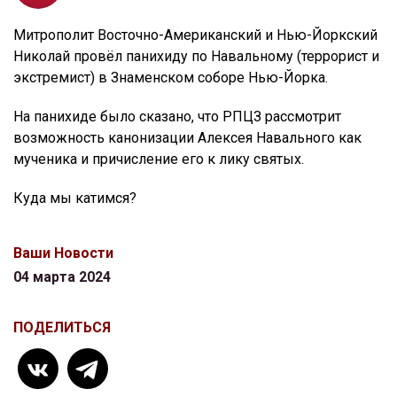
Митрополит Восточно-Американский и Нью-Йоркский
Николай провёл панихиду по Навальному (террорист и
экстремист) в Знаменском соборе Нью-Йорка.
На панихиде было сказано, что РПЦЗ рассмотрит
возможность канонизации Алексея Навального как
мученика и причисление его к лику святых.
Куда мы катимся?
Ваши Новости
04 марта 2024
ПОДЕЛИТЬСЯ