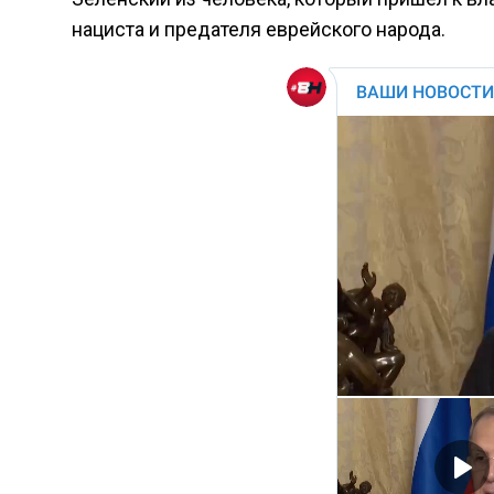
нациста и предателя еврейского народа.