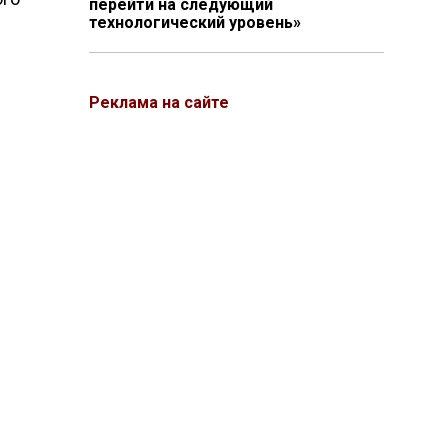
перейти на следующий
технологический уровень»
Реклама на сайте