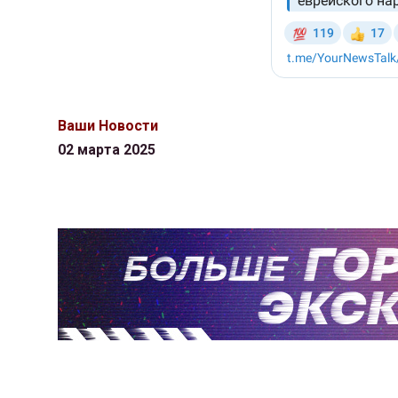
Ваши Новости
02 марта 2025