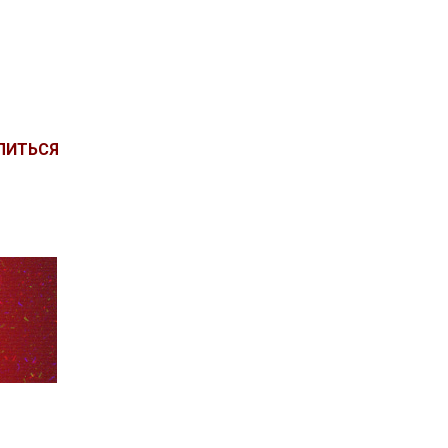
ЛИТЬСЯ