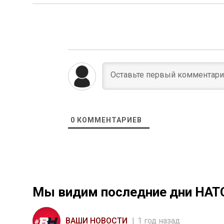
0
КОММЕНТАРИЕВ
Мы видим последние дни НАТ
ВАШИ НОВОСТИ
1 год назад