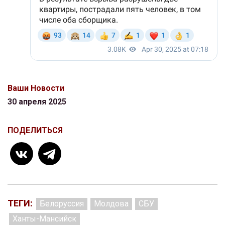
Ваши Новости
30 апреля 2025
ПОДЕЛИТЬСЯ
ТЕГИ:
Белоруссия
Молдова
СБУ
Ханты-Мансийск