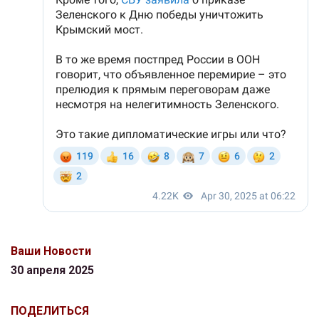
Ваши Новости
30 апреля 2025
ПОДЕЛИТЬСЯ