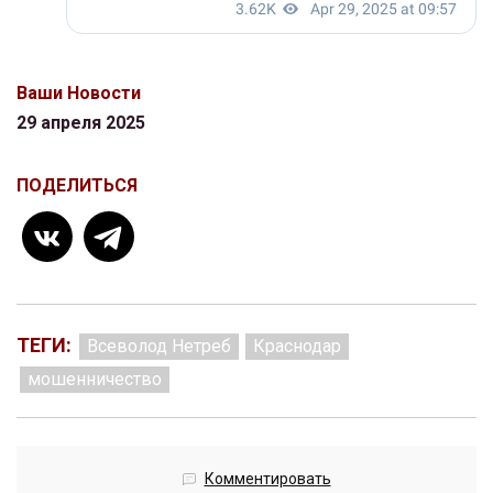
Ваши Новости
29 апреля 2025
ПОДЕЛИТЬСЯ
ТЕГИ:
Всеволод Нетреб
Краснодар
мошенничество
Комментировать