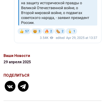
Ваши Новости
29 апреля 2025
ПОДЕЛИТЬСЯ