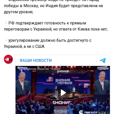
победы в Москву, но Индия будет представлена на
другом уровне;
РФ подтверждает готовность к прямым
переговорам с Украиной, но ответа от Киева пока нет;
урегулирование должно быть достигнуто с
Украиной, а не с США.