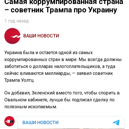
Самая коррумпированная страна
– советник Трампа про Украину
1 год назад
ВАШИ НОВОСТИ
Украина была и остается одной из самых
коррумпированных стран в мире. Мы всегда должны
заботиться о долларах налогоплательщиков, а туда
сейчас вливаются миллиарды, — заявил советник
Трампа Уолтц.
Он добавил, Зеленский вместо того, чтобы спорить в
Овальном кабинете, лучше бы подписал сделку по
полезным ископаемым.