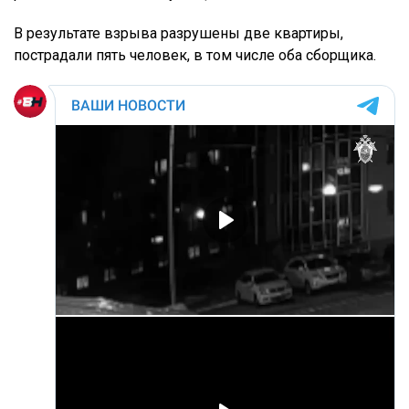
В результате взрыва разрушены две квартиры,
пострадали пять человек, в том числе оба сборщика.