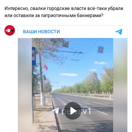
Интересно, свалки городские власти всё-таки убрали
или оставили за патриотичными баннерами?