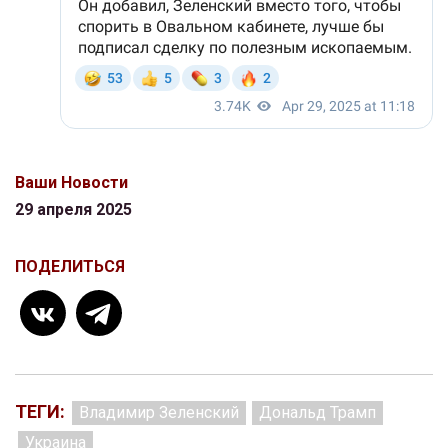
Ваши Новости
29 апреля 2025
ПОДЕЛИТЬСЯ
ТЕГИ:
Владимир Зеленский
Дональд Трамп
Украина