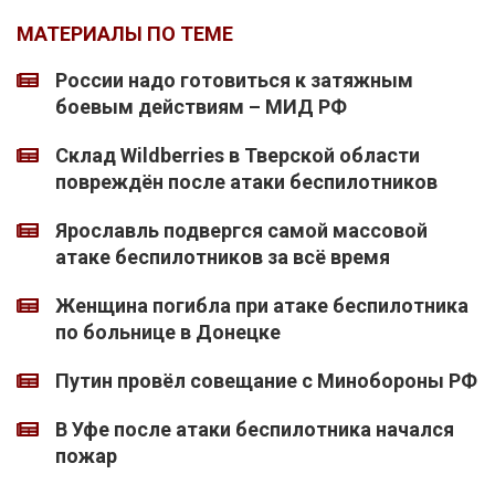
МАТЕРИАЛЫ ПО ТЕМЕ
России надо готовиться к затяжным
боевым действиям – МИД РФ
Склад Wildberries в Тверской области
повреждён после атаки беспилотников
Ярославль подвергся самой массовой
атаке беспилотников за всё время
Женщина погибла при атаке беспилотника
по больнице в Донецке
Путин провёл совещание с Минобороны РФ
В Уфе после атаки беспилотника начался
пожар