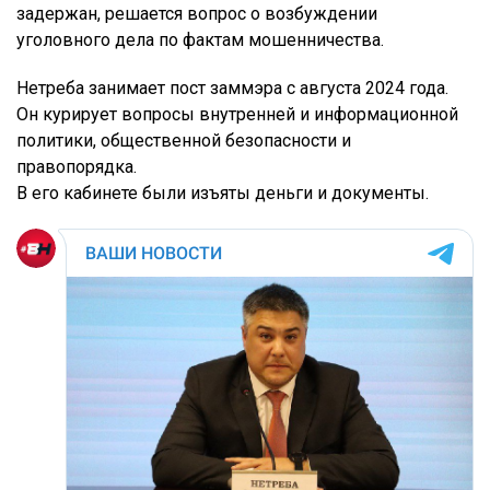
задержан, решается вопрос о возбуждении
уголовного дела по фактам мошенничества.
Нетреба занимает пост заммэра с августа 2024 года.
Он курирует вопросы внутренней и информационной
политики, общественной безопасности и
правопорядка.
В его кабинете были изъяты деньги и документы.