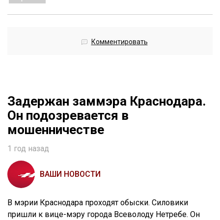
Комментировать
Задержан заммэра Краснодара.
Он подозревается в
мошенничестве
1 год назад
ВАШИ НОВОСТИ
В мэрии Краснодара проходят обыски. Силовики
пришли к вице-мэру города Всеволоду Нетребе. Он