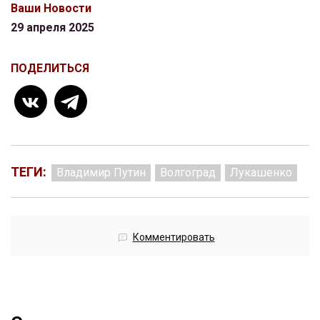
Ваши Новости
29 апреля 2025
ПОДЕЛИТЬСЯ
ТЕГИ:
Владимир Путин
Волгоград
Лукашенко
Комментировать