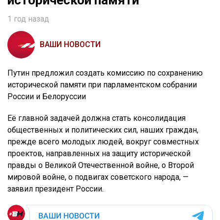
исторической памяти
1 год назад
ВАШИ НОВОСТИ
Путин предложил создать комиссию по сохранению
исторической памяти при парламентском собрании
России и Белоруссии
Её главной задачей должна стать консолидация
общественных и политических сил, наших граждан,
прежде всего молодых людей, вокруг совместных
проектов, направленных на защиту исторической
правды о Великой Отечественной войне, о Второй
мировой войне, о подвигах советского народа, —
заявил президент России.