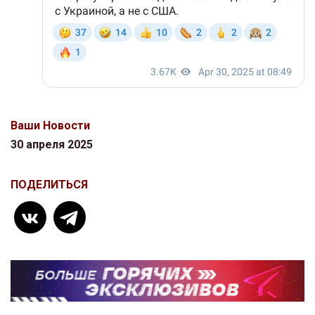
Ваши Новости
30 апреля 2025
ПОДЕЛИТЬСЯ