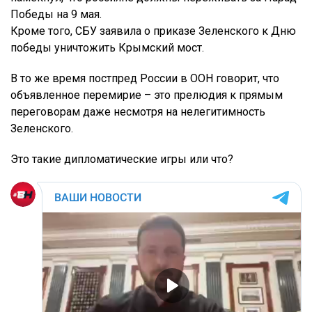
Победы на 9 мая.
Кроме того, СБУ заявила о приказе Зеленского к Дню
победы уничтожить Крымский мост.
В то же время постпред России в ООН говорит, что
объявленное перемирие – это прелюдия к прямым
переговорам даже несмотря на нелегитимность
Зеленского.
Это такие дипломатические игры или что?