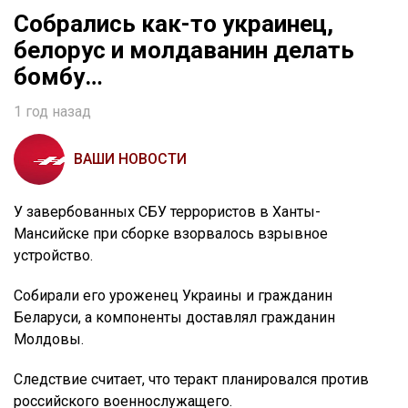
Собрались как-то украинец,
белорус и молдаванин делать
бомбу…
1 год назад
ВАШИ НОВОСТИ
У завербованных СБУ террористов в Ханты-
Мансийске при сборке взорвалось взрывное
устройство.
Собирали его уроженец Украины и гражданин
Беларуси, а компоненты доставлял гражданин
Молдовы.
Следствие считает, что теракт планировался против
российского военнослужащего.