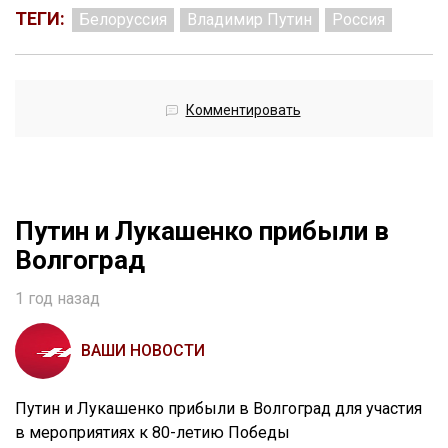
ТЕГИ:
Белоруссия
Владимир Путин
Россия
Комментировать
Путин и Лукашенко прибыли в
Волгоград
1 год назад
ВАШИ НОВОСТИ
Путин и Лукашенко прибыли в Волгоград для участия
в мероприятиях к 80-летию Победы