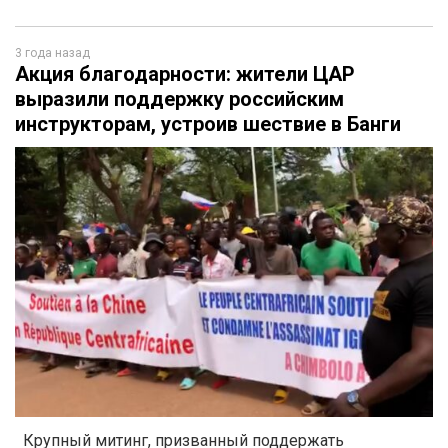
3 года назад
Акция благодарности: жители ЦАР
выразили поддержку российским
инструкторам, устроив шествие в Банги
Крупный митинг, призванный поддержать