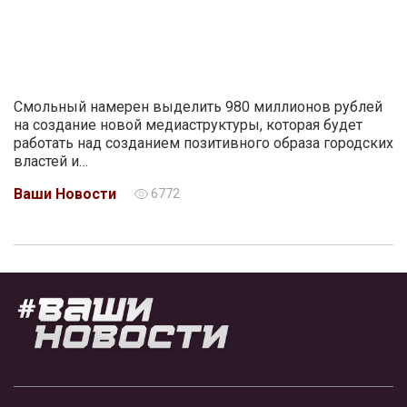
Смольный намерен выделить 980 миллионов рублей
на создание новой медиаструктуры, которая будет
работать над созданием позитивного образа городских
властей и…
Ваши Новости
6772