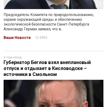
Председатель Комитета по природопользованию,
охране окружающей среды и обеспечению
экологической безопасности Санкт-Петербурга
Александр Герман заявил, что в…
Ваши Новости
6965
3 года назад
Губернатор Беглов взял внеплановый
отпуск и отдыхает в Кисловодске –
источники в Смольном