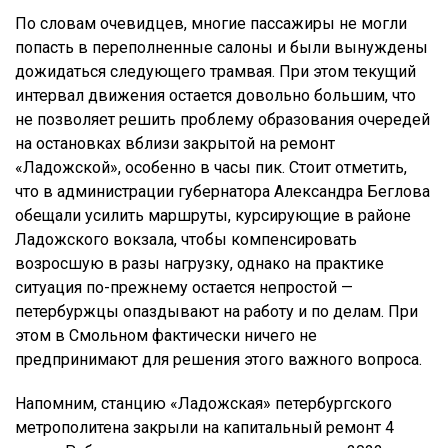
По словам очевидцев, многие пассажиры не могли
попасть в переполненные салоны и были вынуждены
дожидаться следующего трамвая. При этом текущий
интервал движения остается довольно большим, что
не позволяет решить проблему образования очередей
на остановках вблизи закрытой на ремонт
«Ладожской», особенно в часы пик. Стоит отметить,
что в администрации губернатора Александра Беглова
обещали усилить маршруты, курсирующие в районе
Ладожского вокзала, чтобы компенсировать
возросшую в разы нагрузку, однако на практике
ситуация по-прежнему остается непростой —
петербуржцы опаздывают на работу и по делам. При
этом в Смольном фактически ничего не
предпринимают для решения этого важного вопроса.
Напомним, станцию «Ладожская» петербургского
метрополитена закрыли на капитальный ремонт 4