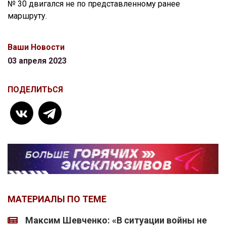
№ 30 двигался не по представленному ранее
маршруту.
Ваши Новости
03 апреля 2023
ПОДЕЛИТЬСЯ
МАТЕРИАЛЫ ПО ТЕМЕ
Максим Шевченко: «В ситуации войны не