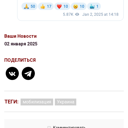
Ваши Новости
02 января 2025
ПОДЕЛИТЬСЯ
ТЕГИ:
мобилизация
Украина
Комментировать