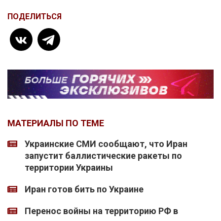
ПОДЕЛИТЬСЯ
МАТЕРИАЛЫ ПО ТЕМЕ
Украинские СМИ сообщают, что Иран
запустит баллистические ракеты по
территории Украины
Иран готов бить по Украине
Перенос войны на территорию РФ в