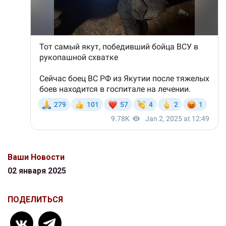
Ваши Новости
02 января 2025
ПОДЕЛИТЬСЯ