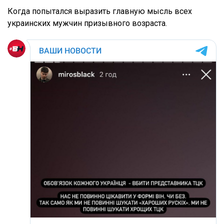
Когда попытался выразить главную мысль всех
украинских мужчин призывного возраста.