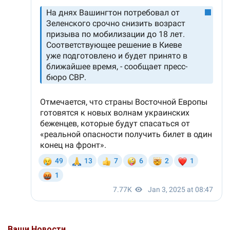
Ваши Новости