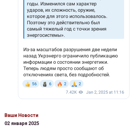
Ваши Новости
02 января 2025