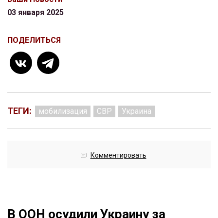
03 января 2025
ПОДЕЛИТЬСЯ
ТЕГИ:
мобилизация
СВР
Украина
Комментировать
В ООН осудили Украину за