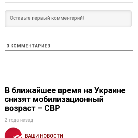
0
КОММЕНТАРИЕВ
В ближайшее время на Украине
снизят мобилизационный
возраст – СВР
2 года назад
ВАШИ НОВОСТИ