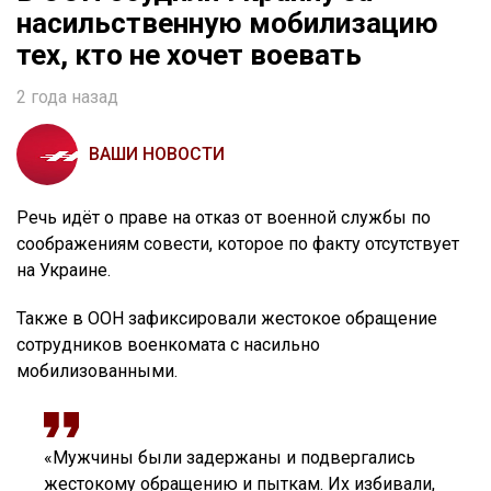
насильственную мобилизацию
тех, кто не хочет воевать
2 года назад
ВАШИ НОВОСТИ
Речь идёт о праве на отказ от военной службы по
соображениям совести, которое по факту отсутствует
на Украине.
Также в ООН зафиксировали жестокое обращение
сотрудников военкомата с насильно
мобилизованными.
«Мужчины были задержаны и подвергались
жестокому обращению и пыткам. Их избивали,