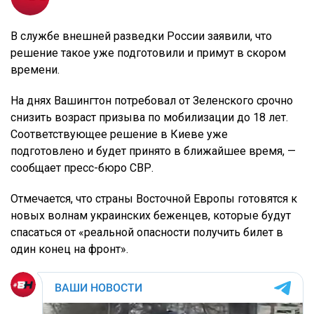
В службе внешней разведки России заявили, что
решение такое уже подготовили и примут в скором
времени.
На днях Вашингтон потребовал от Зеленского срочно
снизить возраст призыва по мобилизации до 18 лет.
Соответствующее решение в Киеве уже
подготовлено и будет принято в ближайшее время, —
сообщает пресс-бюро СВР.
Отмечается, что страны Восточной Европы готовятся к
новых волнам украинских беженцев, которые будут
спасаться от «реальной опасности получить билет в
один конец на фронт».