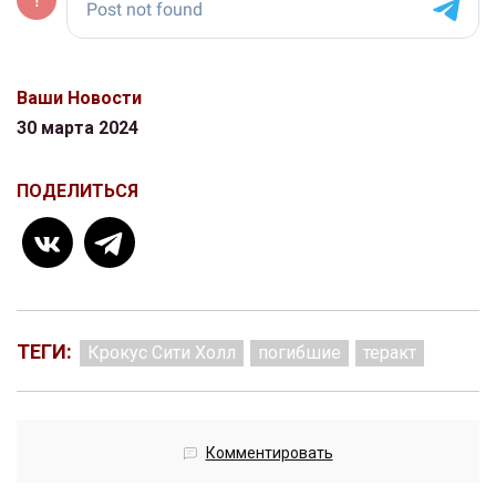
Ваши Новости
30 марта 2024
ПОДЕЛИТЬСЯ
ТЕГИ:
Крокус Сити Холл
погибшие
теракт
Комментировать