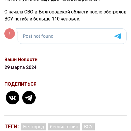
С начала СВО в Белгородской области после обстрелов
ВСУ погибли больше 110 человек.
Ваши Новости
29 марта 2024
ПОДЕЛИТЬСЯ
ТЕГИ:
Белгород
беспилотник
ВСУ