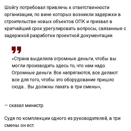
Шойгу потребовал привлечь к ответственности
организации, по вине которых возникли задержки в
строительстве новых объектов ОПК и призвал в
кратчайший срок урегулировать вопросы, связанные с
задержкой разработки проектной документации.
«Страна выделила огромные деньги, чтобы вы
могли производить здесь то, что нам надо.
Огромные деньги. Все напрягаются, все делают
все для того, чтобы это оборудование пришло
сюда… Вы должны пахать в три смены»,
— сказал министр.
Судя по комплекции одного из руководителей, в три
смены он ест.