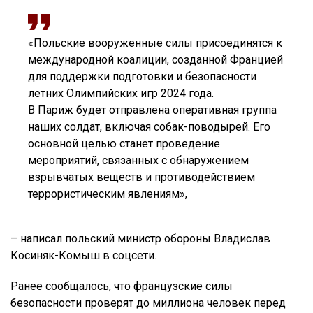
«Польские вооруженные силы присоединятся к
международной коалиции, созданной Францией
для поддержки подготовки и безопасности
летних Олимпийских игр 2024 года.
В Париж будет отправлена оперативная группа
наших солдат, включая собак-поводырей. Его
основной целью станет проведение
мероприятий, связанных с обнаружением
взрывчатых веществ и противодействием
террористическим явлениям»,
– написал польский министр обороны Владислав
Косиняк-Комыш в соцсети.
Ранее сообщалось, что французские силы
безопасности проверят до миллиона человек перед