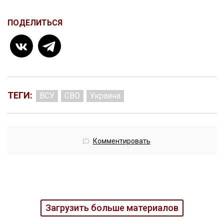
ПОДЕЛИТЬСЯ
ТЕГИ:
ВСУ
СВО
Украина
Комментировать
Загрузить больше материалов