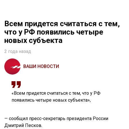
Всем придется считаться с тем,
что у РФ появились четыре
новых субъекта
2 года назад
ВАШИ НОВОСТИ
«Всем придется считаться с тем, что у РФ
появились четыре новых субъекта»,
— сообщил пресс-секретарь президента России
Дмитрий Песков.