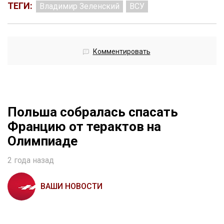
ТЕГИ:
Владимир Зеленский
ВСУ
Комментировать
Польша собралась спасать
Францию от терактов на
Олимпиаде
2 года назад
ВАШИ НОВОСТИ