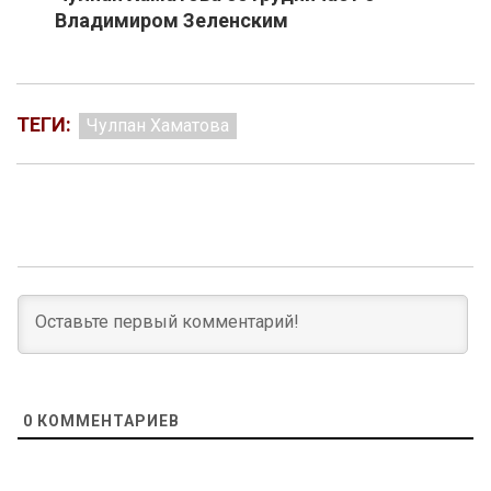
Владимиром Зеленским
ТЕГИ:
Чулпан Хаматова
0
КОММЕНТАРИЕВ