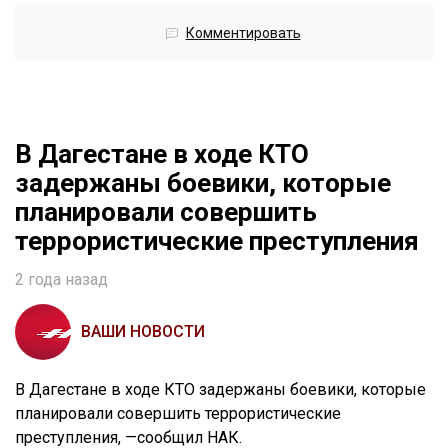
Комментировать
В Дагестане в ходе КТО
задержаны боевики, которые
планировали совершить
террористические преступления
2 года назад
ВАШИ НОВОСТИ
В Дагестане в ходе КТО задержаны боевики, которые
планировали совершить террористические
преступления, —сообщил НАК.