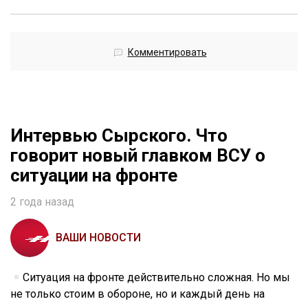
Комментировать
Интервью Сырского. Что
говорит новый главком ВСУ о
ситуации на фронте
2 года назад
ВАШИ НОВОСТИ
Ситуация на фронте действительно сложная. Но мы
не только стоим в обороне, но и каждый день на