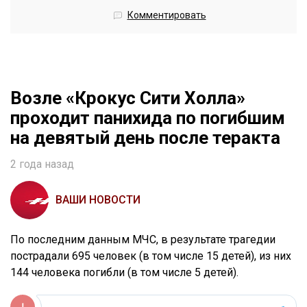
Комментировать
Возле «Крокус Сити Холла»
проходит панихида по погибшим
на девятый день после теракта
2 года назад
ВАШИ НОВОСТИ
По последним данным МЧС, в результате трагедии
пострадали 695 человек (в том числе 15 детей), из них
144 человека погибли (в том числе 5 детей).