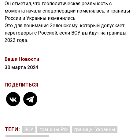
Он отметил, что геополитическая реальность с
момента начала спецоперации поменялась, и границы
России и Украины изменились.
Это для понимания Зеленскому, который допускает
переговоры с Россией, если ВСУ выйдут на границы
2022 года.
Ваши Новости
30 марта 2024
ПОДЕЛИТЬСЯ
ТЕГИ:
ВСУ
границы РФ
границы Украины