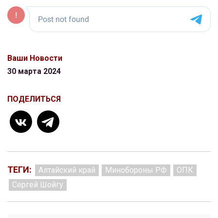
Ваши Новости
30 марта 2024
ПОДЕЛИТЬСЯ
ТЕГИ:
Алтайский край
Минобороны РФ
ОПК
Сергей Шойгу