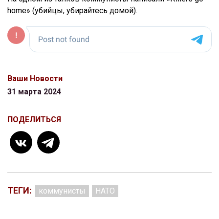
home» (убийцы, убирайтесь домой).
Ваши Новости
31 марта 2024
ПОДЕЛИТЬСЯ
ТЕГИ:
коммунисты
НАТО