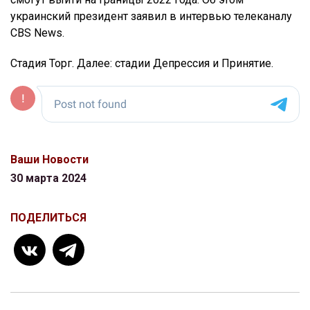
украинский президент заявил в интервью телеканалу
CBS News.
Стадия Торг. Далее: стадии Депрессия и Принятие.
Ваши Новости
30 марта 2024
ПОДЕЛИТЬСЯ