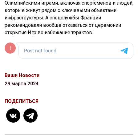
Олимпийскими играми, включая спортсменов и людей,
которые живут рядом с ключевыми объектами
инфраструктуры. А спецслужбы Франции
рекомендовали вообще отказаться от церемонии
открытия Игр во избежание терактов.
Ваши Новости
29 марта 2024
ПОДЕЛИТЬСЯ