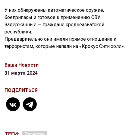
У них обнаружены автоматическое оружие,
боеприпасы и готовое к применению СВУ.
Задержанные — граждане среднеазиатской
республики.
Предварительно они имели прямое отношение к
террористам, которые напали на «Крокус Сити холл».
Ваши Новости
31 марта 2024
ПОДЕЛИТЬСЯ
ТЕГИ:
Дагестан