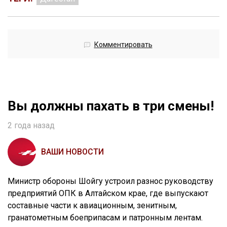
Комментировать
Вы должны пахать в три смены!
2 года назад
ВАШИ НОВОСТИ
Министр обороны Шойгу устроил разнос руководству
предприятий ОПК в Алтайском крае, где выпускают
составные части к авиационным, зенитным,
гранатометным боеприпасам и патронным лентам.