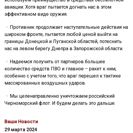
авиации. Хотя враг пытается догнать нас в этом
эффективном виде оружия.
Противник продолжает наступательные действия на
широком фронте, пытается любой ценой выйти на
границы Донецкой и Луганской областей, потеснить
нас на левом берегу Днепра в Запорожской области.
Надеемся получить от партнеров большее
количество средств ПВО и главное – ракет к ним,
особенно с учетом того, что враг перешел к тактике
массированных воздушных ударов.
Мы целенаправленно уничтожаем российский
Черноморский флот. И будем делать это дальше.
Ваши Новости
29 марта 2024