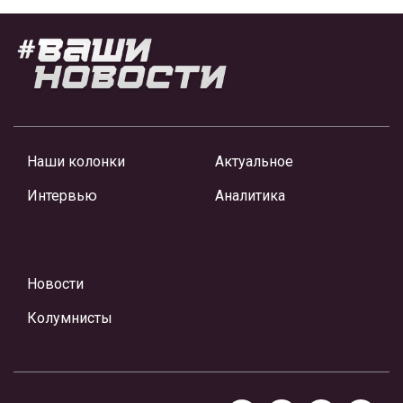
Наши колонки
Актуальное
Интервью
Аналитика
Новости
Колумнисты