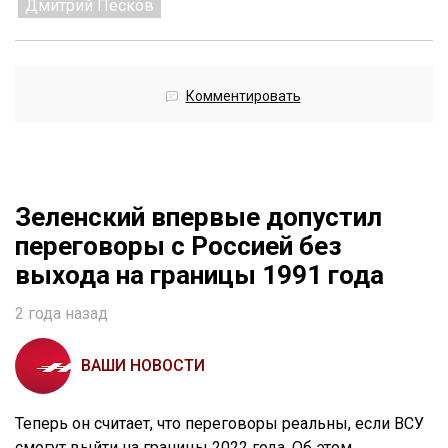
Дмитрий Песков
Комментировать
Зеленский впервые допустил
переговоры с Россией без
выхода на границы 1991 года
2 года назад
ВАШИ НОВОСТИ
Теперь он считает, что переговоры реальны, если ВСУ
смогут выйти на границы 2022 года. Об этом