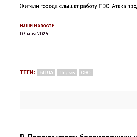
Жители города слышат работу ПВО. Атака пр
Ваши Новости
07 мая 2026
ТЕГИ:
БПЛА
Пермь
СВО