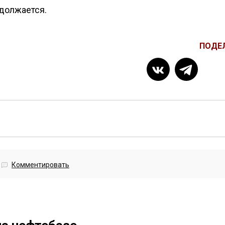
одолжается.
ПОДЕ
Комментировать