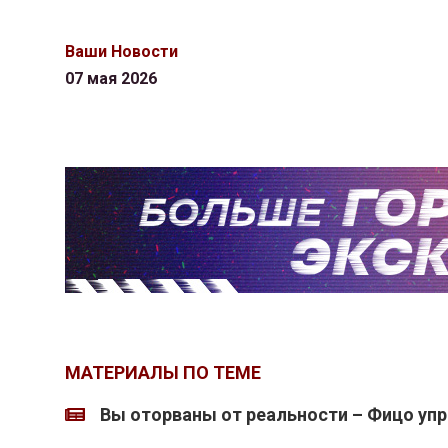
Ваши Новости
07 мая 2026
МАТЕРИАЛЫ ПО ТЕМЕ
Вы оторваны от реальности – Фицо упр