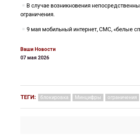
В случае возникновения непосредственных
ограничения.
9 мая мобильный интернет, СМС, «белые с
Ваши Новости
07 мая 2026
ТЕГИ:
блокировка
Минцифры
ограничения