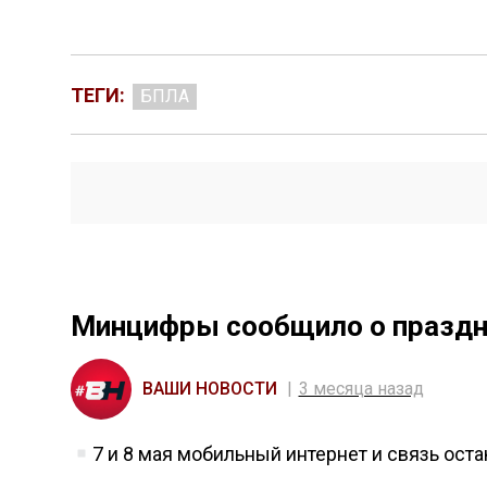
ТЕГИ:
БПЛА
Минцифры сообщило о праздни
ВАШИ НОВОСТИ
3 месяца назад
7 и 8 мая мобильный интернет и связь ост