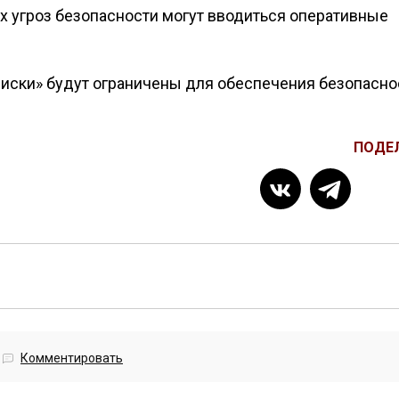
 угроз безопасности могут вводиться оперативные
писки» будут ограничены для обеспечения безопасно
ПОДЕ
Комментировать