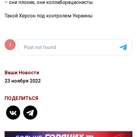
– они плохие, они коллаборационисты.
Такой Херсон под контролем Украины.
Ваши Новости
23 ноября 2022
ПОДЕЛИТЬСЯ