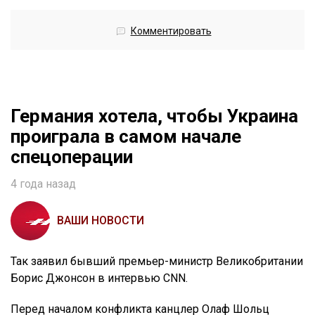
Комментировать
Германия хотела, чтобы Украина
проиграла в самом начале
спецоперации
4 года назад
ВАШИ НОВОСТИ
Так заявил бывший премьер-министр Великобритании
Борис Джонсон в интервью CNN.
Перед началом конфликта канцлер Олаф Шольц