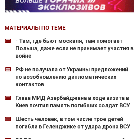
МАТЕРИАЛЫ ПО ТЕМЕ
- Там, где бьют москаля, там помогает
Польша, даже если не принимает участия в
войне
РФ не получала от Украины предложений
по возобновлению дипломатических
контактов
Глава МИД Азербайджана в ходе визита в
Киев почтил память погибших солдат ВСУ
Шесть человек, в том числе трое детей
погибли в Геленджике от удара дрона ВСУ