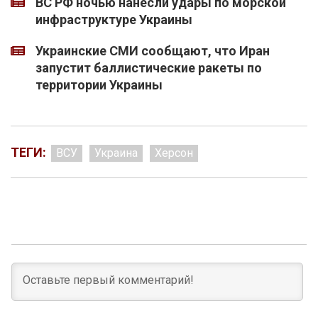
ВС РФ ночью нанесли удары по морской
инфраструктуре Украины
Украинские СМИ сообщают, что Иран
запустит баллистические ракеты по
территории Украины
ТЕГИ:
ВСУ
Украина
Херсон