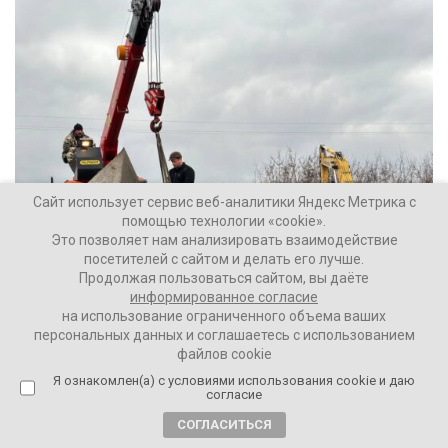
Сайт использует сервис веб-аналитики Яндекс Метрика с
помощью технологии «cookie».
Это позволяет нам анализировать взаимодействие
посетителей с сайтом и делать его лучше.
Продолжая пользоваться сайтом, вы даёте
информированное согласие
на использование ограниченного объема ваших
персональных данных и соглашаетесь с использованием
файлов cookie
Ваши Новости
Я ознакомлен(а) с условиями использования cookie и даю
22 ноября 2022
согласие
СОГЛАСИТЬСЯ