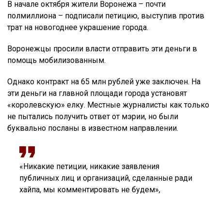
В начале октября жители Воронежа – почти
полмиллиона – подписали петицию, выступив против
трат на новогоднее украшение города.
Воронежцы просили власти отправить эти деньги в
помощь мобилизованным.
Однако контракт на 65 млн рублей уже заключен. На
эти деньги на главной площади города установят
«королевскую» елку. Местные журналисты как только
не пытались получить ответ от мэрии, но были
буквально посланы в известном направлении.
«Никакие петиции, никакие заявления
публичных лиц и организаций, сделанные ради
хайпа, мы комментировать не будем»,