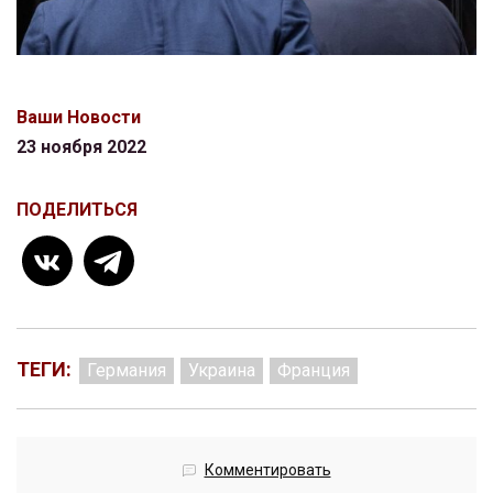
Ваши Новости
23 ноября 2022
ПОДЕЛИТЬСЯ
ТЕГИ:
Германия
Украина
Франция
Комментировать