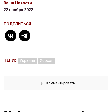
Ваши Новости
22 ноября 2022
ПОДЕЛИТЬСЯ
ТЕГИ:
Украина
Херсон
Комментировать