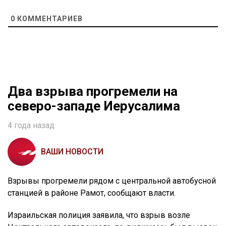
0
КОММЕНТАРИЕВ
Два взрыва прогремели на
северо-западе Иерусалима
4 года назад
ВАШИ НОВОСТИ
Взрывы прогремели рядом с центральной автобусной
станцией в районе Рамот, сообщают власти.
Израильская полиция заявила, что взрыв возле