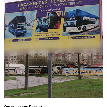
Херсон после России.