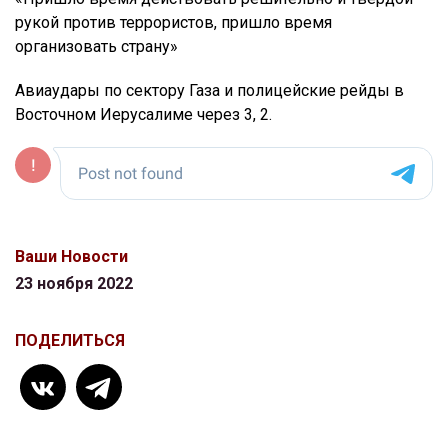
рукой против террористов, пришло время
организовать страну»
Авиаудары по сектору Газа и полицейские рейды в
Восточном Иерусалиме через 3, 2.
Ваши Новости
23 ноября 2022
ПОДЕЛИТЬСЯ