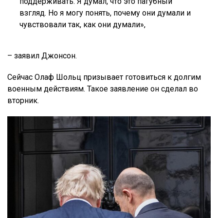
поддерживать. Я думал, что это пагубный
взгляд. Но я могу понять, почему они думали и
чувствовали так, как они думали»,
– заявил Джонсон.
Сейчас Олаф Шольц призывает готовиться к долгим
военным действиям. Такое заявление он сделал во
вторник.