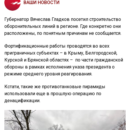
ВАШИ НОВОСТИ
Губернатор Вячеслав Гладков посетил строительство
оборонительных линий в регионе. Где конкретно они
расположены, по понятным причинам не сообщается.
Фортификационные работы проводятся во всех
приграничных субъектах – в Крыму, Белгородской,
Курской и Брянской областях – по части гражданской
обороны в рамках исполнения указа президента о
режиме среднего уровня реагирования.
Кстати, такие же противотанковые пирамиды
использовали еще в прошлую операцию по
денацификации.