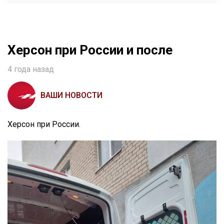
Херсон при России и после
4 года назад
ВАШИ НОВОСТИ
Херсон при России.