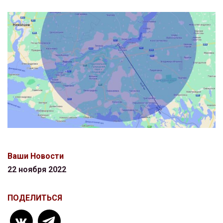
Ваши Новости
22 ноября 2022
ПОДЕЛИТЬСЯ