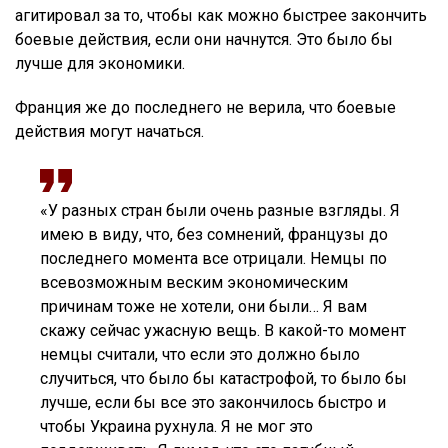
агитировал за то, чтобы как можно быстрее закончить
боевые действия, если они начнутся. Это было бы
лучше для экономики.
Франция же до последнего не верила, что боевые
действия могут начаться.
«У разных стран были очень разные взгляды. Я
имею в виду, что, без сомнений, французы до
последнего момента все отрицали. Немцы по
всевозможным веским экономическим
причинам тоже не хотели, они были… Я вам
скажу сейчас ужасную вещь. В какой-то момент
немцы считали, что если это должно было
случиться, что было бы катастрофой, то было бы
лучше, если бы все это закончилось быстро и
чтобы Украина рухнула. Я не мог это