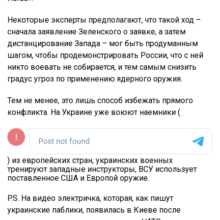
Некоторые эксперты предполагают, что такой ход –
сначала заявление Зеленского о заявке, а затем
дистанцирование Запада – мог быть продуманным
шагом, чтобы продемонстрировать России, что с ней
никто воевать не собирается, и тем самым снизить
градус угроз по применению ядерного оружия.
Тем не менее, это лишь способ избежать прямого
конфликта. На Украине уже воюют наемники (
) из европейских стран, украинских военных
тренируют западные инструкторы, ВСУ использует
поставленное США и Европой оружие.
P.S. На видео электричка, которая, как пишут
украинские паблики, появилась в Киеве после