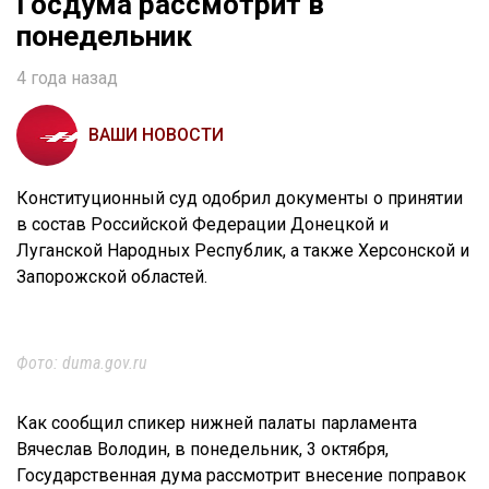
Госдума рассмотрит в
понедельник
4 года назад
ВАШИ НОВОСТИ
Конституционный суд одобрил документы о принятии
в состав Российской Федерации Донецкой и
Луганской Народных Республик, а также Херсонской и
Запорожской областей.
Фото: duma.gov.ru
Как сообщил спикер нижней палаты парламента
Вячеслав Володин, в понедельник, 3 октября,
Государственная дума рассмотрит внесение поправок