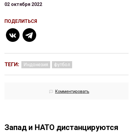
02 октября 2022
ПОДЕЛИТЬСЯ
ТЕГИ:
Индонезия
футбол
Комментировать
Запад и НАТО дистанцируются