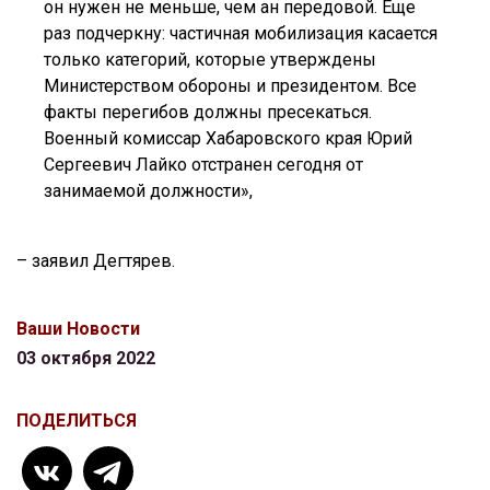
он нужен не меньше, чем ан передовой. Еще
раз подчеркну: частичная мобилизация касается
только категорий, которые утверждены
Министерством обороны и президентом. Все
факты перегибов должны пресекаться.
Военный комиссар Хабаровского края Юрий
Сергеевич Лайко отстранен сегодня от
занимаемой должности»,
– заявил Дегтярев.
Ваши Новости
03 октября 2022
ПОДЕЛИТЬСЯ