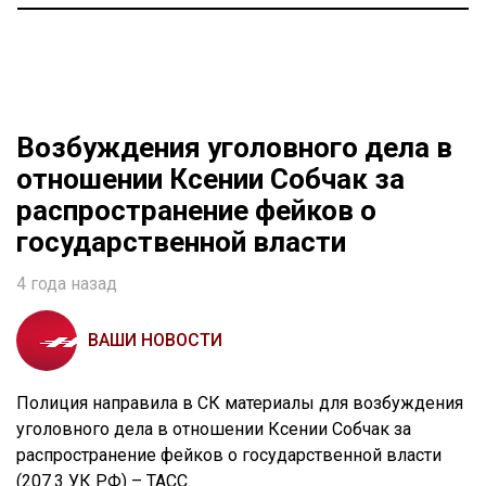
Возбуждения уголовного дела в
отношении Ксении Собчак за
распространение фейков о
государственной власти
4 года назад
ВАШИ НОВОСТИ
Полиция направила в СК материалы для возбуждения
уголовного дела в отношении Ксении Собчак за
распространение фейков о государственной власти
(207.3 УК РФ) – ТАСС