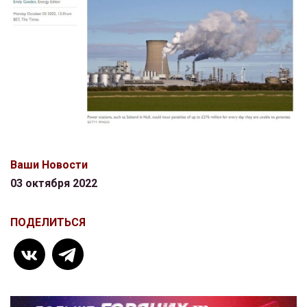
Ваши Новости
03 октября 2022
ПОДЕЛИТЬСЯ