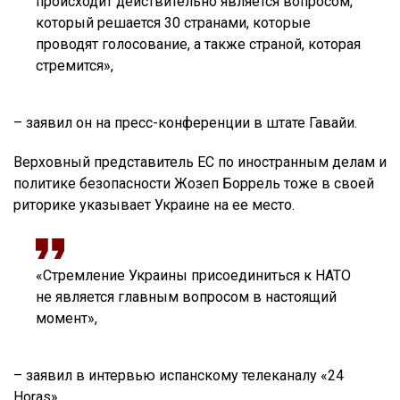
происходит действительно является вопросом,
который решается 30 странами, которые
проводят голосование, а также страной, которая
стремится»,
– заявил он на пресс-конференции в штате Гавайи.
Верховный представитель ЕС по иностранным делам и
политике безопасности Жозеп Боррель тоже в своей
риторике указывает Украине на ее место.
«Стремление Украины присоединиться к НАТО
не является главным вопросом в настоящий
момент»,
– заявил в интервью испанскому телеканалу «24
Horas».