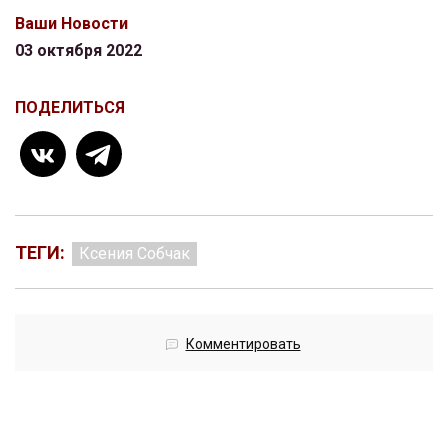
Ваши Новости
03 октября 2022
ПОДЕЛИТЬСЯ
ТЕГИ:
Ксения Собчак
Комментировать