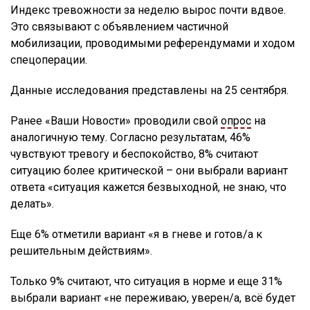
Индекс тревожности за неделю вырос почти вдвое.
Это связывают с объявлением частичной
мобилизации, проводимыми референдумами и ходом
спецоперации.
Данные исследования представлены на 25 сентября.
Ранее «Ваши Новости» проводили свой
опрос
на
аналогичную тему. Согласно результатам, 46%
чувствуют тревогу и беспокойство, 8% считают
ситуацию более критической – они выбрали вариант
ответа «ситуация кажется безвыходной, не знаю, что
делать».
Еще 6% отметили вариант «я в гневе и готов/а к
решительным действиям».
Только 9% считают, что ситуация в норме и еще 31%
выбрали вариант «не переживаю, уверен/а, всё будет