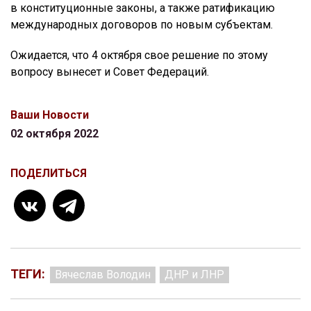
в конституционные законы, а также ратификацию
международных договоров по новым субъектам.
Ожидается, что 4 октября свое решение по этому
вопросу вынесет и Совет Федераций.
Ваши Новости
02 октября 2022
ПОДЕЛИТЬСЯ
ТЕГИ:
Вячеслав Володин
ДНР и ЛНР