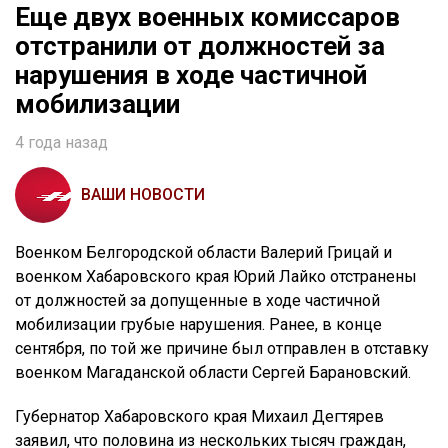
Еще двух военных комиссаров
отстранили от должностей за
нарушения в ходе частичной
мобилизации
4 года назад
ВАШИ НОВОСТИ
Военком Белгородской области Валерий Грицай и
военком Хабаровского края Юрий Лайко отстранены
от должностей за допущенные в ходе частичной
мобилизации грубые нарушения. Ранее, в конце
сентября, по той же причине был отправлен в отставку
военком Магаданской области Сергей Барановский.
Губернатор Хабаровского края Михаил Дегтярев
заявил, что половина из нескольких тысяч граждан,