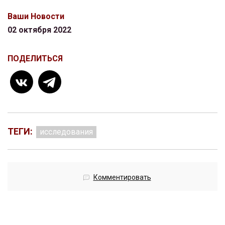
Ваши Новости
02 октября 2022
ПОДЕЛИТЬСЯ
ТЕГИ:
исследования
Комментировать