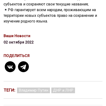
субъектов и сохраняют свои текущие названия;
РФ гарантирует всем народам, проживающим на
территории новых субъектов право на сохранение и
изучение родного языка.
Ваши Новости
02 октября 2022
ПОДЕЛИТЬСЯ
ТЕГИ:
Владимир Путин
ДНР и ЛНР