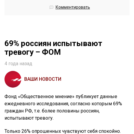
Комментировать
69% россиян испытывают
тревогу – ФОМ
4 года назад
ВАШИ НОВОСТИ
Фонд «Общественное мнение» публикует данные
ежедневного исследования, согласно которым 69%
граждан РФ, т.е. более половины россиян,
испытывают тревогу.
Только 26% опрошенных чувствуют себя спокойно.