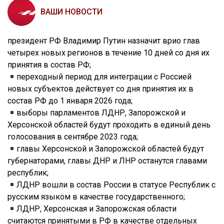
ВАШИ НОВОСТИ
президент РФ Владимир Путин назначит врио глав
четырех новых регионов в течение 10 дней со дня их
принятия в состав РФ;
переходный период для интеграции с Россией
новых субъектов действует со дня принятия их в
состав РФ до 1 января 2026 года;
выборы парламентов ЛДНР, Запорожской и
Херсонской областей будут проходить в единый день
голосования в сентябре 2023 года;
главы Херсонской и Запорожской областей будут
губернаторами, главы ДНР и ЛНР останутся главами
республик;
ЛДНР вошли в состав России в статусе Республик с
русским языком в качестве государственного;
ЛДНР, Херсонская и Запорожская области
считаются принятыми в РФ в качестве отдельных