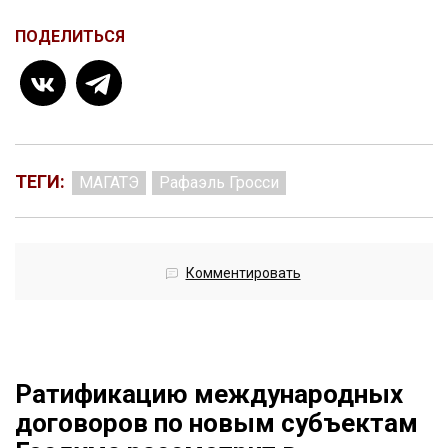
ПОДЕЛИТЬСЯ
ТЕГИ:
МАГАТЭ
Рафаэль Гросси
Комментировать
Ратификацию международных
договоров по новым субъектам