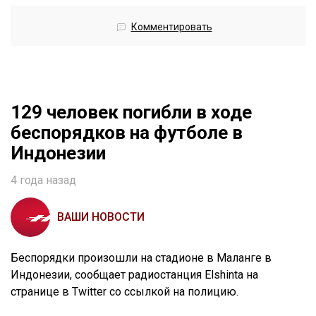
Комментировать
129 человек погибли в ходе
беспорядков на футболе в
Индонезии
4 года назад
ВАШИ НОВОСТИ
Беспорядки произошли на стадионе в Маланге в
Индонезии, сообщает радиостанция Elshinta на
странице в Twitter со ссылкой на полицию.