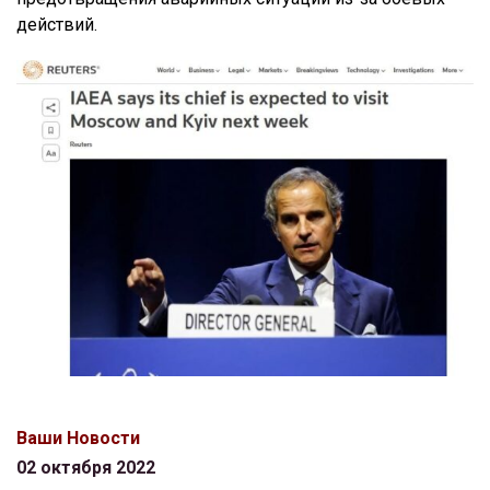
действий.
Ваши Новости
02 октября 2022