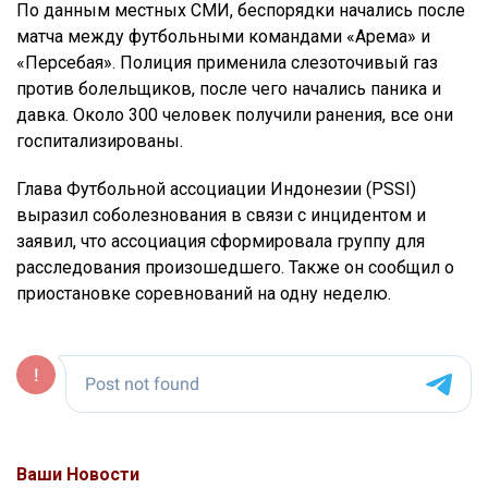
По данным местных СМИ, беспорядки начались после
матча между футбольными командами «Арема» и
«Персебая». Полиция применила слезоточивый газ
против болельщиков, после чего начались паника и
давка. Около 300 человек получили ранения, все они
госпитализированы.
Глава Футбольной ассоциации Индонезии (PSSI)
выразил соболезнования в связи с инцидентом и
заявил, что ассоциация сформировала группу для
расследования произошедшего. Также он сообщил о
приостановке соревнований на одну неделю.
Ваши Новости