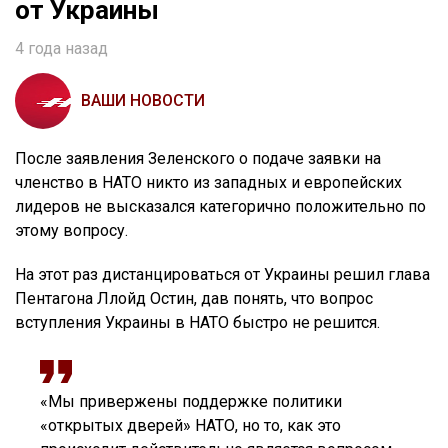
от Украины
4 года назад
ВАШИ НОВОСТИ
После заявления Зеленского о подаче заявки на
членство в НАТО никто из западных и европейских
лидеров не высказался категорично положительно по
этому вопросу.
На этот раз дистанцироваться от Украины решил глава
Пентагона Ллойд Остин, дав понять, что вопрос
вступления Украины в НАТО быстро не решится.
«Мы привержены поддержке политики
«открытых дверей» НАТО, но то, как это