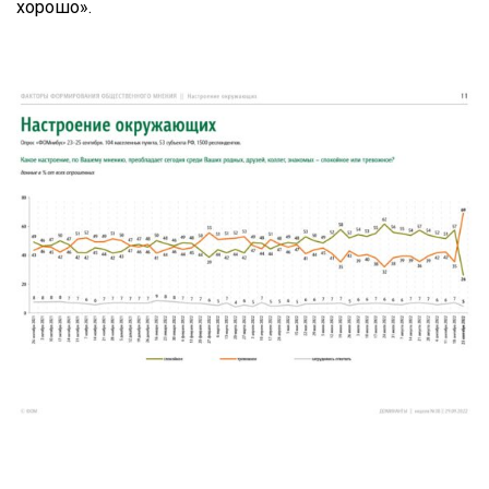
хорошо».