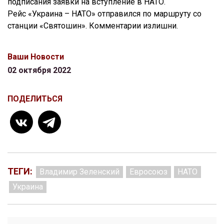
подписания заявки на вступление в НАТО.
Рейс «Украина – НАТО» отправился по маршруту со
станции «Святошин». Комментарии излишни.
Ваши Новости
02 октября 2022
ПОДЕЛИТЬСЯ
ТЕГИ:
Владимир Зеленский
Евросоюз
НАТО
Украина