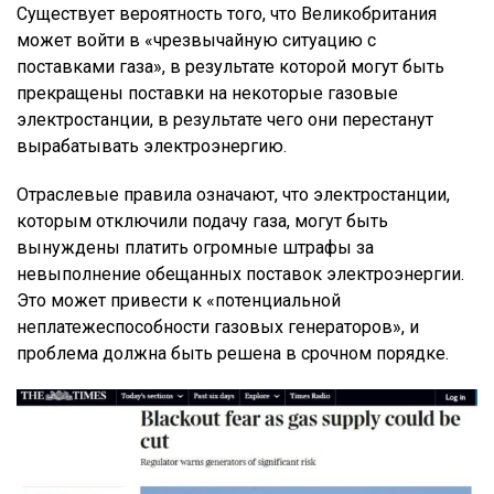
Существует вероятность того, что Великобритания
может войти в «чрезвычайную ситуацию с
поставками газа», в результате которой могут быть
прекращены поставки на некоторые газовые
электростанции, в результате чего они перестанут
вырабатывать электроэнергию.
Отраслевые правила означают, что электростанции,
которым отключили подачу газа, могут быть
вынуждены платить огромные штрафы за
невыполнение обещанных поставок электроэнергии.
Это может привести к «потенциальной
неплатежеспособности газовых генераторов», и
проблема должна быть решена в срочном порядке.