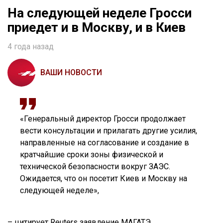
На следующей неделе Гросси
приедет и в Москву, и в Киев
4 года назад
ВАШИ НОВОСТИ
«Генеральный директор Гросси продолжает
вести консультации и прилагать другие усилия,
направленные на согласование и создание в
кратчайшие сроки зоны физической и
технической безопасности вокруг ЗАЭС.
Ожидается, что он посетит Киев и Москву на
следующей неделе»,
– цитирует Reuters заявление МАГАТЭ.