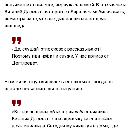
получивших повестки, вернулась домой. В том числе и
Виталий Даренко, которого собирались мобилизовать,
несмотря на то, что он один воспитывает дочь-
инвалида.
«Да, слушай, этих сказок рассказывают!
Поэтому иди нафиг и служи. У нас приказ от
Дегтярева»,
– заявили отцу-одиночке в военкомате, когда он
пытался объяснить свою ситуацию.
«Вы наслышаны об истории хабаровчанина
Виталия Даренко, он в одиночку воспитывает
дочь-инвалида. Сегодня мужчина уже дома, где