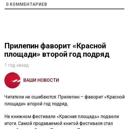
0
КОММЕНТАРИЕВ
Прилепин фаворит «Красной
площади» второй год подряд
1 год назад
ВАШИ НОВОСТИ
Читатели не ошибаются: Прилепин – фаворит «Красной
площади» второй год подряд.
На книжном фестивале «Красная площадь» подвели
итоги. Самой продаваемой книгой фестиваля стал