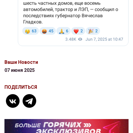
Ваши Новости
07 июня 2025
ПОДЕЛИТЬСЯ