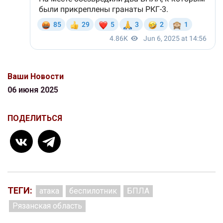
Ваши Новости
06 июня 2025
ПОДЕЛИТЬСЯ
ТЕГИ:
атака
беспилотник
БПЛА
Рязанская область