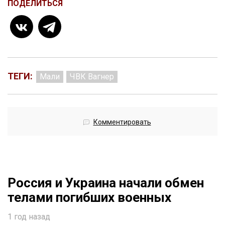
ПОДЕЛИТЬСЯ
ТЕГИ:
Мали
ЧВК Вагнер
Комментировать
Россия и Украина начали обмен
телами погибших военных
1 год назад