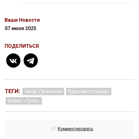
Ваши Новости
07 июня 2025
ПОДЕЛИТЬСЯ
ТЕГИ:
Захар Прилепин
Красная площадь
роман «Тума»
Комментировать