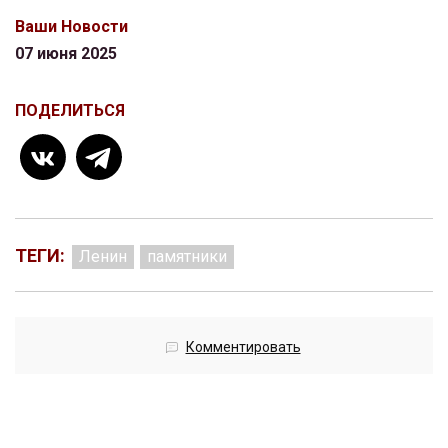
Ваши Новости
07 июня 2025
ПОДЕЛИТЬСЯ
ТЕГИ:
Ленин
памятники
Комментировать