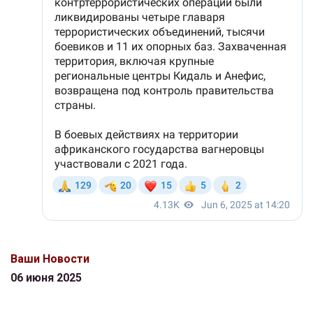
Ваши Новости
06 июня 2025