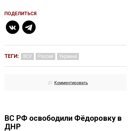
ПОДЕЛИТЬСЯ
ТЕГИ:
ВСУ
Россия
Украина
Комментировать
ВС РФ освободили Фёдоровку в
ДНР