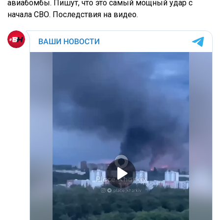
авиабомбы. Пишут, что это самый мощный удар с
начала СВО. Последствия на видео.