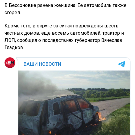
В Бессоновке ранена женщина. Ее автомобиль также
сгорел.
Кроме того, в округе за сутки повреждены шесть
частных домов, еще восемь автомобилей, трактор и
ЛЭП, сообщил о последствиях губернатор Вячеслав
Гладков.