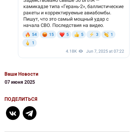
Ваши Новости
07 июня 2025
ПОДЕЛИТЬСЯ