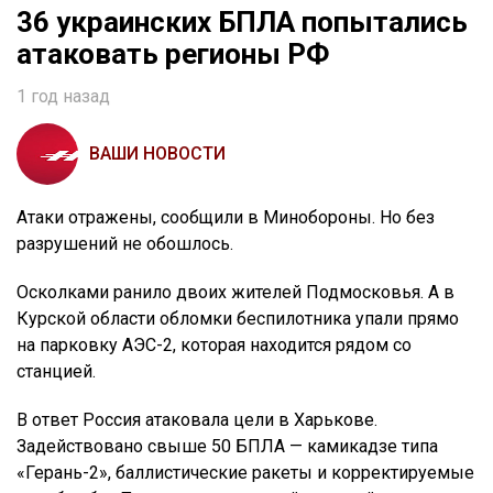
36 украинских БПЛА попытались
атаковать регионы РФ
1 год назад
ВАШИ НОВОСТИ
Атаки отражены, сообщили в Минобороны. Но без
разрушений не обошлось.
Осколками ранило двоих жителей Подмосковья. А в
Курской области обломки беспилотника упали прямо
на парковку АЭС-2, которая находится рядом со
станцией.
В ответ Россия атаковала цели в Харькове.
Задействовано свыше 50 БПЛА — камикадзе типа
«Герань-2», баллистические ракеты и корректируемые