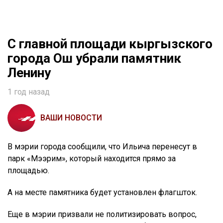
С главной площади кыргызского
города Ош убрали памятник
Ленину
1 год назад
ВАШИ НОВОСТИ
В мэрии города сообщили, что Ильича перенесут в
парк «Мээрим», который находится прямо за
площадью.
А на месте памятника будет установлен флагшток.
Еще в мэрии призвали не политизировать вопрос,