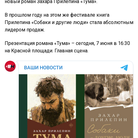
новый роман Захара Прилепина «Тума».
В прошлом году на этом же фестивале книга
Прилепина «Собаки и другие люди» стала абсолютным
лидером продаж.
Презентация романа «Тума» – сегодня, 7 июня в 16:30
на Красной площади. Главная сцена.