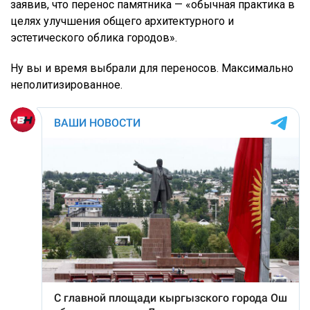
заявив, что перенос памятника — «обычная практика в
целях улучшения общего архитектурного и
эстетического облика городов».
Ну вы и время выбрали для переносов. Максимально
неполитизированное.