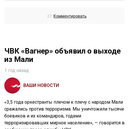
Комментировать
ЧВК «Вагнер» объявил о выходе
из Мали
1 год назад
ВАШИ НОВОСТИ
«3,5 года оркестранты плечом к плечу с народом Мали
сражались против терроризма. Мы уничтожили тысячи
боевиков и их командиров, годами
терроризировавших мирное население», — говорится в