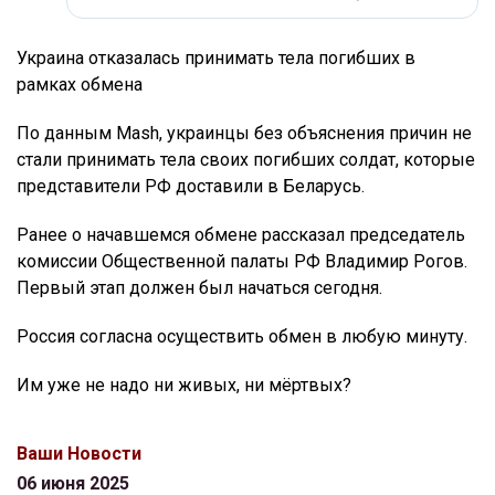
Украина отказалась принимать тела погибших в
рамках обмена
По данным Mash, украинцы без объяснения причин не
стали принимать тела своих погибших солдат, которые
представители РФ доставили в Беларусь.
Ранее о начавшемся обмене рассказал председатель
комиссии Общественной палаты РФ Владимир Рогов.
Первый этап должен был начаться сегодня.
Россия согласна осуществить обмен в любую минуту.
Им уже не надо ни живых, ни мёртвых?
Ваши Новости
06 июня 2025