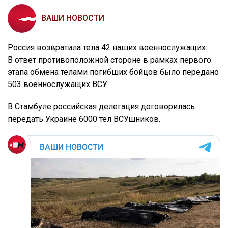
ВАШИ НОВОСТИ
Россия возвратила тела 42 наших военнослужащих.
В ответ противоположной стороне в рамках первого
этапа обмена телами погибших бойцов было передано
503 военнослужащих ВСУ.
В Стамбуле российская делегация договорилась
передать Украине 6000 тел ВСУшников.