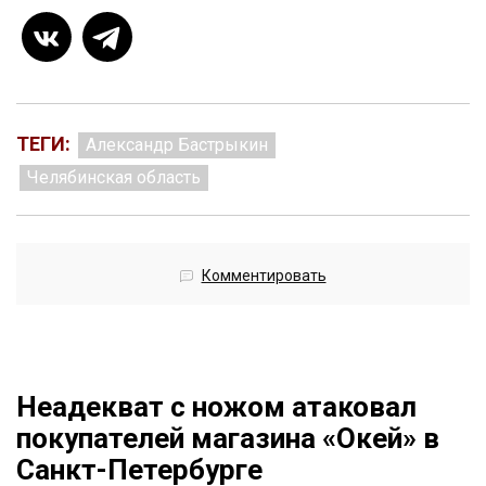
ТЕГИ:
Александр Бастрыкин
Челябинская область
Комментировать
Неадекват с ножом атаковал
покупателей магазина «Окей» в
Санкт-Петербурге