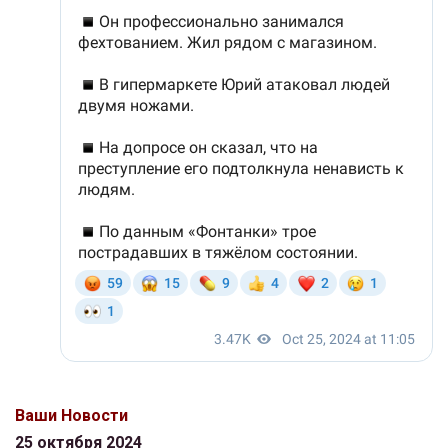
Ваши Новости
25 октября 2024