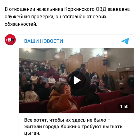
В отношении начальника Коркинского ОВД заведена
служебная проверка, он отстранён от своих
обязанностей.