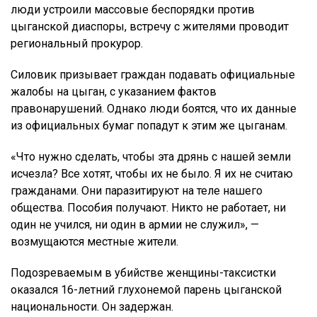
люди устроили массовые беспорядки против
цыганской диаспоры, встречу с жителями проводит
региональный прокурор.
Силовик призывает граждан подавать официальные
жалобы на цыган, с указанием фактов
правонарушений. Однако люди боятся, что их данные
из официальных бумаг попадут к этим же цыганам.
«Что нужно сделать, чтобы эта дрянь с нашей земли
исчезла? Все хотят, чтобы их не было. Я их не считаю
гражданами. Они паразитируют на теле нашего
общества. Пособия получают. Никто не работает, ни
один не учился, ни один в армии не служил», —
возмущаются местные жители.
Подозреваемым в убийстве женщины-таксистки
оказался 16-летний глухонемой парень цыганской
национальности. Он задержан.