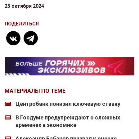
25 октября 2024
ПОДЕЛИТЬСЯ
МАТЕРИАЛЫ ПО ТЕМЕ
Центробанк понизил ключевую ставку
В Госдуме предупреждают о сложных
временах в экономике
Александр Бабаков призвал к оценке