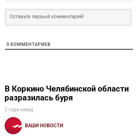
0
КОММЕНТАРИЕВ
В Коркино Челябинской области
разразилась буря
2 года назад
ВАШИ НОВОСТИ