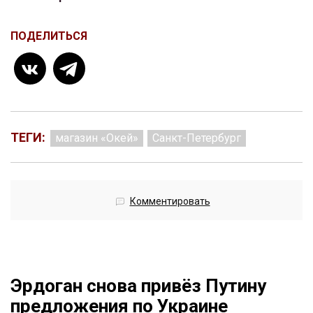
ПОДЕЛИТЬСЯ
ТЕГИ:
магазин «Окей»
Санкт-Петербург
Комментировать
Эрдоган снова привёз Путину
предложения по Украине