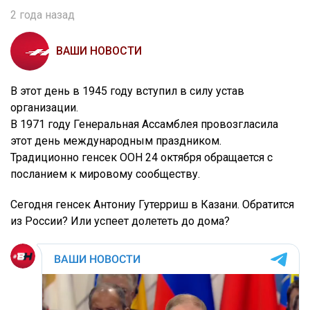
2 года назад
ВАШИ НОВОСТИ
В этот день в 1945 году вступил в силу устав
организации.
В 1971 году Генеральная Ассамблея провозгласила
этот день международным праздником.
Традиционно генсек ООН 24 октября обращается с
посланием к мировому сообществу.
Сегодня генсек Антониу Гутерриш в Казани. Обратится
из России? Или успеет долететь до дома?