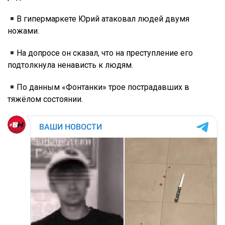
В гипермаркете Юрий атаковал людей двумя
ножами.
На допросе он сказал, что на преступление его
подтолкнула ненависть к людям.
По данным «Фонтанки» трое пострадавших в
тяжёлом состоянии.