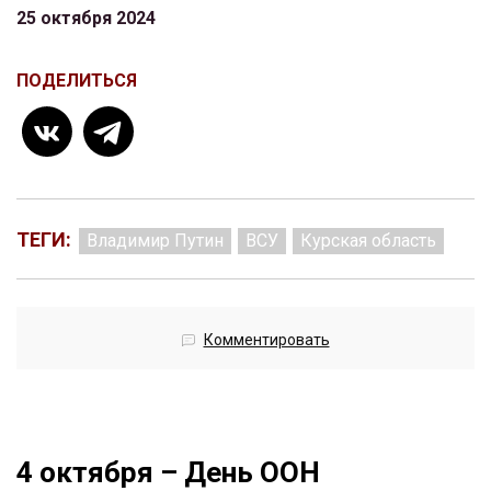
25 октября 2024
ПОДЕЛИТЬСЯ
ТЕГИ:
Владимир Путин
ВСУ
Курская область
Комментировать
4 октября – День ООН