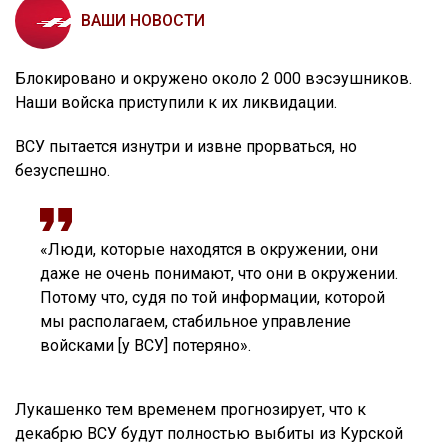
ВАШИ НОВОСТИ
Блокировано и окружено около 2 000 вэсэушников.
Наши войска приступили к их ликвидации.
ВСУ пытается изнутри и извне прорваться, но
безуспешно.
«Люди, которые находятся в окружении, они
даже не очень понимают, что они в окружении.
Потому что, судя по той информации, которой
мы располагаем, стабильное управление
войсками [у ВСУ] потеряно».
Лукашенко тем временем прогнозирует, что к
декабрю ВСУ будут полностью выбиты из Курской