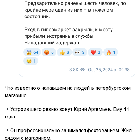
Что известно о напавшем на людей в петербургском
магазине:
Устроившего резню зовут Юрий Артемьев. Ему 44
года.
Он профессионально занимался фехтованием. Жил
рядом с магазином.