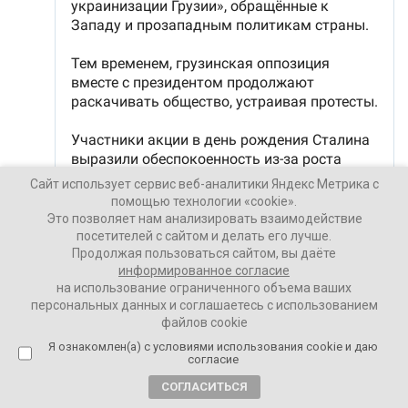
Сайт использует сервис веб-аналитики Яндекс Метрика с
помощью технологии «cookie».
Это позволяет нам анализировать взаимодействие
посетителей с сайтом и делать его лучше.
Продолжая пользоваться сайтом, вы даёте
информированное согласие
на использование ограниченного объема ваших
персональных данных и соглашаетесь с использованием
файлов cookie
Ваши Новости
Я ознакомлен(а) с условиями использования cookie и даю
согласие
24 декабря 2024
СОГЛАСИТЬСЯ