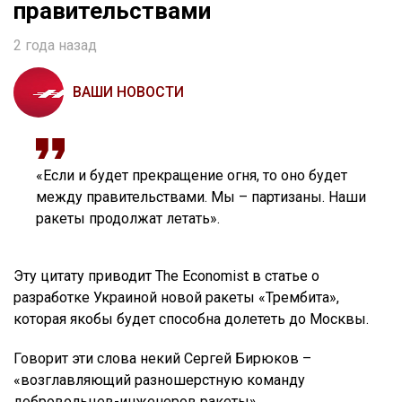
правительствами
2 года назад
ВАШИ НОВОСТИ
«Если и будет прекращение огня, то оно будет
между правительствами. Мы – партизаны. Наши
ракеты продолжат летать».
Эту цитату приводит The Economist в статье о
разработке Украиной новой ракеты «Трембита»,
которая якобы будет способна долететь до Москвы.
Говорит эти слова некий Сергей Бирюков –
«возглавляющий разношерстную команду
добровольцев-инженеров ракеты».