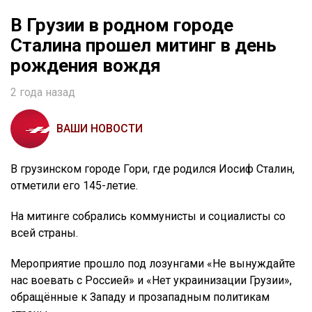
В Грузии в родном городе
Сталина прошел митинг в день
рождения вождя
2 года назад
ВАШИ НОВОСТИ
В грузинском городе Гори, где родился Иосиф Сталин,
отметили его 145-летие.
На митинге собрались коммунисты и социалисты со
всей страны.
Мероприятие прошло под лозунгами «Не вынуждайте
нас воевать с Россией» и «Нет украинизации Грузии»,
обращённые к Западу и прозападным политикам