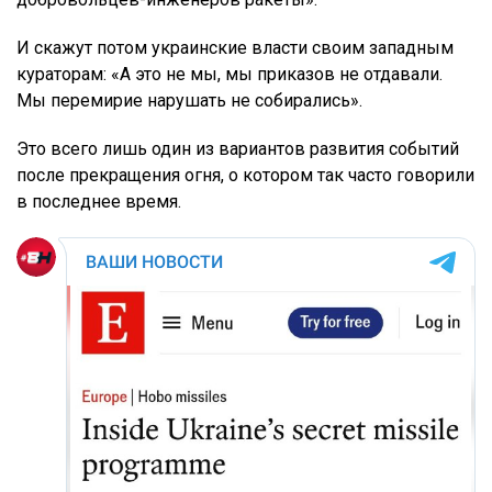
И скажут потом украинские власти своим западным
кураторам: «А это не мы, мы приказов не отдавали.
Мы перемирие нарушать не собирались».
Это всего лишь один из вариантов развития событий
после прекращения огня, о котором так часто говорили
в последнее время.