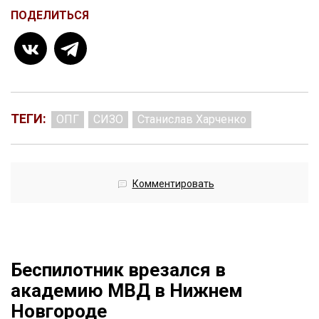
ПОДЕЛИТЬСЯ
ТЕГИ:
ОПГ
СИЗО
Станислав Харченко
Комментировать
Беспилотник врезался в
академию МВД в Нижнем
Новгороде