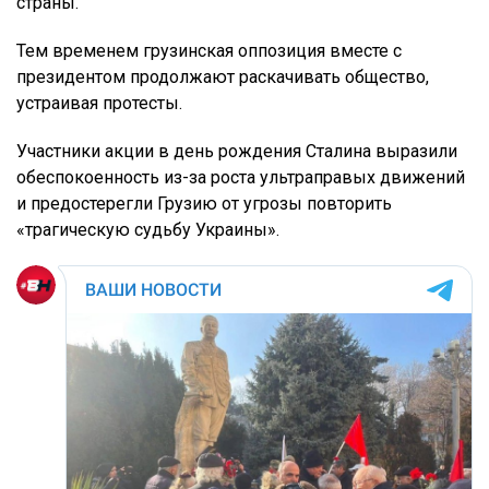
страны.
Тем временем грузинская оппозиция вместе с
президентом продолжают раскачивать общество,
устраивая протесты.
Участники акции в день рождения Сталина выразили
обеспокоенность из-за роста ультраправых движений
и предостерегли Грузию от угрозы повторить
«трагическую судьбу Украины».