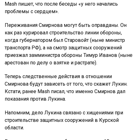
Mash пишет, что после беседы «у него начались
проблемы с сердцем».
Переживания Смирнова могут быть оправданы. Он
как раз курировал строительство линии обороны,
когда губернатором был Старовойт (ныне министр
транспорта РФ), а на смотр защитных сооружений
приезжал замминистра обороны Тимур Иванов (ныне
арестован по делу о взятке и растрате).
Теперь следственные действия в отношении
Смирнова будут зависеть от того, что скажет Лукин.
Кстати, ранее Mash писал, что именно Смирнов дал
показания против Лукина.
Напомним, дело Лукина связано с хищениями при
строительстве защитных сооружений в Курской
области.