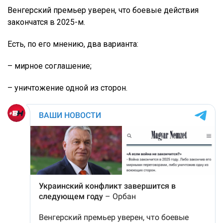
Венгерский премьер уверен, что боевые действия
закончатся в 2025-м.
Есть, по его мнению, два варианта:
– мирное соглашение;
– уничтожение одной из сторон.