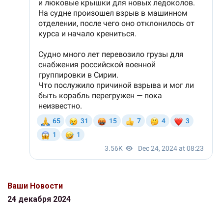
Ваши Новости
24 декабря 2024