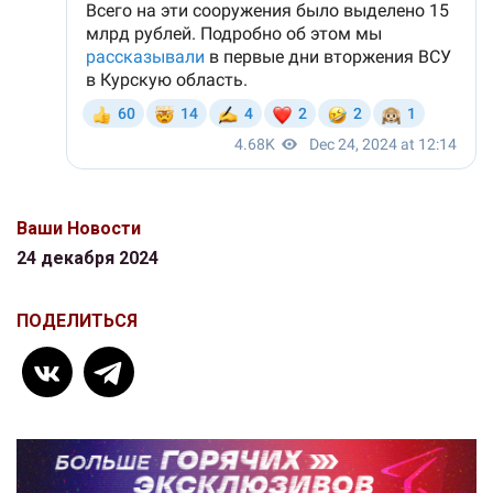
Ваши Новости
24 декабря 2024
ПОДЕЛИТЬСЯ