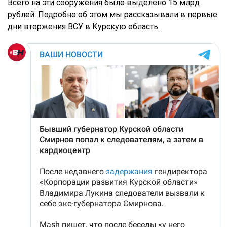
Всего на эти сооружения было выделено 15 млрд
рублей. Подробно об этом мы рассказывали в первые
дни вторжения ВСУ в Курскую область.