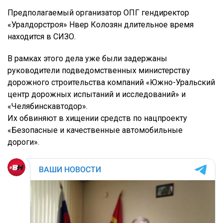
Предполагаемый организатор ОПГ гендиректор
«Уралдорстроя» Нвер Колозян длительное время
находится в СИЗО.
В рамках этого дела уже были задержаны
руководители подведомственных министерству
дорожного строительства компаний «Южно-Уральский
центр дорожных испытаний и исследований» и
«Челябинскавтодор».
Их обвиняют в хищении средств по нацпроекту
«Безопасные и качественные автомобильные
дороги».