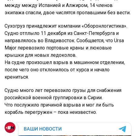
между между Испанией и Алжиром, 14 членов
экипажа спасли, двое числятся пропавшими без вести.
Сухогруз принадлежит компании «Оборонлогистика».
Судно отплыло 11 декабря из Санкт-Петербурга и
направлялось во Владивосток. Сообщается, что Ursa
Major перевозило портовые краны и люковые
крышки для новых ледоколов.
На судне произошел взрыв в машинном отделении,
после чего оно отклонилось от курса и начало
крениться.
Судно много лет перевозило грузы для снабжения
российской военной группировки в Сирии.
Что послужило причиной взрыва и мог ли быть
корабль перегружен – пока неизвестно.