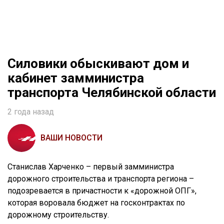
Силовики обыскивают дом и
кабинет замминистра
транспорта Челябинской области
2 года назад
ВАШИ НОВОСТИ
Станислав Харченко – первый замминистра
дорожного строительства и транспорта региона –
подозревается в причастности к «дорожной ОПГ»,
которая воровала бюджет на госконтрактах по
дорожному строительству.