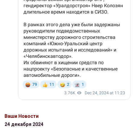
Ваши Новости
24 декабря 2024