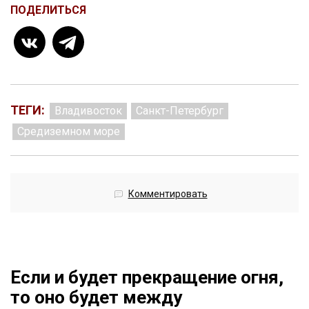
ПОДЕЛИТЬСЯ
ТЕГИ:
Владивосток
Санкт-Петербург
Средиземном море
Комментировать
Если и будет прекращение огня,
то оно будет между