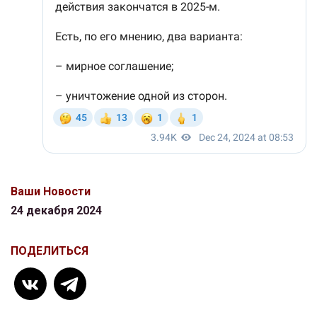
Ваши Новости
24 декабря 2024
ПОДЕЛИТЬСЯ