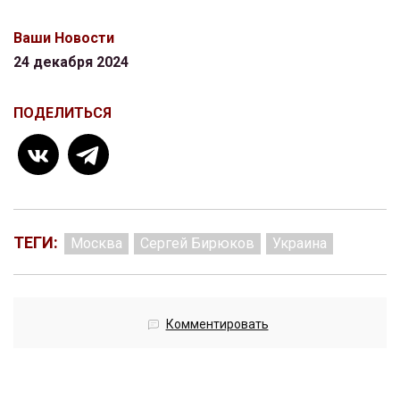
Ваши Новости
24 декабря 2024
ПОДЕЛИТЬСЯ
ТЕГИ:
Москва
Сергей Бирюков
Украина
Комментировать