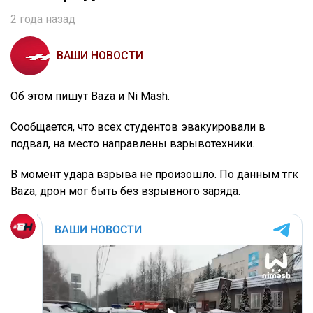
2 года назад
ВАШИ НОВОСТИ
Об этом пишут Baza и Ni Mash.
Сообщается, что всех студентов эвакуировали в
подвал, на место направлены взрывотехники.
В момент удара взрыва не произошло. По данным тгк
Baza, дрон мог быть без взрывного заряда.