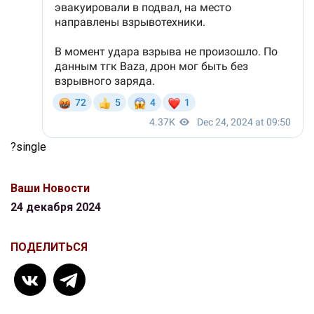
?single
Ваши Новости
24 декабря 2024
ПОДЕЛИТЬСЯ