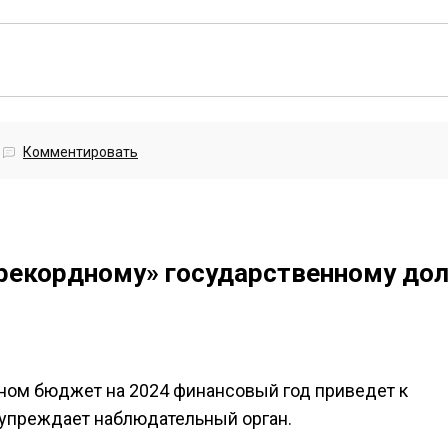
Комментировать
рекордному» государственному дол
ом бюджет на 2024 финансовый год приведет к
дупреждает наблюдательный орган.