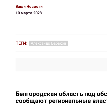
Ваши Новости
10 марта 2023
ТЕГИ:
Александр Бабаков
Белгородская область под об
сообщают региональные влас