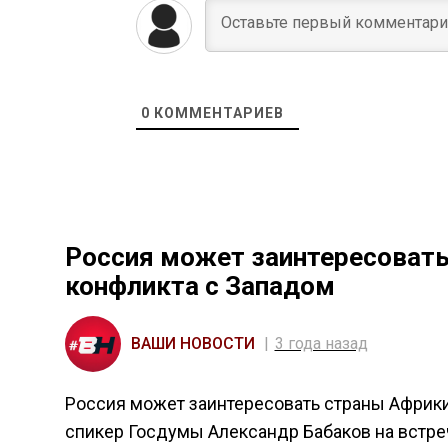
0
КОММЕНТАРИЕВ
Россия может заинтересоват
конфликта с Западом
ВАШИ НОВОСТИ
3 года назад
Россия может заинтересовать страны Африки
спикер Госдумы Александр Бабаков на встре