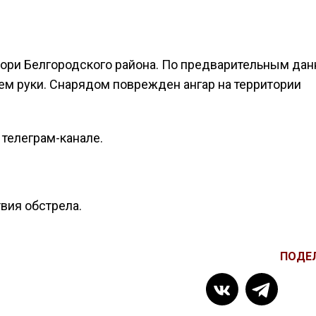
ори Белгородского района. По предварительным дан
ем руки. Снарядом поврежден ангар на территории
 телеграм-канале.
вия обстрела.
ПОДЕ