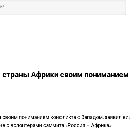
ь страны Африки своим пониманием
 своим пониманием конфликта с Западом, заявил ви
че с волонтерами саммита «Россия – Африка».