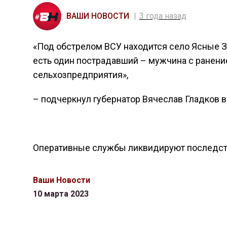
ВАШИ НОВОСТИ
3 года назад
«Под обстрелом ВСУ находится село Ясные З
есть один пострадавший – мужчина с ранени
сельхозпредприятия»,
– подчеркнул губернатор Вячеслав Гладков в
Оперативные службы ликвидируют последст
Ваши Новости
10 марта 2023