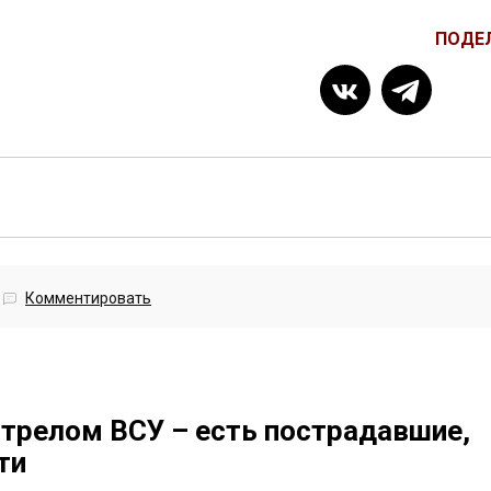
ПОДЕ
Комментировать
стрелом ВСУ – есть пострадавшие,
ти