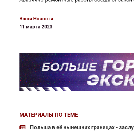
Ваши Новости
11 марта 2023
МАТЕРИАЛЫ ПО ТЕМЕ
Польша в её нынешних границах - засл