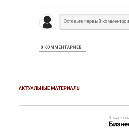
0
КОММЕНТАРИЕВ
АКТУАЛЬНЫЕ МАТЕРИАЛЫ
4 года наза
Бизне