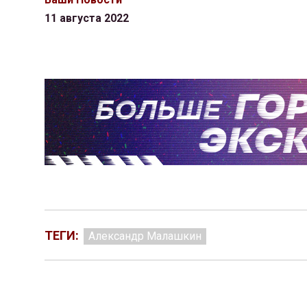
11 августа 2022
ТЕГИ:
Александр Малашкин