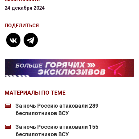
24 декабря 2024
ПОДЕЛИТЬСЯ
МАТЕРИАЛЫ ПО ТЕМЕ
За ночь Россию атаковали 289
беспилотников ВСУ
За ночь Россию атаковали 155
беспилотников ВСУ