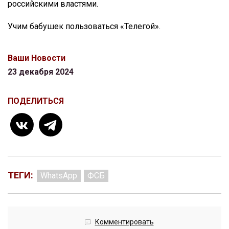
российскими властями.
Учим бабушек пользоваться «Телегой».
Ваши Новости
23 декабря 2024
ПОДЕЛИТЬСЯ
ТЕГИ:
WhatsApp
ФСБ
Комментировать