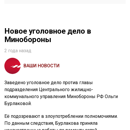
Новое уголовное дело в
Минобороны
2 года назад
ВАШИ НОВОСТИ
Заведено уголовное дело против главы
подразделения Центрального жилищно-
коммунального управления Минобороны РФ Ольги
Бурлаковой.
Её подозревают в злоупотреблении полномочиями.
По данным следствия, Бурлакова приняла