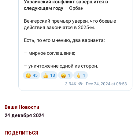
Ваши Новости
24 декабря 2024
ПОДЕЛИТЬСЯ