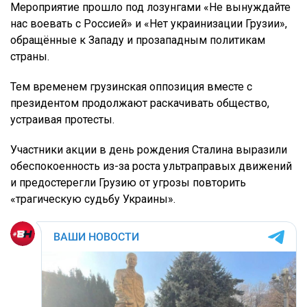
Мероприятие прошло под лозунгами «Не вынуждайте
нас воевать с Россией» и «Нет украинизации Грузии»,
обращённые к Западу и прозападным политикам
страны.
Тем временем грузинская оппозиция вместе с
президентом продолжают раскачивать общество,
устраивая протесты.
Участники акции в день рождения Сталина выразили
обеспокоенность из-за роста ультраправых движений
и предостерегли Грузию от угрозы повторить
«трагическую судьбу Украины».