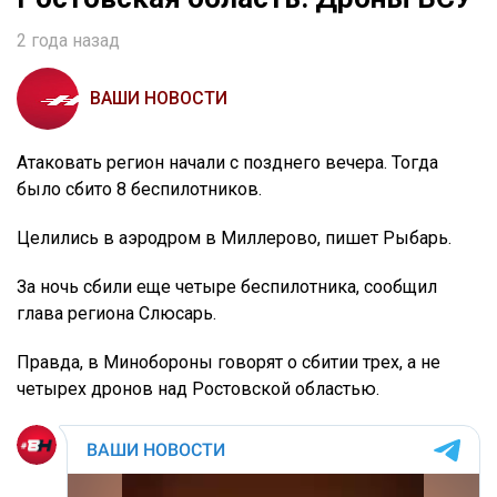
2 года назад
ВАШИ НОВОСТИ
Атаковать регион начали с позднего вечера. Тогда
было сбито 8 беспилотников.
Целились в аэродром в Миллерово, пишет Рыбарь.
За ночь сбили еще четыре беспилотника, сообщил
глава региона Слюсарь.
Правда, в Минобороны говорят о сбитии трех, а не
четырех дронов над Ростовской областью.