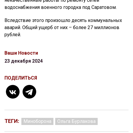
некачественные работы по ремонту сетей
водоснабжения военного городка под Саратовом.
Вследствие этого произошло десять коммунальных
аварий. Общий ущерб от них – более 27 миллионов
рублей.
Ваши Новости
23 декабря 2024
ПОДЕЛИТЬСЯ
ТЕГИ:
Миноборона
Ольга Бурлакова