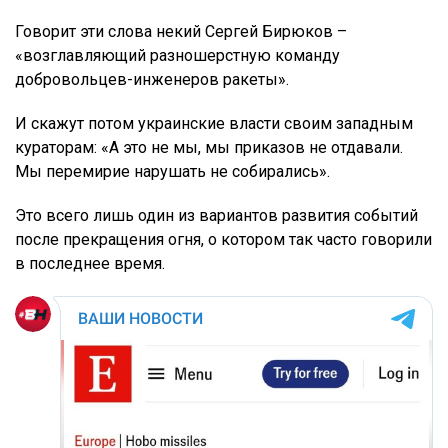
Говорит эти слова некий Сергей Бирюков –
«возглавляющий разношерстную команду
добровольцев-инженеров ракеты».
И скажут потом украинские власти своим западным
кураторам: «А это не мы, мы приказов не отдавали.
Мы перемирие нарушать не собирались».
Это всего лишь один из вариантов развития событий
после прекращения огня, о котором так часто говорили
в последнее время.