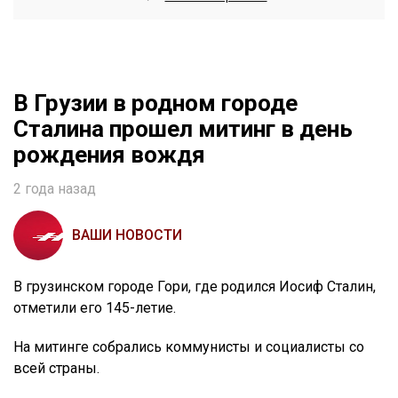
В Грузии в родном городе
Сталина прошел митинг в день
рождения вождя
2 года назад
ВАШИ НОВОСТИ
В грузинском городе Гори, где родился Иосиф Сталин,
отметили его 145-летие.
На митинге собрались коммунисты и социалисты со
всей страны.