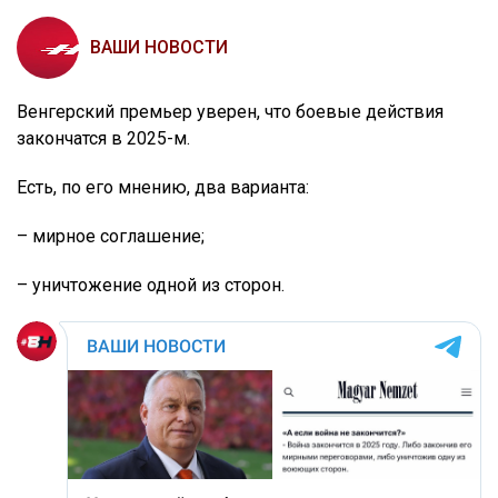
ВАШИ НОВОСТИ
Венгерский премьер уверен, что боевые действия
закончатся в 2025-м.
Есть, по его мнению, два варианта:
– мирное соглашение;
– уничтожение одной из сторон.