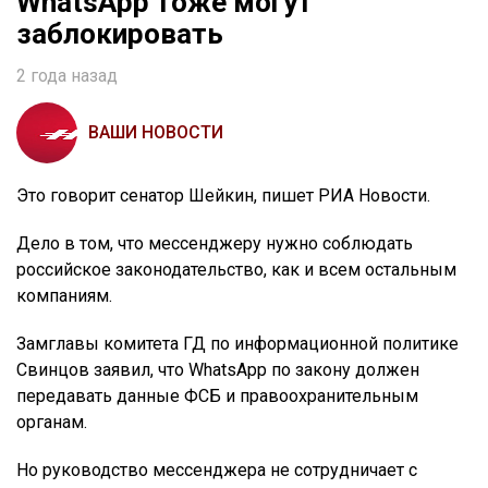
WhatsApp тоже могут
заблокировать
2 года назад
ВАШИ НОВОСТИ
Это говорит сенатор Шейкин, пишет РИА Новости.
Дело в том, что мессенджеру нужно соблюдать
российское законодательство, как и всем остальным
компаниям.
Замглавы комитета ГД по информационной политике
Свинцов заявил, что WhatsApp по закону должен
передавать данные ФСБ и правоохранительным
органам.
Но руководство мессенджера не сотрудничает с