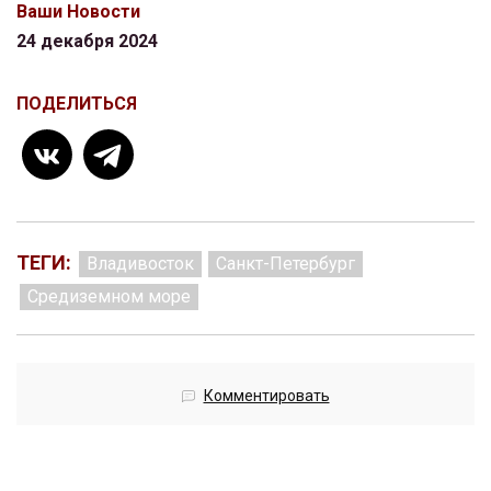
Ваши Новости
24 декабря 2024
ПОДЕЛИТЬСЯ
ТЕГИ:
Владивосток
Санкт-Петербург
Средиземном море
Комментировать