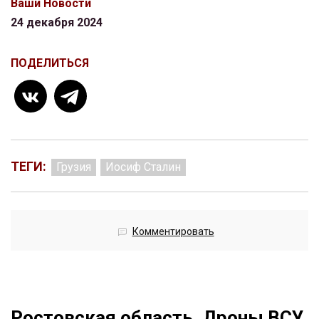
Ваши Новости
24 декабря 2024
ПОДЕЛИТЬСЯ
ТЕГИ:
Грузия
Иосиф Сталин
Комментировать
Ростовская область. Дроны ВСУ