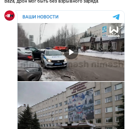
Baza, дрон мог быть без взрывного заряда.