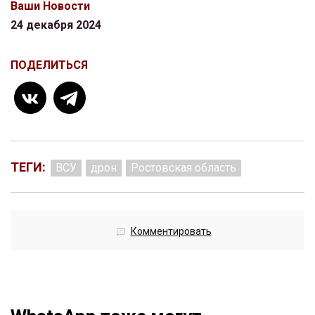
Ваши Новости
24 декабря 2024
ПОДЕЛИТЬСЯ
ТЕГИ:
ВСУ
дрон
Ростовская область
Комментировать