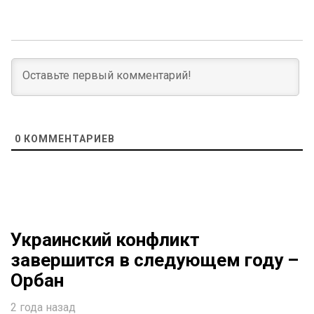
0
КОММЕНТАРИЕВ
Украинский конфликт
завершится в следующем году –
Орбан
2 года назад