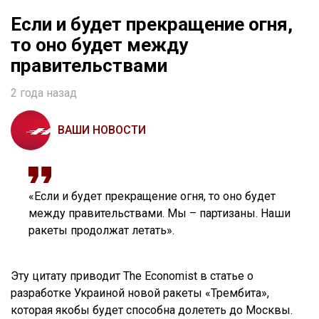
Если и будет прекращение огня,
то оно будет между
правительствами
2 года назад
ВАШИ НОВОСТИ
«Если и будет прекращение огня, то оно будет
между правительствами. Мы – партизаны. Наши
ракеты продолжат летать».
Эту цитату приводит The Economist в статье о
разработке Украиной новой ракеты «Трембита»,
которая якобы будет способна долететь до Москвы.