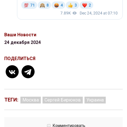
Ваши Новости
24 декабря 2024
ПОДЕЛИТЬСЯ
ТЕГИ:
Москва
Сергей Бирюков
Украина
Комментировать