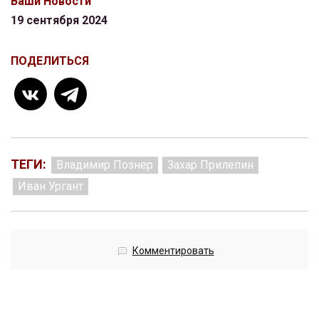
Ваши Новости
19 сентября 2024
ПОДЕЛИТЬСЯ
ТЕГИ:
Владимир Познер
Захар Прилепин
Иван Ургант
Комментировать