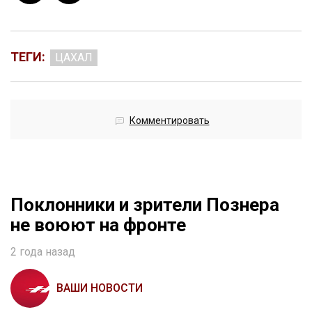
ТЕГИ:
ЦАХАЛ
Комментировать
Поклонники и зрители Познера
не воюют на фронте
2 года назад
ВАШИ НОВОСТИ