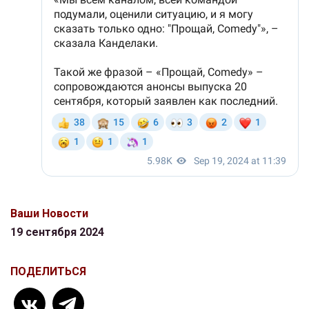
Ваши Новости
19 сентября 2024
ПОДЕЛИТЬСЯ