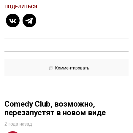
ПОДЕЛИТЬСЯ
Комментировать
Comedy Club, возможно,
перезапустят в новом виде
2 года назад