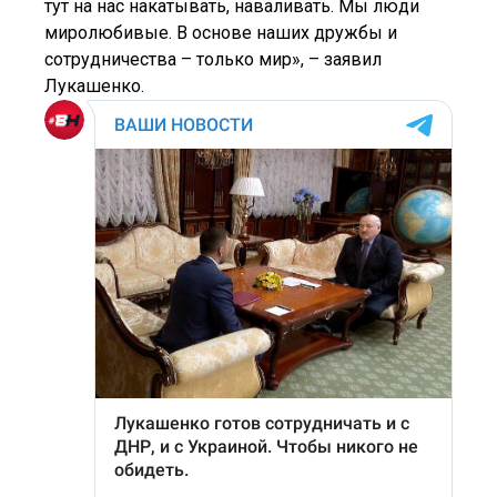
тут на нас накатывать, наваливать. Мы люди
миролюбивые. В основе наших дружбы и
сотрудничества – только мир», – заявил
Лукашенко.