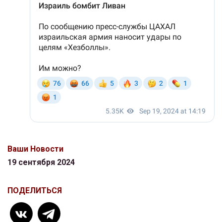
Ваши Новости
19 сентября 2024
ПОДЕЛИТЬСЯ