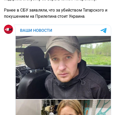
Ранее в СБУ заявляли, что за убийством Татарского и
покушением на Прилепина стоит Украина.