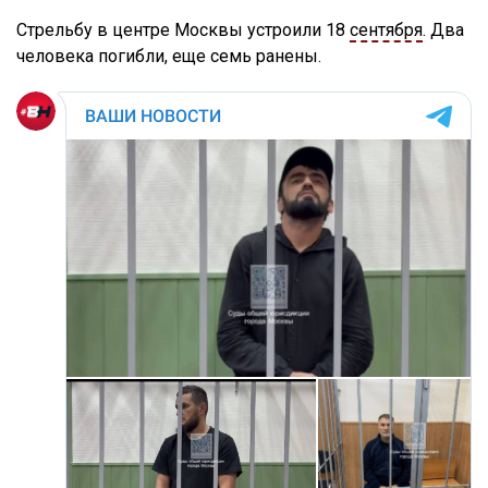
Стрельбу в центре Москвы устроили 18
сентября
. Два
человека погибли, еще семь ранены.