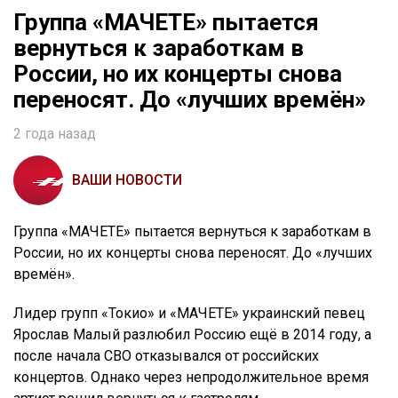
Группа «МАЧЕТЕ» пытается
вернуться к заработкам в
России, но их концерты снова
переносят. До «лучших времён»
2 года назад
ВАШИ НОВОСТИ
Группа «МАЧЕТЕ» пытается вернуться к заработкам в
России, но их концерты снова переносят. До «лучших
времён».
Лидер групп «Токио» и «МАЧЕТЕ» украинский певец
Ярослав Малый разлюбил Россию ещё в 2014 году, а
после начала СВО отказывался от российских
концертов. Однако через непродолжительное время