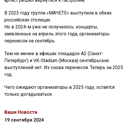
артист решил вернуться к гастролям.
В 2023 году группа «МАЧЕТЕ» выступила в обеих
российских столицах.
Но в 2024-м уже не получилось: концерты,
заявленные на апрель этого года, организаторы
перенесли на сентябрь.
Тем не менее в афишах площадок А2 (Санкт-
Петербург) и VK-Stadium (Москва) сентябрьских
выступлений нет. Их снова перенесли. Теперь на 2025
год.
Чего ожидают организаторы в 2025 году, остаётся
только догадываться.
Ваши Новости
19 сентября 2024