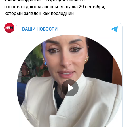
сопровождаются анонсы выпуска 20 сентября,
который заявлен как последний.