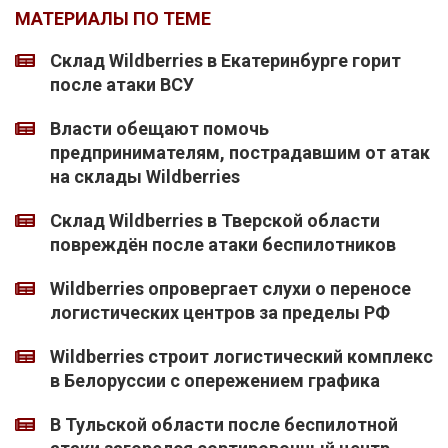
МАТЕРИАЛЫ ПО ТЕМЕ
Склад Wildberries в Екатеринбурге горит
после атаки ВСУ
Власти обещают помочь
предпринимателям, пострадавшим от атак
на склады Wildberries
Склад Wildberries в Тверской области
повреждён после атаки беспилотников
Wildberries опровергает слухи о переносе
логистических центров за пределы РФ
Wildberries строит логистический комплекс
в Белоруссии с опережением графика
В Тульской области после беспилотной