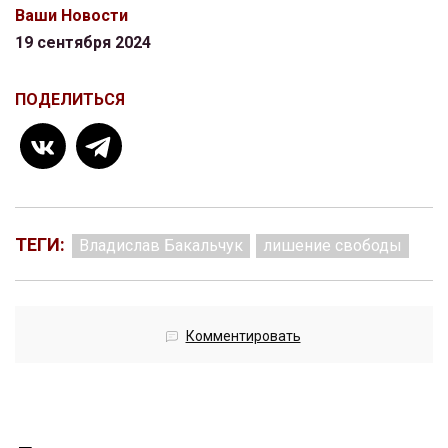
Ваши Новости
19 сентября 2024
ПОДЕЛИТЬСЯ
ТЕГИ:
Владислав Бакальчук
лишение свободы
Комментировать