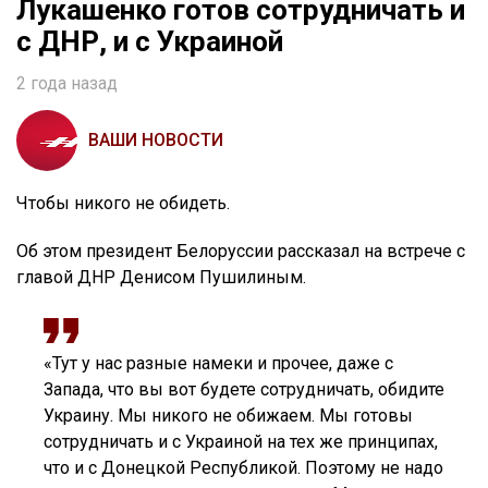
Лукашенко готов сотрудничать и
с ДНР, и с Украиной
2 года назад
ВАШИ НОВОСТИ
Чтобы никого не обидеть.
Об этом президент Белоруссии рассказал на встрече с
главой ДНР Денисом Пушилиным.
«Тут у нас разные намеки и прочее, даже с
Запада, что вы вот будете сотрудничать, обидите
Украину. Мы никого не обижаем. Мы готовы
сотрудничать и с Украиной на тех же принципах,
что и с Донецкой Республикой. Поэтому не надо