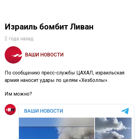
Израиль бомбит Ливан
2 года назад
ВАШИ НОВОСТИ
По сообщению пресс-службы ЦАХАЛ, израильская
армия наносит удары по целям «Хезболлы».
Им можно?