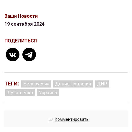
Ваши Новости
19 сентября 2024
ПОДЕЛИТЬСЯ
ТЕГИ:
Белоруссия
Денис Пушилин
ДНР
Лукашенко
Украина
Комментировать