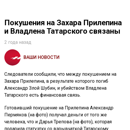
Покушения на Захара Прилепина
и Владлена Татарского связаны
2 года назад
ВАШИ НОВОСТИ
Следователи сообщили, что между покушением на
Захара Прилепина, в результате которого погиб
Александр Злой Шубин, и убийством Владлена
Татарского есть финансовая связь.
Готовивший покушение на Прилепина Александр
Пермяков (на фото) получал деньги от того же
человека, что и Дарья Трепова (на фото), которая
подарила статуэтку со взрывчаткой Татарскому.