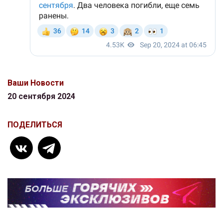
Ваши Новости
20 сентября 2024
ПОДЕЛИТЬСЯ