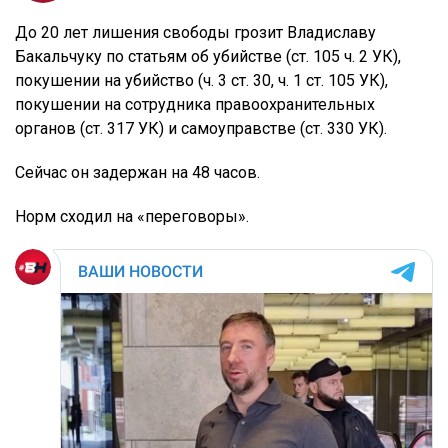
До 20 лет лишения свободы грозит Владиславу
Бакальчуку по статьям об убийстве (ст. 105 ч. 2 УК),
покушении на убийство (ч. 3 ст. 30, ч. 1 ст. 105 УК),
покушении на сотрудника правоохранительных
органов (ст. 317 УК) и самоуправстве (ст. 330 УК).
Сейчас он задержан на 48 часов.
Норм сходил на «переговоры».