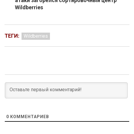
атаки загорелся сортировочный центр
Wildberries
ТЕГИ:
Wildberries
0
КОММЕНТАРИЕВ