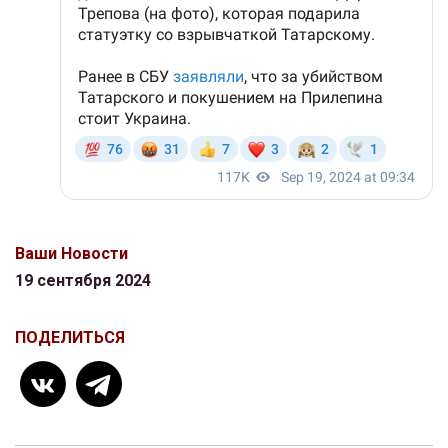
Ваши Новости
19 сентября 2024
ПОДЕЛИТЬСЯ