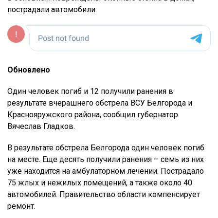
пострадали автомобили.
Обновлено
Один человек погиб и 12 получили ранения в
результате вчерашнего обстрела ВСУ Белгорода и
Краснояружского района, сообщил губернатор
Вячеслав Гладков.
В результате обстрела Белгорода один человек погиб
на месте. Еще десять получили ранения – семь из них
уже находится на амбулаторном лечении. Пострадало
75 жлых и нежилых помещений, а также около 40
автомобилей. Правительство области компенсирует
ремонт.