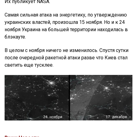
Их публикует NASA.
Самая сильная атака на энергетику, по утверждению
украинских властей, произошла 15 ноября. Но и к 24
ноября Украина на большей территории находилась в
блэкауте.
В целом с ноября ничего не изменилось. Спустя сутки
после очередной ракетной атаки разве что Киев стал
светить еще тусклее.