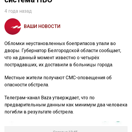
4 года назад
ВАШИ НОВОСТИ
Обломки неустановленных боеприпасов упали во
дворы. Губернатор Белгородской области сообщает,
что на данный момент известно о четырёх
пострадавших, их доставили в больницы города.
Местные жители получают СМС-оповещения об
опасности обстрела.
Телеграм-канал Baza утверждает, что по
предварительным данным как минимум два человека
погибли в результате обстрела.