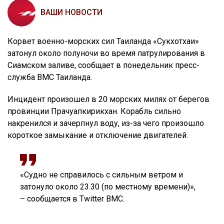
ВАШИ НОВОСТИ
Корвет военно-морских сил Таиланда «Сукхотхаи»
затонул около полуночи во время патрулирования в
Сиамском заливе, сообщает в понедельник пресс-
служба ВМС Таиланда.
Инцидент произошел в 20 морских милях от берегов
провинции Прачуапкирикхан. Корабль сильно
накренился и зачерпнул воду, из-за чего произошло
короткое замыкание и отключение двигателей.
«Судно не справилось с сильным ветром и
затонуло около 23.30 (по местному времени)»,
– сообщается в Twitter ВМС.