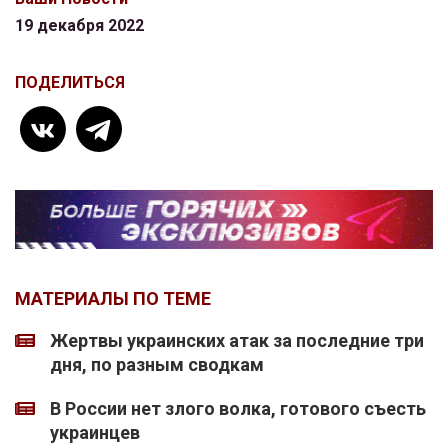
19 декабря 2022
ПОДЕЛИТЬСЯ
МАТЕРИАЛЫ ПО ТЕМЕ
Жертвы украинских атак за последние три
дня, по разным сводкам
В России нет злого волка, готового съесть
украинцев