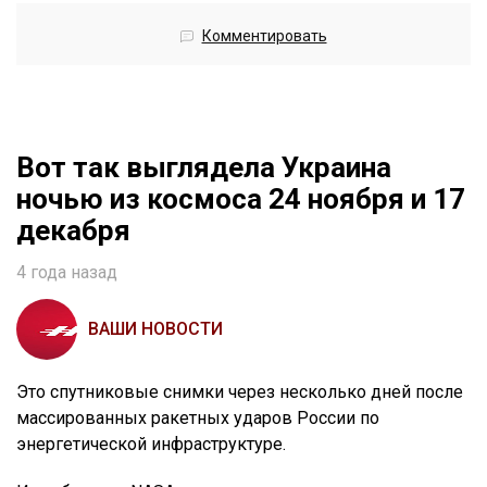
Комментировать
Вот так выглядела Украина
ночью из космоса 24 ноября и 17
декабря
4 года назад
ВАШИ НОВОСТИ
Это спутниковые снимки через несколько дней после
массированных ракетных ударов России по
энергетической инфраструктуре.