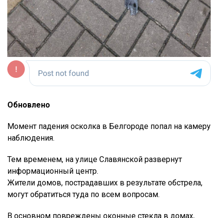
Обновлено
Момент падения осколка в Белгороде попал на камеру
наблюдения.
Тем временем, на улице Славянской развернут
информационный центр.
Жители домов, пострадавших в результате обстрела,
могут обратиться туда по всем вопросам.
В основном повреждены оконные стекла в домах,