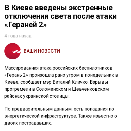
В Киеве введены экстренные
отключения света после атаки
«Гераней 2»
4 года назад
ВАШИ НОВОСТИ
Массированная атака российских беспилотников
«Герань 2» произошла рано утром в понедельник в
Киеве, сообщает мэр Виталий Кличко. Взрывы
прогремели в Соломенском и Шевченковском
районах украинской столицы.
По предварительным данным, есть попадания по
энергетической инфраструктуре. Также известно о
двоих пострадавших.