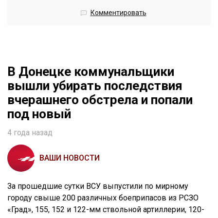
Комментировать
В Донецке коммунальщики
вышли убирать последствия
вчерашнего обстрела и попали
под новый
4 года назад
ВАШИ НОВОСТИ
За прошедшие сутки ВСУ выпустили по мирному
городу свыше 200 различных боеприпасов из РСЗО
«Град», 155, 152 и 122-мм ствольной артиллерии, 120-