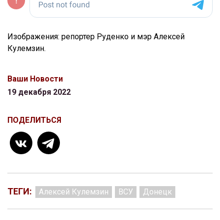
Изображения: репортер Руденко и мэр Алексей
Кулемзин.
Ваши Новости
19 декабря 2022
ПОДЕЛИТЬСЯ
ТЕГИ:
Алексей Кулемзин
ВСУ
Донецк