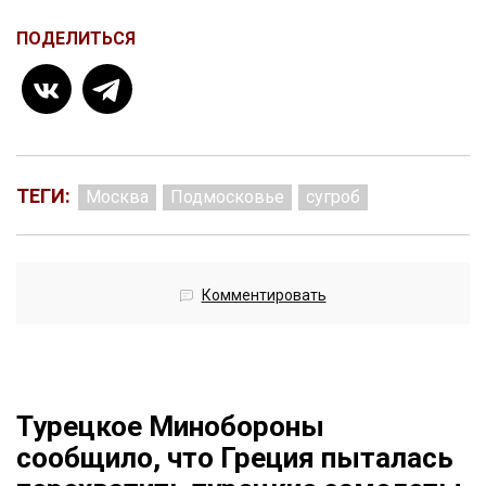
ПОДЕЛИТЬСЯ
ТЕГИ:
Москва
Подмосковье
сугроб
Комментировать
Турецкое Минобороны
сообщило, что Греция пыталась