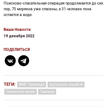
Поисково-спасательная операция продолжается до сих
пор, 75 моряков уже спасены, а 31 человек пока
остается в воде.
Ваши Новости
19 декабря 2022
ПОДЕЛИТЬСЯ
ТЕГИ:
ВМС Таиланда
крушение корабля
Сиамский залив
Таиланд