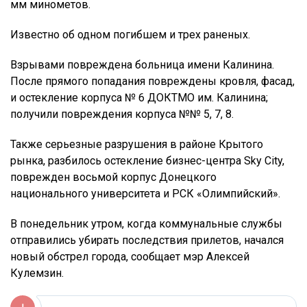
мм минометов.
Известно об одном погибшем и трех раненых.
Взрывами повреждена больница имени Калинина.
После прямого попадания повреждены кровля, фасад,
и остекление корпуса № 6 ДОКТМО им. Калинина;
получили повреждения корпуса №№ 5, 7, 8.
Также серьезные разрушения в районе Крытого
рынка, разбилось остекление бизнес-центра Sky City,
поврежден восьмой корпус Донецкого
национального университета и РСК «Олимпийский».
В понедельник утром, когда коммунальные службы
отправились убирать последствия прилетов, начался
новый обстрел города, сообщает мэр Алексей
Кулемзин.