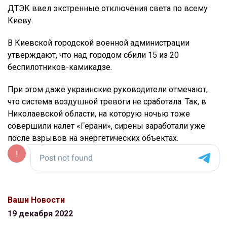
ДТЭК ввел экстренные отключения света по всему
Киеву.
В Киевской городской военной администрации
утверждают, что над городом сбили 15 из 20
беспилотников-камикадзе.
При этом даже украинские руководители отмечают,
что система воздушной тревоги не сработала. Так, в
Николаевской области, на которую ночью тоже
совершили налет «Герани», сирены заработали уже
после взрывов на энергетических объектах.
Ваши Новости
19 декабря 2022