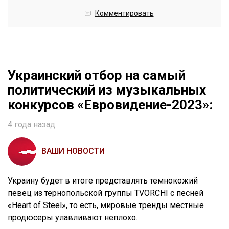
Комментировать
Украинский отбор на самый
политический из музыкальных
конкурсов «Евровидение-2023»:
4 года назад
ВАШИ НОВОСТИ
Украину будет в итоге представлять темнокожий
певец из тернопольской группы TVORCHI с песней
«Heart of Steel», то есть, мировые тренды местные
продюсеры улавливают неплохо.