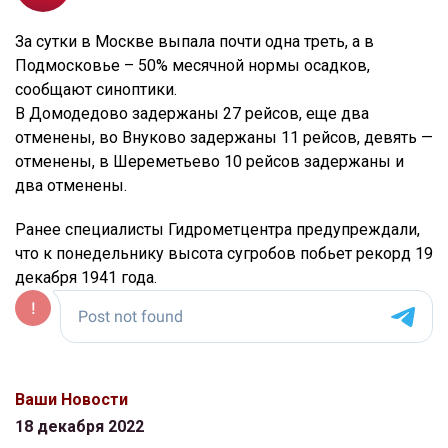
За сутки в Москве выпала почти одна треть, а в
Подмосковье – 50% месячной нормы осадков,
сообщают синоптики.
В Домодедово задержаны 27 рейсов, еще два
отменены, во Внуково задержаны 11 рейсов, девять —
отменены, в Шереметьево 10 рейсов задержаны и
два отменены.
Ранее специалисты Гидрометцентра предупреждали,
что к понедельнику высота сугробов побьет рекорд 19
декабря 1941 года.
Ваши Новости
18 декабря 2022