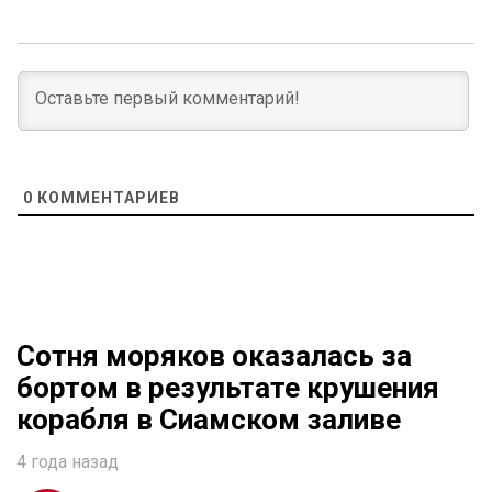
0
КОММЕНТАРИЕВ
Сотня моряков оказалась за
бортом в результате крушения
корабля в Сиамском заливе
4 года назад