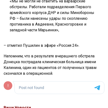
«Мы не могли не ответить на варварские
обстрелы. Работали подразделения Первого
армейского корпуса ДНР и силы Минобороны
РФ – были нанесены удары по скоплению
противника в Авдеевке, Красногоровке и
западной части Марьинки»,
– отметил Пушилин в эфире «Россия 24».
Напомним, что в результате вчерашнего обстрела
Донецка пострадала клиническая больница имени
Калинина, один из пациентов от полученных травм
скончался в операционной.
Ваши Новости