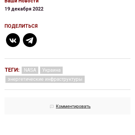
Ваши Новости
19 декабря 2022
ПОДЕЛИТЬСЯ
ТЕГИ:
NASA
Украина
энергетические инфраструктуры
Комментировать