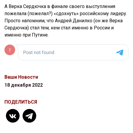
А Верка Сердючка в финале своего выступления
пожелала (пожелал?) «сдохнуть» российскому лидеру.
Просто напомним, что Андрей Данилко (он же Верка
Сердючка) стал тем, кем стал именно в России и
именно при Путине.
Ваши Новости
18 декабря 2022
ПОДЕЛИТЬСЯ