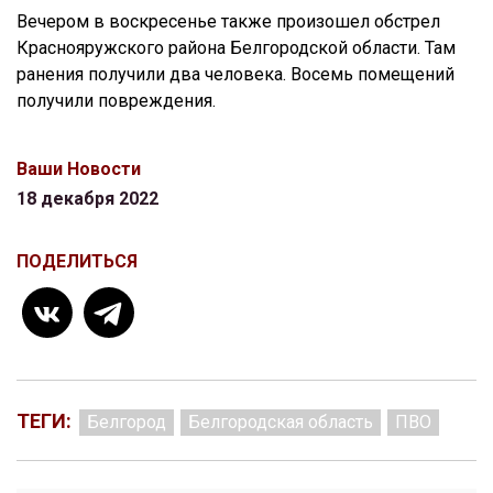
Вечером в воскресенье также произошел обстрел
Краснояружского района Белгородской области. Там
ранения получили два человека. Восемь помещений
получили повреждения.
Ваши Новости
18 декабря 2022
ПОДЕЛИТЬСЯ
ТЕГИ:
Белгород
Белгородская область
ПВО