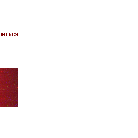
ЛИТЬСЯ