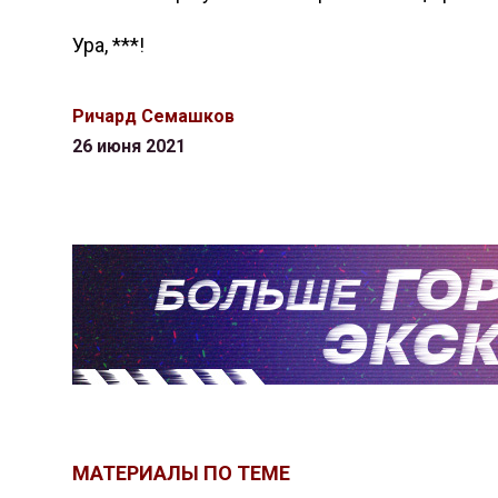
Ура, ***!
Ричард Семашков
26 июня 2021
МАТЕРИАЛЫ ПО ТЕМЕ