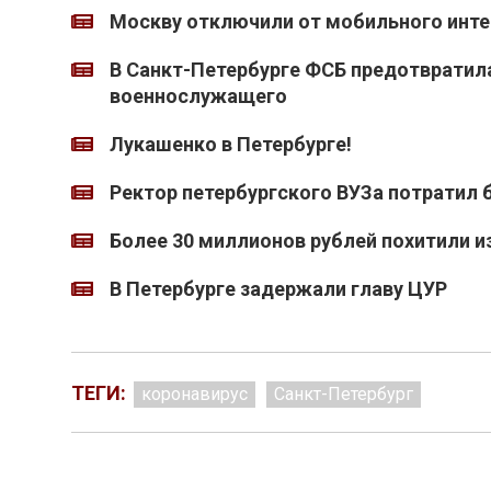
Москву отключили от мобильного инте
В Санкт-Петербурге ФСБ предотвратил
военнослужащего
Лукашенко в Петербурге!
Ректор петербургского ВУЗа потратил 
Более 30 миллионов рублей похитили 
В Петербурге задержали главу ЦУР
ТЕГИ:
коронавирус
Санкт-Петербург