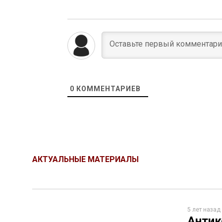
0
КОММЕНТАРИЕВ
АКТУАЛЬНЫЕ МАТЕРИАЛЫ
5 лет назад
Антик