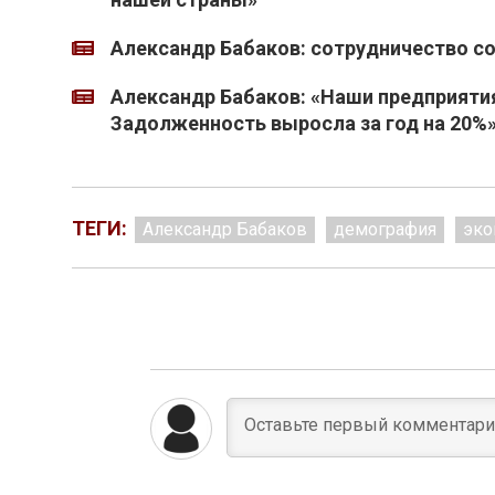
Александр Бабаков: сотрудничество с
Александр Бабаков: «Наши предприяти
Задолженность выросла за год на 20%
ТЕГИ:
Александр Бабаков
демография
эко