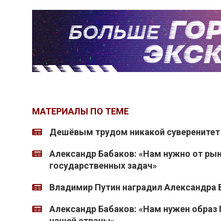
МАТЕРИАЛЫ ПО ТЕМЕ
Дешёвым трудом никакой суверенитет 
Александр Бабаков: «Нам нужно от ры
государственных задач»
Владимир Путин наградил Александра 
Александр Бабаков: «Нам нужен образ 
нашей страны»