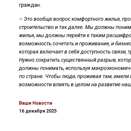
граждан.
– Это вообще вопрос комфортного жилья, пр
строительство и так далее. Мы должны понима
жилья, мы должны перейти к таким расшифро
возможность сочетать и проживание, и бизнес,
которая включает в себя доступность связи, 
Нужно сократить существенный разрыв, кото
должны понимать, используя макроэкономиче
по стране. Чтобы люди, проживая там, имели 
возможности влиять в целом на развитие наш
Ваши Новости
16 декабря 2025