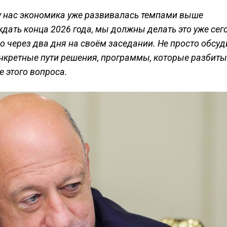
 у нас экономика уже развивалась темпами выше
дать конца 2026 года, мы должны делать это уже сег
о через два дня на своём заседании. Не просто обсуд
нкретные пути решения, программы, которые разбиты
 этого вопроса.