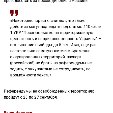
проголосовать за воссоединение с Россией:
«Некоторые юристы считают, что такие
действия могут подпадать под статью 110 часть
1 УКУ “Посягательство на территориальную
целостность и неприкосновенность Украины” —
это лишение свободы до 5 лет. Итак, еще раз
настоятельно советую жителям временно
оккупированных территорий: паспорт
(российский) не брать, на референдумы не
ходить, с оккупантами не сотрудничать, по
возможности уехать».
Референдумы на освобожденных территориях
пройдут с 23 по 27 сентября.
Ваши Новости