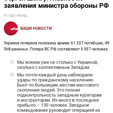
заявления министра обороны РФ
4 года назад
ВАШИ НОВОСТИ
Украина потеряла половину армии: 61 207 погибших, 49
368 раненых. Потери ВС РФ составляют 5 937 человек.
Мы воюем уже не столько с Украиной,
сколько с коллективным Западом.
Мы почти каждый день наблюдаем
удары по гражданскому населению.
Бьют по больницам, местам массового
скопления людей. Это полная
подконтрольность западным кураторам
и инструкторам. Их много в последнее
прибыло – 150 человек. Западное
командование руководит операцией из