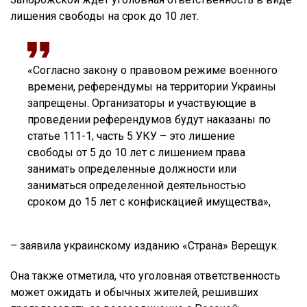
лишения свободы на срок до 10 лет.
«Согласно закону о правовом режиме военного
времени, референдумы на территории Украины
запрещены. Организаторы и участвующие в
проведении референдумов будут наказаны по
статье 111-1, часть 5 УКУ – это лишение
свободы от 5 до 10 лет с лишением права
занимать определенные должности или
заниматься определенной деятельностью
сроком до 15 лет с конфискацией имущества»,
– заявила украинскому изданию «Страна» Верещук.
Она также отметила, что уголовная ответственность
может ожидать и обычных жителей, решивших