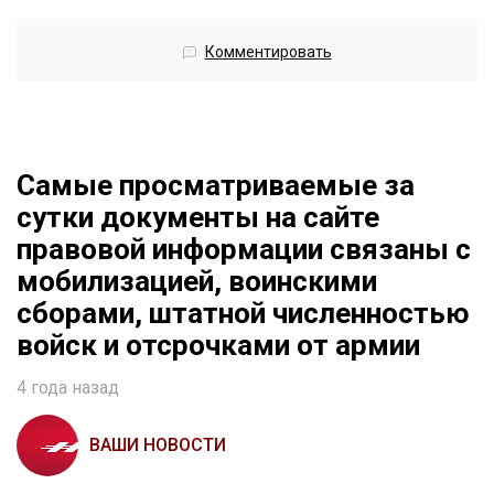
Комментировать
Самые просматриваемые за
сутки документы на сайте
правовой информации связаны с
мобилизацией, воинскими
сборами, штатной численностью
войск и отсрочками от армии
4 года назад
ВАШИ НОВОСТИ