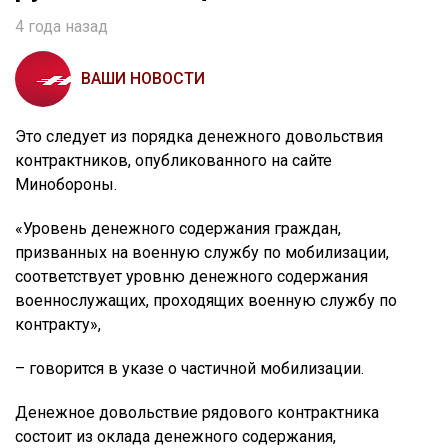
4 года назад
ВАШИ НОВОСТИ
Это следует из порядка денежного довольствия
контрактников, опубликованного на сайте
Минобороны.
«Уровень денежного содержания граждан,
призванных на военную службу по мобилизации,
соответствует уровню денежного содержания
военнослужащих, проходящих военную службу по
контракту»,
– говорится в указе о частичной мобилизации.
Денежное довольствие рядового контрактника
состоит из оклада денежного содержания,