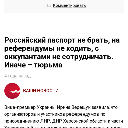
Комментировать
Российский паспорт не брать, на
референдумы не ходить, с
оккупантами не сотрудничать.
Иначе – тюрьма
4 года назад
ВАШИ НОВОСТИ
Вице-премьер Украины Ирина Верещук заявила, что
организаторов и участников референдумов по
присоединению ЛНР, ДНР Херсонской области и части
Запорожской ждет уголовная ответственность в виде