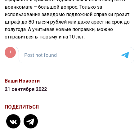
военкомате – большой вопрос. Только за
использование заведомо подложной справки грозит
штраф до 80 тысяч рублей или даже арест на срок до
полугода. А учитывая новые поправки, можно
отправиться в тюрьму и на 10 лет.
Ваши Новости
21 сентября 2022
ПОДЕЛИТЬСЯ