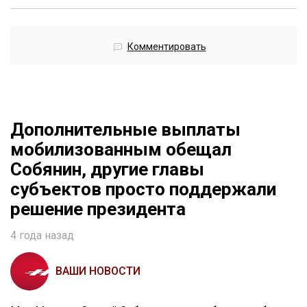
Комментировать
Дополнительные выплаты
мобилизованным обещал
Собянин, другие главы
субъектов просто поддержали
решение президента
4 года назад
ВАШИ НОВОСТИ