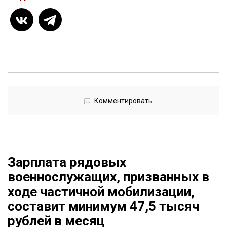
Комментировать
Зарплата рядовых
военнослужащих, призванных в
ходе частичной мобилизации,
составит минимум 47,5 тысяч
рублей в месяц