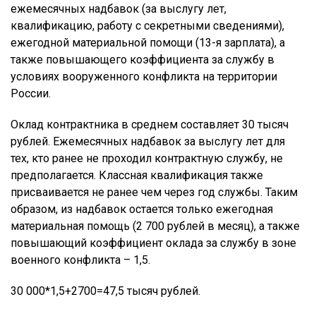
ежемесячных надбавок (за выслугу лет,
квалификацию, работу с секретными сведениями),
ежегодной материальной помощи (13-я зарплата), а
также повышающего коэффициента за службу в
условиях вооруженного конфликта на территории
России.
Оклад контрактника в среднем составляет 30 тысяч
рублей. Ежемесячных надбавок за выслугу лет для
тех, кто ранее не проходил контрактную службу, не
предполагается. Классная квалификация также
присваивается не ранее чем через год службы. Таким
образом, из надбавок остается только ежегодная
материальная помощь (2 700 рублей в месяц), а также
повышающий коэффициент оклада за службу в зоне
военного конфликта – 1,5.
30 000*1,5+2700=47,5 тысяч рублей.