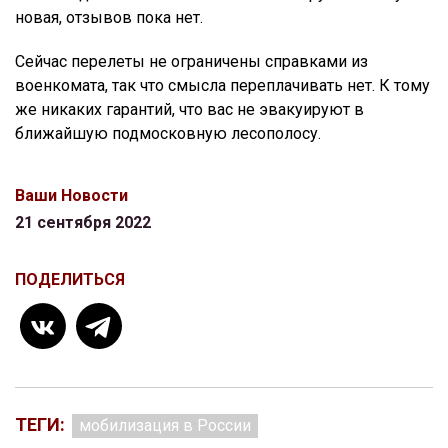
новая, отзывов пока нет.
Сейчас перелеты не ограничены справками из
военкомата, так что смысла переплачивать нет. К тому
же никаких гарантий, что вас не эвакуируют в
ближайшую подмосковную лесополосу.
Ваши Новости
21 сентября 2022
ПОДЕЛИТЬСЯ
ТЕГИ:
мобилизация в России