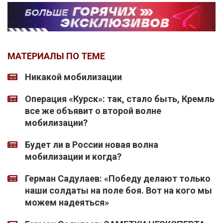
МАТЕРИАЛЫ ПО ТЕМЕ
Никакой мобилизации
Операция «Курск»: так, стало быть, Кремль
все же объявит о второй волне
мобилизации?
Будет ли в России новая волна
мобилизации и когда?
Герман Садулаев: «Победу делают только
наши солдаты на поле боя. Вот на кого мы
можем надеяться»