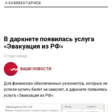
0
КОММЕНТАРИЕВ
В даркнете появилась услуга
«Эвакуация из РФ»
4 года назад
ВАШИ НОВОСТИ
Для финансово обеспеченных уклонистов, которые не
успели купить билет на самолет, в даркнете появилась
услуга «Эвакуация из РФ».