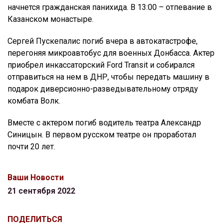
начнется гражданская панихида. В 13:00 – отпевание в
Казанском монастыре.
Сергей Пускепалис погиб вчера в автокатастрофе,
перегоняя микроавтобус для военных Донбасса. Актер
приобрел инкассаторский Ford Transit и собирался
отправиться на нем в ДНР, чтобы передать машину в
подарок диверсионно-разведывательному отряду
комбата Волк.
Вместе с актером погиб водитель театра Александр
Синицын. В первом русском театре он проработал
почти 20 лет.
Ваши Новости
21 сентября 2022
ПОДЕЛИТЬСЯ