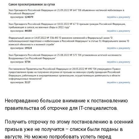
Неоправданно большое внимание к постановлению
правительства об отсрочке для IT-специалистов.
Получить отсрочку по этому постановлению в осенний
призыв уже не получится – списки были поданы в
августе. Но можно попробовать успеть перед