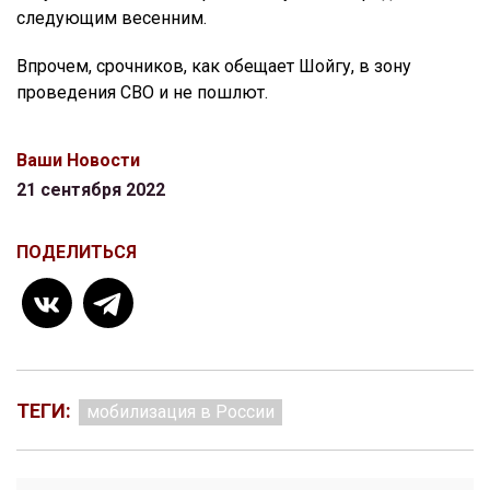
следующим весенним.
Впрочем, срочников, как обещает Шойгу, в зону
проведения СВО и не пошлют.
Ваши Новости
21 сентября 2022
ПОДЕЛИТЬСЯ
ТЕГИ:
мобилизация в России