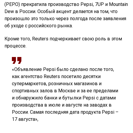
(PEP.O) прекратила производство Pepsi, 7UP и Mountain
Dew в России. Особый акцент делается на том, что
произошло это только через полгода после заявления
об уходе с российского рынка.
Кроме того, Reuters подчеркивает свою роль в этом
процессе.
«Объявление Pepsi было сделано после того,
как агентство Reuters посетило десятки
супермаркетов, розничных магазинов и
спортивных залов в Москве и за ее пределами
и обнаружило банки и бутылки Pepsi с датами
производства в июле и августе на заводах в
России. Самая последняя дата продукта Pepsi –
17 августа»,