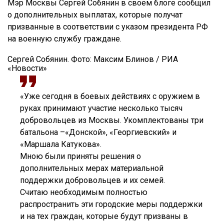
Мэр Москвы Сергей Собянин в своем блоге сообщил
о дополнительных выплатах, которые получат
призванные в соответствии с указом президента РФ
на военную службу граждане.
Сергей Собянин. Фото: Максим Блинов / РИА
«Новости»
«Уже сегодня в боевых действиях с оружием в
руках принимают участие несколько тысяч
добровольцев из Москвы. Укомплектованы три
батальона –«Донской», «Георгиевский» и
«Маршала Катукова».
Мною были приняты решения о
дополнительных мерах материальной
поддержки добровольцев и их семей.
Считаю необходимым полностью
распространить эти городские меры поддержки
и на тех граждан, которые будут призваны в