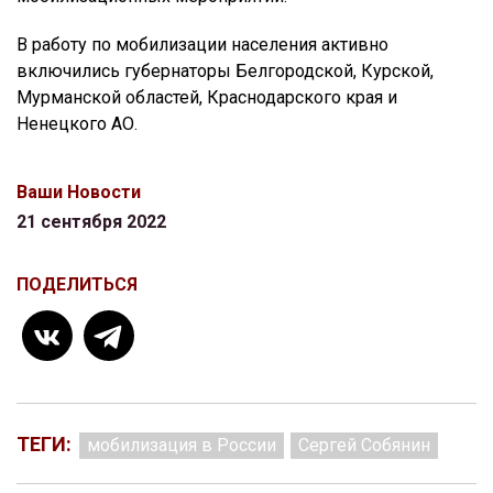
В работу по мобилизации населения активно
включились губернаторы Белгородской, Курской,
Мурманской областей, Краснодарского края и
Ненецкого АО.
Ваши Новости
21 сентября 2022
ПОДЕЛИТЬСЯ
ТЕГИ:
мобилизация в России
Сергей Собянин