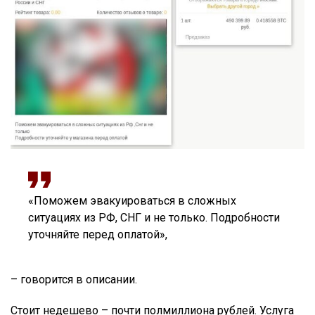
«Поможем эвакуироваться в сложных
ситуациях из РФ, СНГ и не только. Подробности
уточняйте перед оплатой»,
– говорится в описании.
Стоит недешево – почти полмиллиона рублей. Услуга