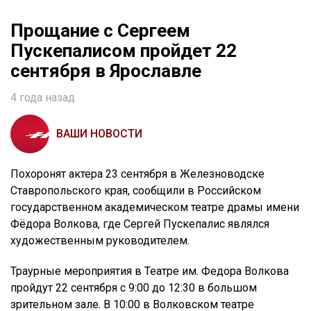
Прощание с Сергеем
Пускепалисом пройдет 22
сентября в Ярославле
4 года назад
ВАШИ НОВОСТИ
Похоронят актера 23 сентября в Железноводске
Ставропольского края, сообщили в Российском
государственном академическом театре драмы имени
Фёдора Волкова, где Сергей Пускепалис являлся
художественным руководителем.
Траурные мероприятия в Театре им. Федора Волкова
пройдут 22 сентября с 9:00 до 12:30 в большом
зрительном зале. В 10:00 в Волковском театре