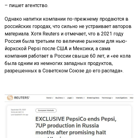
– пишет агентство.
Однако напитки компании по-прежнему продаются в
российских городах, что сильно не устраивает авторов
материала. Хотя Reuters и отмечает, что в 2021 году
Россия была третьим по величине рынком для нью-
йоркской Pepsi после США и Мексики, а сама
компания работает в России свыше 60 лет, и «ее кола
была одним из немногих западных продуктов,
разрешенных в Советском Союзе до его распада».