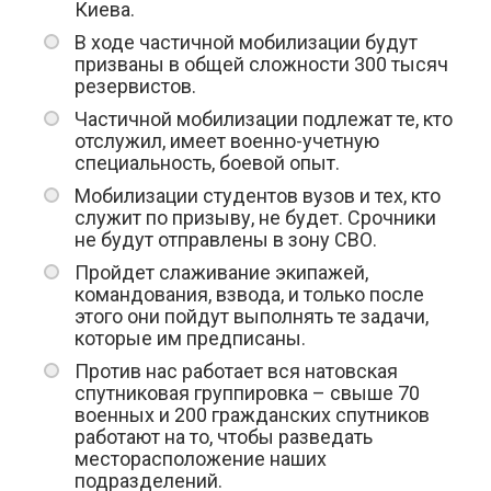
Киева.
В ходе частичной мобилизации будут
призваны в общей сложности 300 тысяч
резервистов.
Частичной мобилизации подлежат те, кто
отслужил, имеет военно-учетную
специальность, боевой опыт.
Мобилизации студентов вузов и тех, кто
служит по призыву, не будет. Срочники
не будут отправлены в зону СВО.
Пройдет слаживание экипажей,
командования, взвода, и только после
этого они пойдут выполнять те задачи,
которые им предписаны.
Против нас работает вся натовская
спутниковая группировка – свыше 70
военных и 200 гражданских спутников
работают на то, чтобы разведать
месторасположение наших
подразделений.