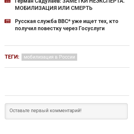
Герман Садулаев: ЗАМЕТКИ НЕЭКСПЕРТА.
МОБИЛИЗАЦИЯ ИЛИ СМЕРТЬ
Русская служба BBC* уже ищет тех, кто
получил повестку через Госуслуги
ТЕГИ:
мобилизация в России