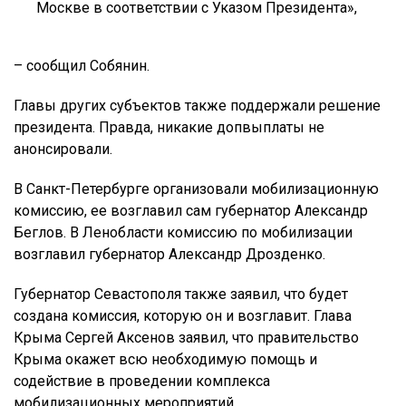
Москве в соответствии с Указом Президента»,
– сообщил Собянин.
Главы других субъектов также поддержали решение
президента. Правда, никакие допвыплаты не
анонсировали.
В Санкт-Петербурге организовали мобилизационную
комиссию, ее возглавил сам губернатор Александр
Беглов. В Ленобласти комиссию по мобилизации
возглавил губернатор Александр Дрозденко.
Губернатор Севастополя также заявил, что будет
создана комиссия, которую он и возглавит. Глава
Крыма Сергей Аксенов заявил, что правительство
Крыма окажет всю необходимую помощь и
содействие в проведении комплекса
мобилизационных мероприятий.