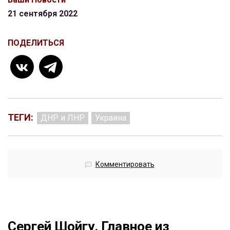
21 сентября 2022
ПОДЕЛИТЬСЯ
ТЕГИ:
ДНР и ЛНР
Украина
Комментировать
Сергей Шойгу. Главное из