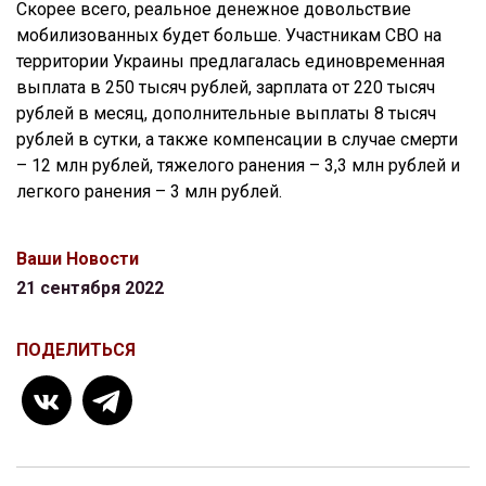
Скорее всего, реальное денежное довольствие
мобилизованных будет больше. Участникам СВО на
территории Украины предлагалась единовременная
выплата в 250 тысяч рублей, зарплата от 220 тысяч
рублей в месяц, дополнительные выплаты 8 тысяч
рублей в сутки, а также компенсации в случае смерти
– 12 млн рублей, тяжелого ранения – 3,3 млн рублей и
легкого ранения – 3 млн рублей.
Ваши Новости
21 сентября 2022
ПОДЕЛИТЬСЯ