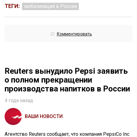
ТЕГИ:
мобилизация в России
Комментировать
Reuters вынудило Pepsi заявить
о полном прекращении
производства напитков в России
4 года назад
ВАШИ НОВОСТИ
Агентство Reuters сообщает, что компания PepsiCo Inc