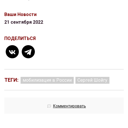
Ваши Новости
21 сентября 2022
ПОДЕЛИТЬСЯ
ТЕГИ:
мобилизация в России
Сергей Шойгу
Комментировать