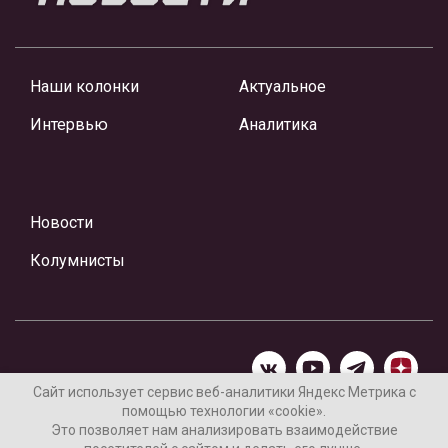
Наши колонки
Актуальное
Интервью
Аналитика
Новости
Колумнисты
Сайт использует сервис веб-аналитики Яндекс Метрика с
помощью технологии «cookie».
Материалы предоставлены редакцией Интернет-газеты
Это позволяет нам анализировать взаимодействие
«Ваши новости»