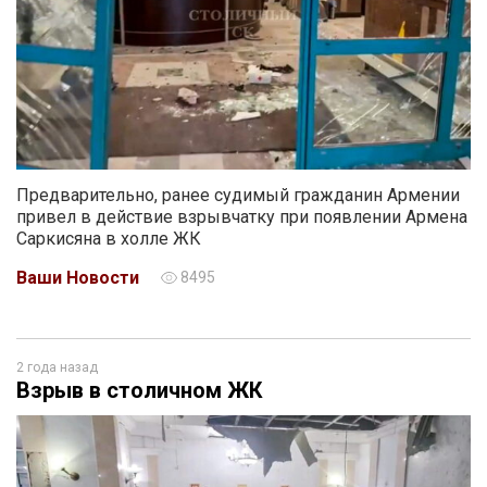
Предварительно, ранее судимый гражданин Армении
привел в действие взрывчатку при появлении Армена
Саркисяна в холле ЖК
Ваши Новости
8495
2 года назад
Взрыв в столичном ЖК