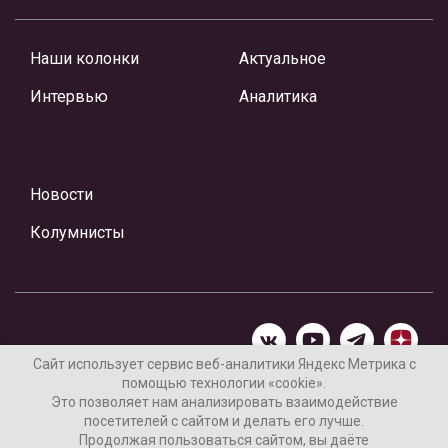
Наши колонки
Актуальное
Интервью
Аналитика
Новости
Колумнисты
Сайт использует сервис веб-аналитики Яндекс Метрика с
помощью технологии «cookie».
Материалы предоставлены редакцией Интернет-газеты
Это позволяет нам анализировать взаимодействие
«Ваши новости»
посетителей с сайтом и делать его лучше.
Продолжая пользоваться сайтом, вы даёте