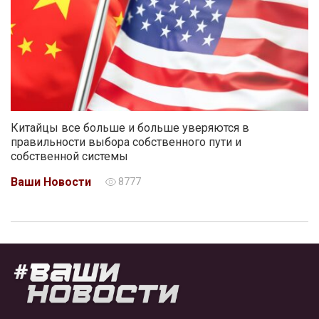
Китайцы все больше и больше уверяются в
правильности выбора собственного пути и
собственной системы
Ваши Новости
8777