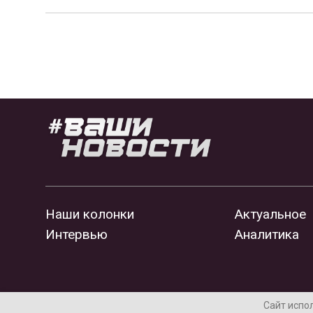
Наши колонки
Актуальное
Интервью
Аналитика
Сайт испо