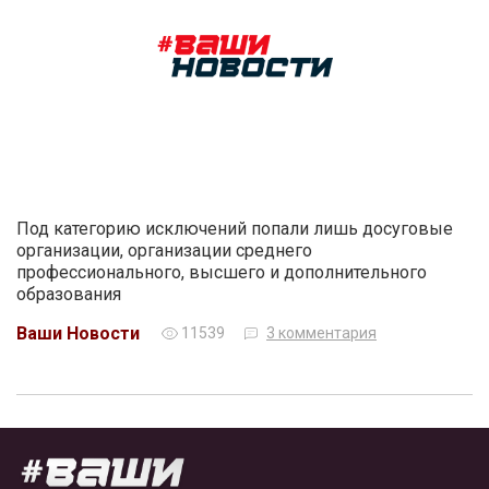
Под категорию исключений попали лишь досуговые
организации, организации среднего
профессионального, высшего и дополнительного
образования
Ваши Новости
11539
3 комментария