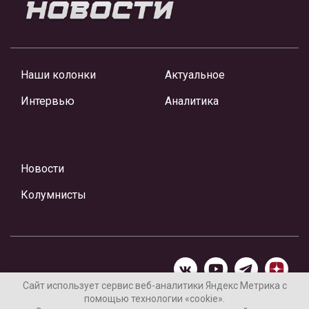
Наши колонки
Актуальное
Интервью
Аналитика
Новости
Колумнисты
Сайт использует сервис веб-аналитики Яндекс Метрика с
помощью технологии «cookie».
Материалы предоставлены редакцией Интернет-газеты