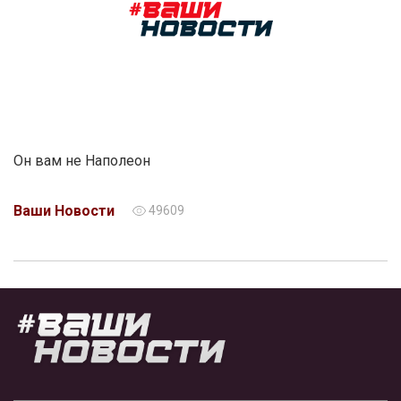
Он вам не Наполеон
Ваши Новости
49609