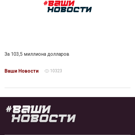
За 103,5 миллиона долларов
Ваши Новости
10323