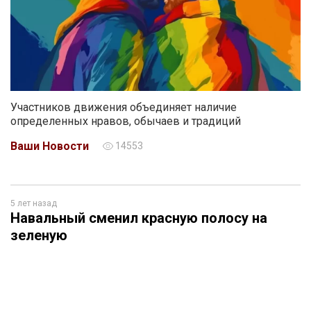
Участников движения объединяет наличие
определенных нравов, обычаев и традиций
Ваши Новости
14553
5 лет назад
Навальный сменил красную полосу на
зеленую