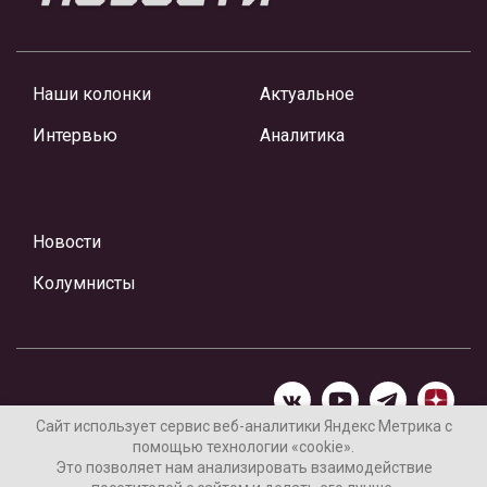
Наши колонки
Актуальное
Интервью
Аналитика
Новости
Колумнисты
Сайт использует сервис веб-аналитики Яндекс Метрика с
помощью технологии «cookie».
Материалы предоставлены редакцией Интернет-газеты
Это позволяет нам анализировать взаимодействие
«Ваши новости»