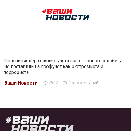
Оппозиционера сняли с учета как склонного к побегу,
но поставили на профучет как экстремиста и
террориста
Ваши Новости
7592
1 комментарий