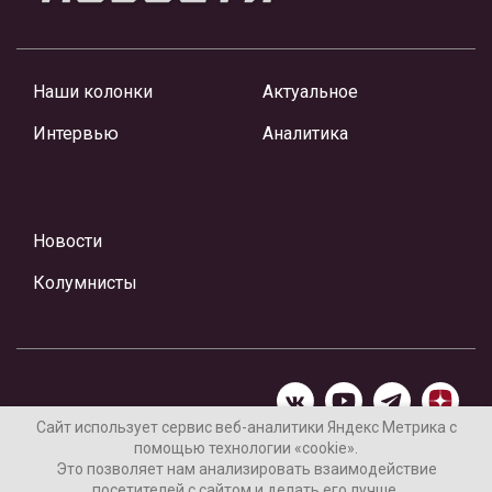
Наши колонки
Актуальное
Интервью
Аналитика
Новости
Колумнисты
Сайт использует сервис веб-аналитики Яндекс Метрика с
помощью технологии «cookie».
Материалы предоставлены редакцией Интернет-газеты
Это позволяет нам анализировать взаимодействие
«Ваши новости»
посетителей с сайтом и делать его лучше.