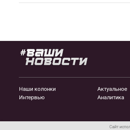
Наши колонки
Актуальное
Интервью
Аналитика
Сайт испо