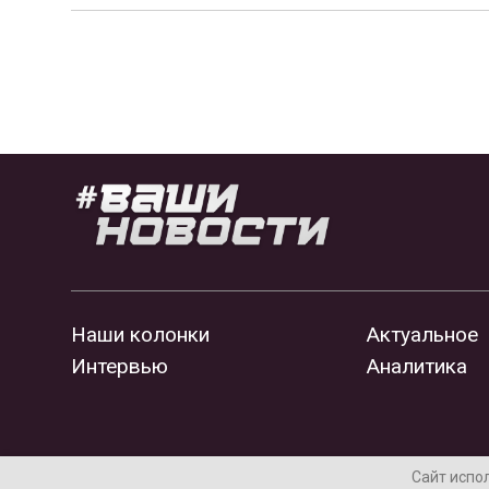
Наши колонки
Актуальное
Интервью
Аналитика
Сайт испо