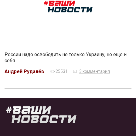
России надо освободить не только Украину, но еще и
себя
Андрей Рудалёв
25531
3 комментария