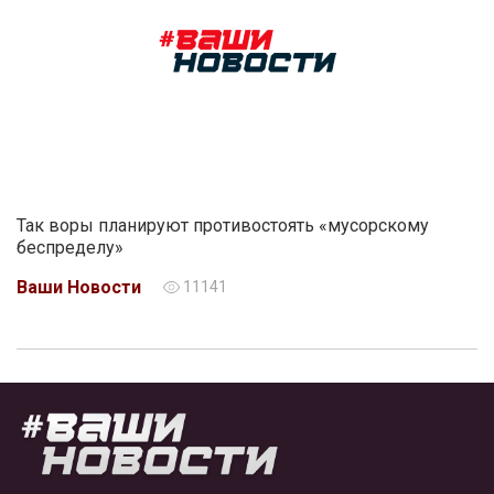
Так воры планируют противостоять «мусорскому
беспределу»
Ваши Новости
11141