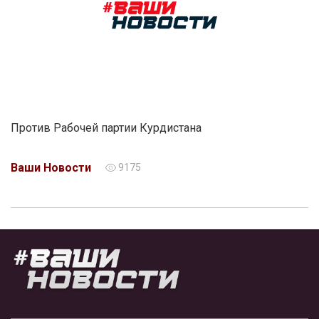
Против Рабочей партии Курдистана
Ваши Новости
9175