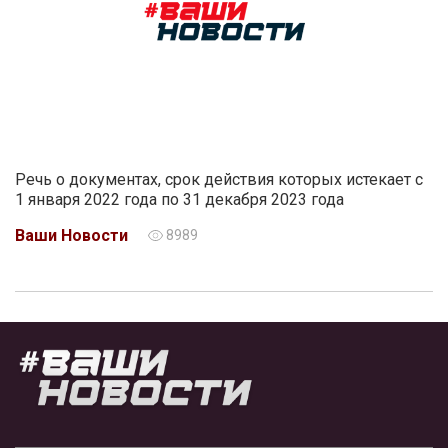
Речь о документах, срок действия которых истекает с
1 января 2022 года по 31 декабря 2023 года
Ваши Новости
8989