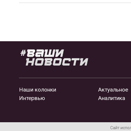
Наши колонки
Актуальное
Интервью
Аналитика
Сайт испо