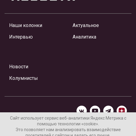
Наши колонки
Актуальное
Интервью
Аналитика
Новости
Колумнисты
Сайт использует сервис веб-аналитики Яндекс Метрика с
помощью технологии «cookie».
Материалы предоставлены редакцией Интернет-газеты
Это позволяет нам анализировать взаимодействие
«Ваши новости»
посетителей с сайтом и делать его лучше.