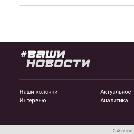
Наши колонки
Актуальное
Интервью
Аналитика
Сайт испо