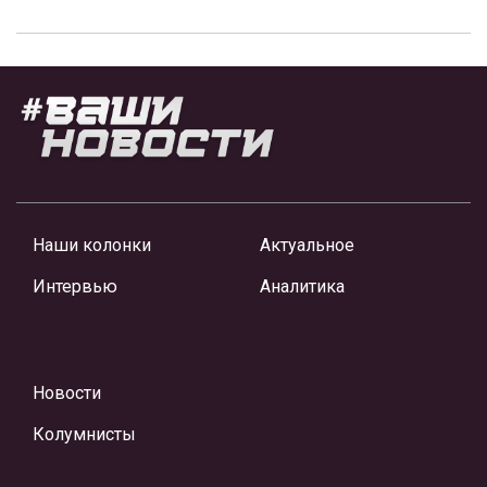
Наши колонки
Актуальное
Интервью
Аналитика
Новости
Колумнисты