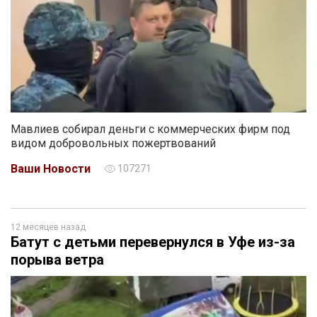
Мавлиев собирал деньги с коммерческих фирм под
видом добровольных пожертвований
Ваши Новости
107271
12 месяцев назад
Батут с детьми перевернулся в Уфе из-за
порыва ветра