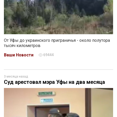
От Уфы до украинского приграничья - около полутора
тысяч километров
Ваши Новости
69444
3 месяца назад
Суд арестовал мэра Уфы на два месяца