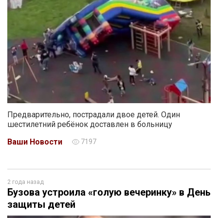
Предварительно, пострадали двое детей. Один
шестилетний ребёнок доставлен в больницу
Ваши Новости
7197
2 года назад
Бузова устроила «голую вечеринку» в День
защиты детей