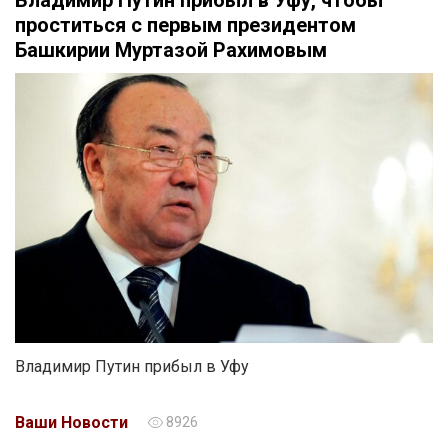
Владимир Путин прибыл в Уфу, чтобы
проститься с первым президентом
Башкирии Муртазой Рахимовым
Владимир Путин прибыл в Уфу
Ваши Новости
8926