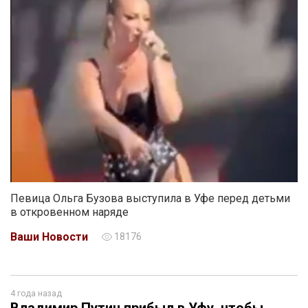
Певица Ольга Бузова выступила в Уфе перед детьми
в откровенном наряде
Ваши Новости
18176
4 года назад