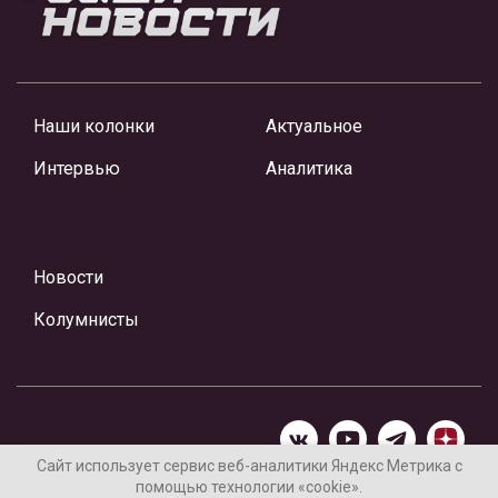
Наши колонки
Актуальное
Интервью
Аналитика
Новости
Колумнисты
Сайт использует сервис веб-аналитики Яндекс Метрика с
помощью технологии «cookie».
Материалы предоставлены редакцией Интернет-газеты