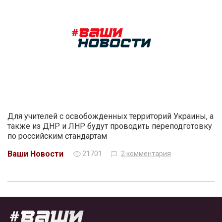
Для учителей с освобожденных территорий Украины, а
также из ДНР и ЛНР будут проводить переподготовку
по российским стандартам
Ваши Новости
21701
2 комментария