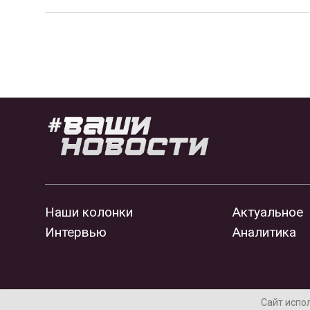
Наши колонки
Актуальное
Интервью
Аналитика
Сайт испо