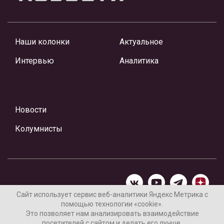
Наши колонки
Актуальное
Интервью
Аналитика
Новости
Колумнисты
Сайт использует сервис веб-аналитики Яндекс Метрика с
помощью технологии «cookie».
Материалы предоставлены редакцией Интернет-газеты
Это позволяет нам анализировать взаимодействие
«Ваши новости»
посетителей с сайтом и делать его лучше.