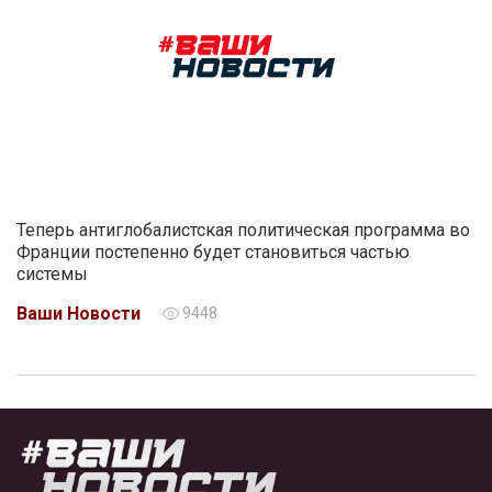
Теперь антиглобалистская политическая программа во
Франции постепенно будет становиться частью
системы
Ваши Новости
9448