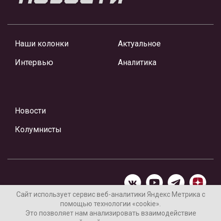
Наши колонки
Актуальное
Интервью
Аналитика
Новости
Колумнисты
Сайт использует сервис веб-аналитики Яндекс Метрика с
помощью технологии «cookie».
Материалы предоставлены редакцией Интернет-газеты
Это позволяет нам анализировать взаимодействие
«Ваши новости»