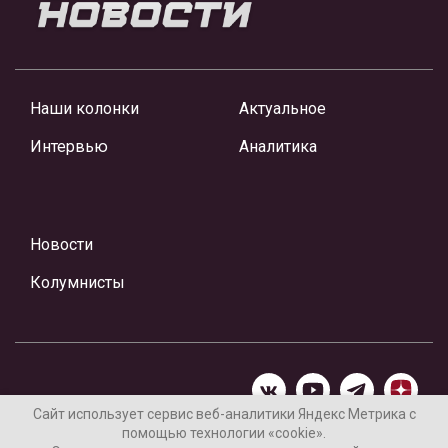
Наши колонки
Актуальное
Интервью
Аналитика
Новости
Колумнисты
Сайт использует сервис веб-аналитики Яндекс Метрика с
помощью технологии «cookie».
Материалы предоставлены редакцией Интернет-газеты