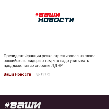
Президент Франции резко отреагировал на слова
российского лидера о том, что надо учитывать
предложения со стороны ЛДНР
Ваши Новости
13172