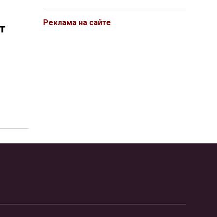
Реклама на сайте
т