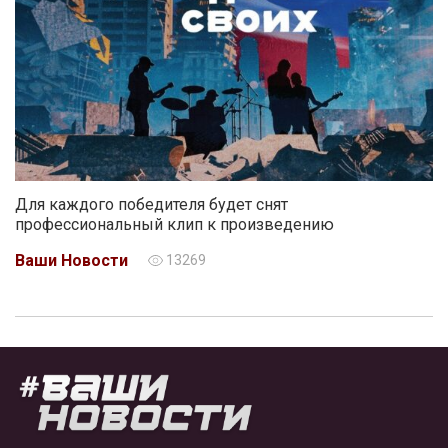
Для каждого победителя будет снят
профессиональный клип к произведению
Ваши Новости
13269