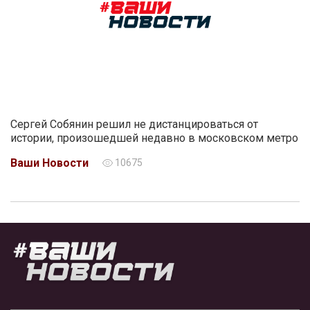
Сергей Собянин решил не дистанцироваться от
истории, произошедшей недавно в московском метро
Ваши Новости
10675